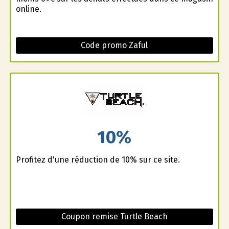
online.
Code promo Zaful
10%
Profitez d'une réduction de 10% sur ce site.
Coupon remise Turtle Beach