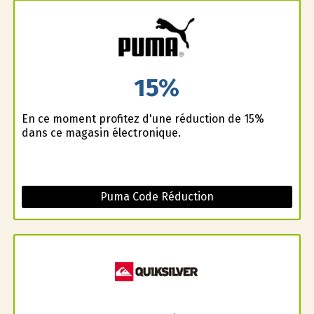
15%
En ce moment profitez d'une réduction de 15%
dans ce magasin électronique.
Puma Code Réduction