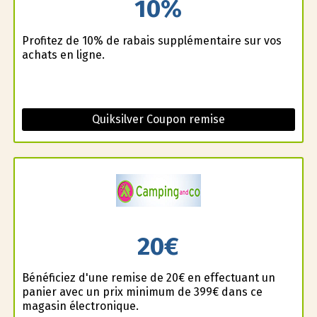
10%
Profitez de 10% de rabais supplémentaire sur vos
achats en ligne.
Quiksilver Coupon remise
20€
Bénéficiez d'une remise de 20€ en effectuant un
panier avec un prix minimum de 399€ dans ce
magasin électronique.