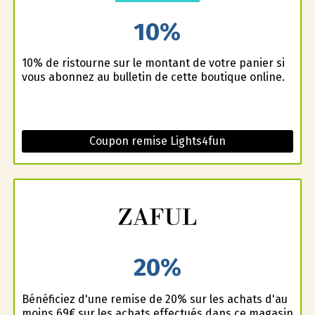
10%
10% de ristourne sur le montant de votre panier si
vous abonnez au bulletin de cette boutique online.
Coupon remise Lights4fun
20%
Bénéficiez d'une remise de 20% sur les achats d'au
moins 69€ sur les achats effectués dans ce magasin