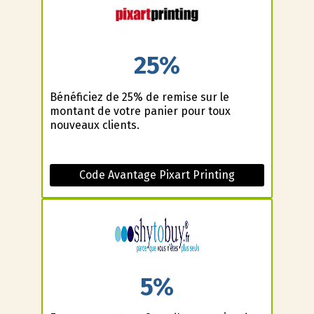
25%
Bénéficiez de 25% de remise sur le
montant de votre panier pour toux
nouveaux clients.
Code Avantage Pixart Printing
5%