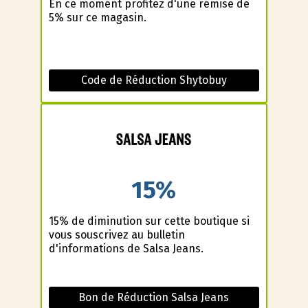
En ce moment profitez d'une remise de
5% sur ce magasin.
Code de Réduction Shytobuy
15%
15% de diminution sur cette boutique si
vous souscrivez au bulletin
d'informations de Salsa Jeans.
Bon de Réduction Salsa Jeans