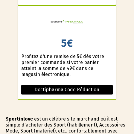
5€
Profitez d'une remise de 5€ dès votre
premier commande si votre panier
atteint la somme de 49€ dans ce
magasin électronique.
Doctipharma Code Réduction
Sportinlove
est un célèbre site marchand où il est
simple d'acheter des Sport (habillement), Accessoires
Mode, Sport (matériel), etc.. confortablement avec