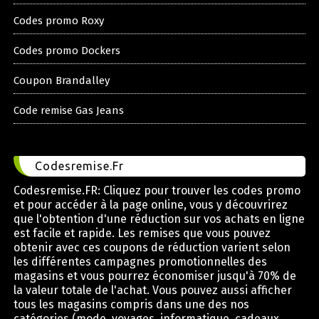
Codes promo Roxy
Codes promo Dockers
Coupon Brandalley
Code remise Gas Jeans
Codesremise.Fr
Codesremise.FR: Cliquez pour trouver les codes promo
et pour accéder à la page online, vous y découvrirez
que l'obtention d'une réduction sur vos achats en ligne
est facile et rapide. Les remises que vous pouvez
obtenir avec ces coupons de réduction varient selon
les différentes campagnes promotionnelles des
magasins et vous pourrez économiser jusqu'à 70% de
la valeur totale de l'achat. Vous pouvez aussi afficher
tous les magasins compris dans une des nos
catégories (mode, voyages, informatique, cadeaux,