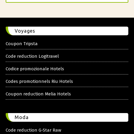
Voyages
Coupon Tripsta
Code reduction Logitravel
Codice promozionale Hotels
Codes promotionnels Riu Hotels
Coupon reduction Melia Hotels
Moda
Code reduction G-Star Raw