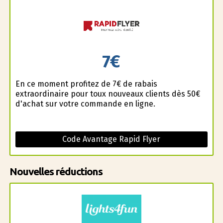
7€
En ce moment profitez de 7€ de rabais
extraordinaire pour toux nouveaux clients dès 50€
d'achat sur votre commande en ligne.
Code Avantage Rapid Flyer
Nouvelles réductions