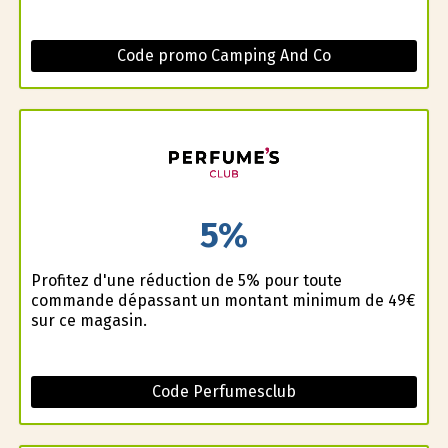
Code promo Camping And Co
5%
Profitez d'une réduction de 5% pour toute
commande dépassant un montant minimum de 49€
sur ce magasin.
Code Perfumesclub