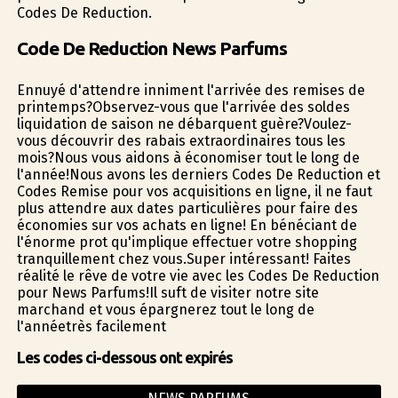
Codes De Reduction.
Code De Reduction News Parfums
Ennuyé d'attendre infiniment l'arrivée des remises de
printemps?Observez-vous que l'arrivée des soldes
liquidation de saison ne débarquent guère?Voulez-
vous découvrir des rabais extraordinaires tous les
mois?Nous vous aidons à économiser tout le long de
l'année!Nous avons les derniers Codes De Reduction et
Codes Remise pour vos acquisitions en ligne, il ne faut
plus attendre aux dates particulières pour faire des
économies sur vos achats en ligne! En bénéficiant de
l'énorme profit qu'implique effectuer votre shopping
tranquillement chez vous.Super intéressant! Faites
réalité le rêve de votre vie avec les Codes De Reduction
pour News Parfums!Il suffit de visiter notre site
marchand et vous épargnerez tout le long de
l'annéetrès facilement
Les codes ci-dessous ont expirés