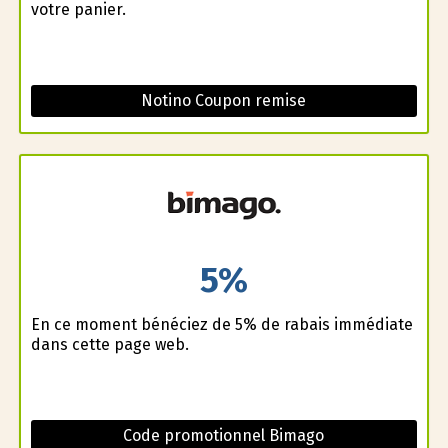
votre panier.
Notino Coupon remise
5%
En ce moment bénéficiez de 5% de rabais immédiate
dans cette page web.
Code promotionnel Bimago