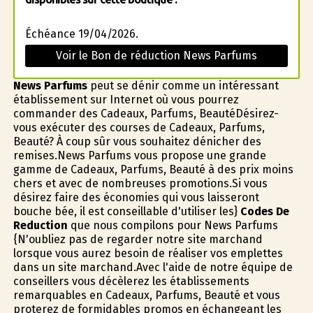
Échéance 19/04/2026.
Voir le Bon de réduction News Parfums
News Parfums
peut se définir comme un intéressant
établissement sur Internet où vous pourrez
commander des Cadeaux, Parfums, BeautéDésirez-
vous exécuter des courses de Cadeaux, Parfums,
Beauté? À coup sûr vous souhaitez dénicher des
remises.News Parfums vous propose une grande
gamme de Cadeaux, Parfums, Beauté à des prix moins
chers et avec de nombreuses promotions.Si vous
désirez faire des économies qui vous laisseront
bouche bée, il est conseillable d'utiliser les}
Codes De
Reduction
que nous compilons pour News Parfums
{N'oubliez pas de regarder notre site marchand
lorsque vous aurez besoin de réaliser vos emplettes
dans un site marchand.Avec l'aide de notre équipe de
conseillers vous décèlerez les établissements
remarquables en Cadeaux, Parfums, Beauté et vous
profiterez de formidables promos en échangeant les