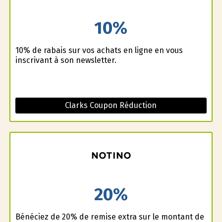
10%
10% de rabais sur vos achats en ligne en vous
inscrivant à son newsletter.
Clarks Coupon Réduction
20%
Bénéficiez de 20% de remise extra sur le montant de