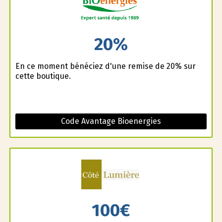
20%
En ce moment bénéficiez d'une remise de 20% sur
cette boutique.
Code Avantage Bioenergies
100€