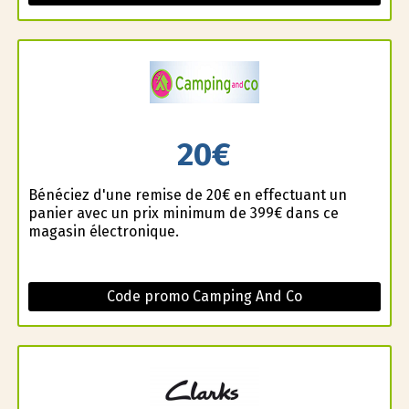
20€
Bénéficiez d'une remise de 20€ en effectuant un
panier avec un prix minimum de 399€ dans ce
magasin électronique.
Code promo Camping And Co