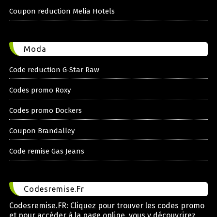
Coupon reduction Melia Hotels
Moda
Code reduction G-Star Raw
Codes promo Roxy
Codes promo Dockers
Coupon Brandalley
Code remise Gas Jeans
Codesremise.Fr
Codesremise.FR: Cliquez pour trouver les codes promo
et pour accéder à la page online, vous y découvrirez