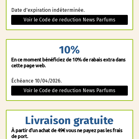
Date d'expiration indéterminée.
Voir le Code de reduction News Parfums
10%
En ce moment bénéficiez de 10% de rabais extra dans
cette page web.
Échéance 10/04/2026.
Voir le Code de reduction News Parfums
Livraison gratuite
À partir d'un achat de 49€ vous ne payez pas les frais
de port.