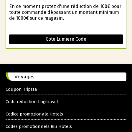
En ce moment profitez d'une réduction de 100€ pour
toute commande dépassant un montant minimum
de 1000€ sur ce magasin.
Cote Lumiere Code
Voyages
Coupon Tripsta
Code reduction Logitravel
Codice promozionale Hotels
Codes promotionnels Riu Hotels