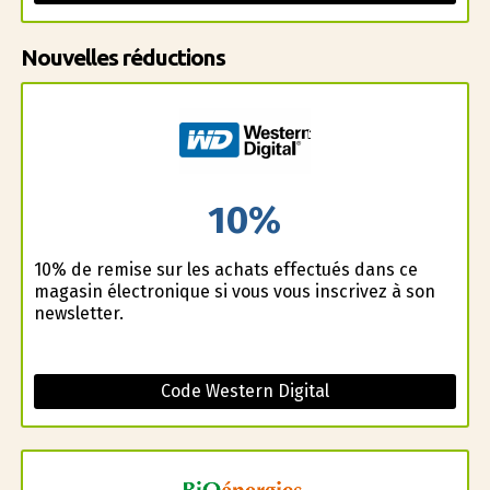
Nouvelles réductions
10%
10% de remise sur les achats effectués dans ce
magasin électronique si vous vous inscrivez à son
newsletter.
Code Western Digital