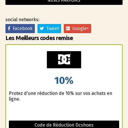
NEWS PARFUMS
social networks:
Facebook
Tweet
Google+
Les Meilleurs codes remise
10%
Profitez d'une réduction de 10% sur vos achats en
ligne.
Code de Réduction Dcshoes