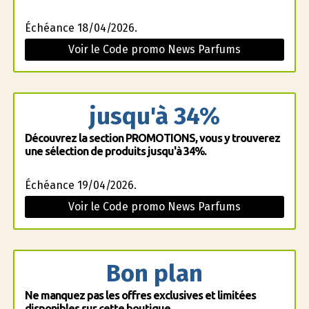
Échéance 18/04/2026.
Voir le Code promo News Parfums
jusqu'à 34%
Découvrez la section PROMOTIONS, vous y trouverez
une sélection de produits jusqu'à 34%.
Échéance 19/04/2026.
Voir le Code promo News Parfums
Bon plan
Ne manquez pas les offres exclusives et limitées
disponibles sur cette boutique .