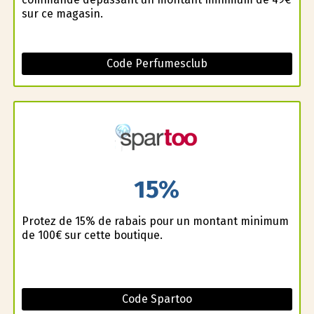
sur ce magasin.
Code Perfumesclub
15%
Profitez de 15% de rabais pour un montant minimum
de 100€ sur cette boutique.
Code Spartoo