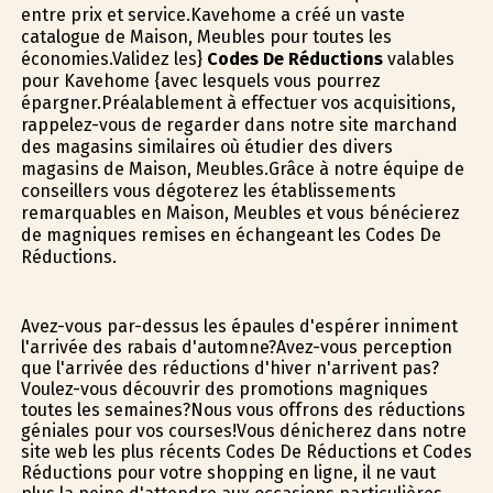
entre prix et service.Kavehome a créé un vaste
catalogue de Maison, Meubles pour toutes les
économies.Validez les}
Codes De Réductions
valables
pour Kavehome {avec lesquels vous pourrez
épargner.Préalablement à effectuer vos acquisitions,
rappelez-vous de regarder dans notre site marchand
des magasins similaires où étudier des divers
magasins de Maison, Meubles.Grâce à notre équipe de
conseillers vous dégoterez les établissements
remarquables en Maison, Meubles et vous bénéficierez
de magnifiques remises en échangeant les Codes De
Réductions.
Avez-vous par-dessus les épaules d'espérer infiniment
l'arrivée des rabais d'automne?Avez-vous perception
que l'arrivée des réductions d'hiver n'arrivent pas?
Voulez-vous découvrir des promotions magnifiques
toutes les semaines?Nous vous offrons des réductions
géniales pour vos courses!Vous dénicherez dans notre
site web les plus récents Codes De Réductions et Codes
Réductions pour votre shopping en ligne, il ne vaut