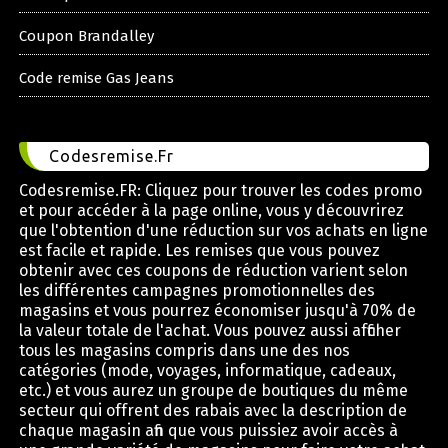
Coupon Brandalley
Code remise Gas Jeans
Codesremise.Fr
Codesremise.FR: Cliquez pour trouver les codes promo
et pour accéder à la page online, vous y découvrirez
que l'obtention d'une réduction sur vos achats en ligne
est facile et rapide. Les remises que vous pouvez
obtenir avec ces coupons de réduction varient selon
les différentes campagnes promotionnelles des
magasins et vous pourrez économiser jusqu'à 70% de
la valeur totale de l'achat. Vous pouvez aussi afficher
tous les magasins compris dans une des nos
catégories (mode, voyages, informatique, cadeaux,
etc.) et vous aurez un groupe de boutiques du même
secteur qui offrent des rabais avec la description de
chaque magasin afin que vous puissiez avoir accès à