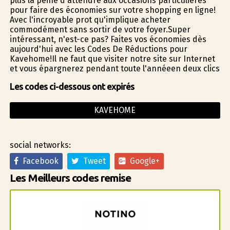
plus la peine d'attendre aux occasions particulières
pour faire des économies sur votre shopping en ligne!
Avec l'incroyable profit qu'implique acheter
commodément sans sortir de votre foyer.Super
intéressant, n'est-ce pas? Faites vos économies dès
aujourd'hui avec les Codes De Réductions pour
Kavehome!Il ne faut que visiter notre site sur Internet
et vous épargnerez pendant toute l'annéeen deux clics
Les codes ci-dessous ont expirés
KAVEHOME
social networks:
Facebook
Tweet
Google+
Les Meilleurs codes remise