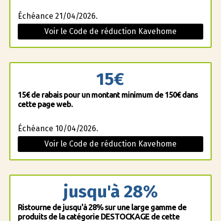
Échéance 21/04/2026.
Voir le Code de réduction Kavehome
15€
15€ de rabais pour un montant minimum de 150€ dans
cette page web.
Échéance 10/04/2026.
Voir le Code de réduction Kavehome
jusqu'à 28%
Ristourne de jusqu'à 28% sur une large gamme de
produits de la catégorie DESTOCKAGE de cette