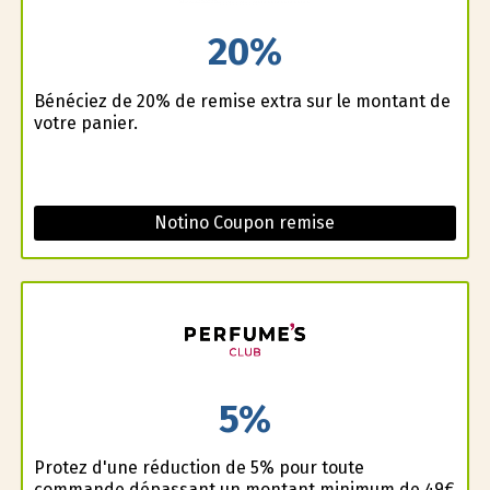
20%
Bénéficiez de 20% de remise extra sur le montant de
votre panier.
Notino Coupon remise
5%
Profitez d'une réduction de 5% pour toute
commande dépassant un montant minimum de 49€