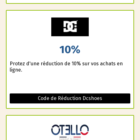
10%
Profitez d'une réduction de 10% sur vos achats en
ligne.
Code de Réduction Dcshoes