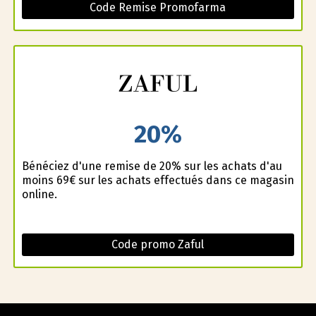
Code Remise Promofarma
20%
Bénéficiez d'une remise de 20% sur les achats d'au
moins 69€ sur les achats effectués dans ce magasin
online.
Code promo Zaful