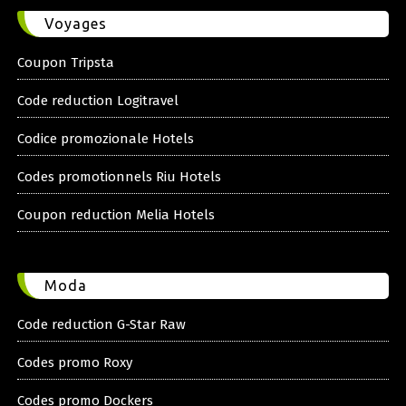
Voyages
Coupon Tripsta
Code reduction Logitravel
Codice promozionale Hotels
Codes promotionnels Riu Hotels
Coupon reduction Melia Hotels
Moda
Code reduction G-Star Raw
Codes promo Roxy
Codes promo Dockers