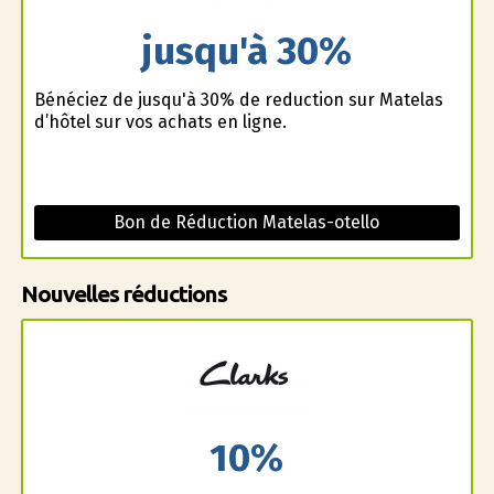
jusqu'à 30%
Bénéficiez de jusqu'à 30% de reduction sur Matelas
d’hôtel sur vos achats en ligne.
Bon de Réduction Matelas-otello
Nouvelles réductions
10%