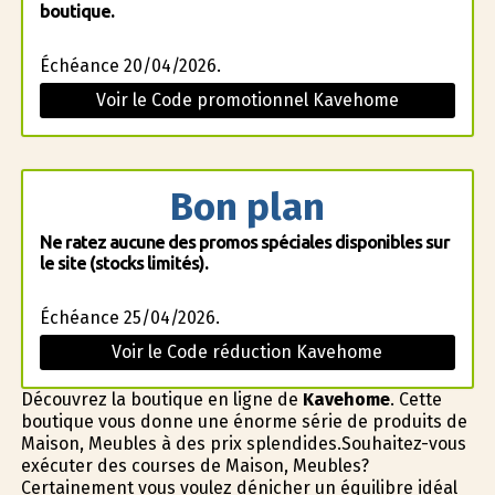
boutique.
Échéance 20/04/2026.
Voir le Code promotionnel Kavehome
Bon plan
Ne ratez aucune des promos spéciales disponibles sur
le site (stocks limités).
Échéance 25/04/2026.
Voir le Code réduction Kavehome
Découvrez la boutique en ligne de
Kavehome
. Cette
boutique vous donne une énorme série de produits de
Maison, Meubles à des prix splendides.Souhaitez-vous
exécuter des courses de Maison, Meubles?
Certainement vous voulez dénicher un équilibre idéal