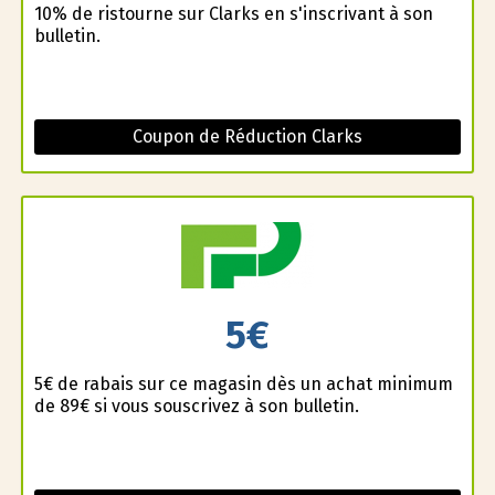
10% de ristourne sur Clarks en s'inscrivant à son
bulletin.
Coupon de Réduction Clarks
5€
5€ de rabais sur ce magasin dès un achat minimum
de 89€ si vous souscrivez à son bulletin.