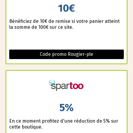
10€
Bénéficiez de 10€ de remise si votre panier atteint
la somme de 100€ sur ce site.
Code promo Rougier-ple
5%
En ce moment profitez d'une réduction de 5% sur
cette boutique.