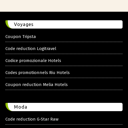
Voyages
Coupon Tripsta
Code reduction Logitravel
Codice promozionale Hotels
Codes promotionnels Riu Hotels
Coupon reduction Melia Hotels
Moda
Code reduction G-Star Raw