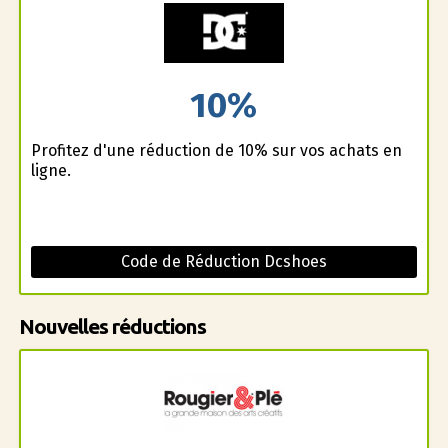
10%
Profitez d'une réduction de 10% sur vos achats en
ligne.
Code de Réduction Dcshoes
Nouvelles réductions