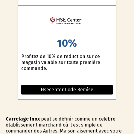
10%
Profitez de 10% de reduction sur ce
magasin valable sur toute première
commande.
Hsecenter Code Remise
Carrelage Inox
peut se définir comme un célèbre
établissement marchand où il est simple de
commander des Autres, Maison aisément avec votre