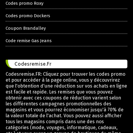
Codes promo Roxy
Codes promo Dockers
Coupon Brandalley
Code remise Gas Jeans
Codesremise.Fr
Codesremise.FR: Cliquez pour trouver les codes promo
et pour accéder à la page online, vous y découvrirez
que l'obtention d'une réduction sur vos achats en ligne
est facile et rapide. Les remises que vous pouvez
obtenir avec ces coupons de réduction varient selon
les différentes campagnes promotionnelles des
magasins et vous pourrez économiser jusqu'à 70% de
la valeur totale de l'achat. Vous pouvez aussi afficher
tous les magasins compris dans une des nos
catégories (mode, voyages, informatique, cadeaux,