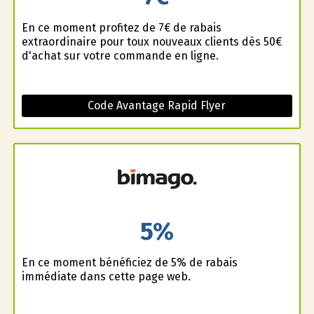
En ce moment profitez de 7€ de rabais
extraordinaire pour toux nouveaux clients dès 50€
d'achat sur votre commande en ligne.
Code Avantage Rapid Flyer
5%
En ce moment bénéficiez de 5% de rabais
immédiate dans cette page web.