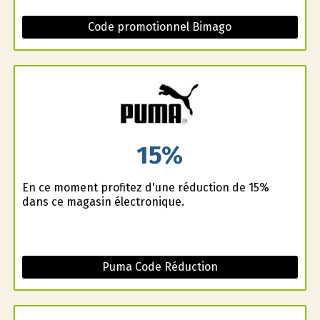
Code promotionnel Bimago
15%
En ce moment profitez d'une réduction de 15%
dans ce magasin électronique.
Puma Code Réduction