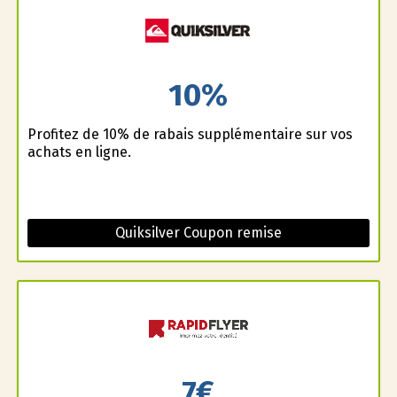
10%
Profitez de 10% de rabais supplémentaire sur vos
achats en ligne.
Quiksilver Coupon remise
7€