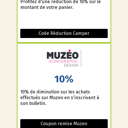
Profitez d'une réduction de 10% sur le
montant de votre panier.
Code Réduction Camper
10%
10% de diminution sur les achats
effectués sur Muzeo en s'inscrivant à
son bulletin.
Coupon remise Muzeo