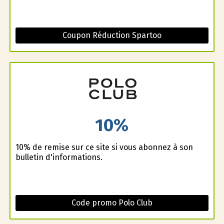
Coupon Réduction Spartoo
10%
10% de remise sur ce site si vous abonnez à son
bulletin d'informations.
Code promo Polo Club