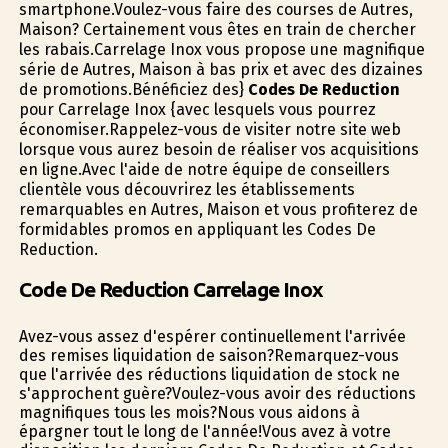
smartphone.Voulez-vous faire des courses de Autres,
Maison? Certainement vous êtes en train de chercher
les rabais.Carrelage Inox vous propose une magnifique
série de Autres, Maison à bas prix et avec des dizaines
de promotions.Bénéficiez des}
Codes De Reduction
pour Carrelage Inox {avec lesquels vous pourrez
économiser.Rappelez-vous de visiter notre site web
lorsque vous aurez besoin de réaliser vos acquisitions
en ligne.Avec l'aide de notre équipe de conseillers
clientèle vous découvrirez les établissements
remarquables en Autres, Maison et vous profiterez de
formidables promos en appliquant les Codes De
Reduction.
Code De Reduction Carrelage Inox
Avez-vous assez d'espérer continuellement l'arrivée
des remises liquidation de saison?Remarquez-vous
que l'arrivée des réductions liquidation de stock ne
s'approchent guère?Voulez-vous avoir des réductions
magnifiques tous les mois?Nous vous aidons à
épargner tout le long de l'année!Vous avez à votre