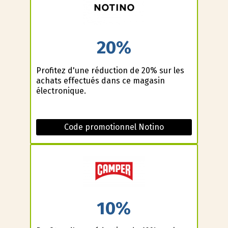
20%
Profitez d'une réduction de 20% sur les
achats effectués dans ce magasin
électronique.
Code promotionnel Notino
10%