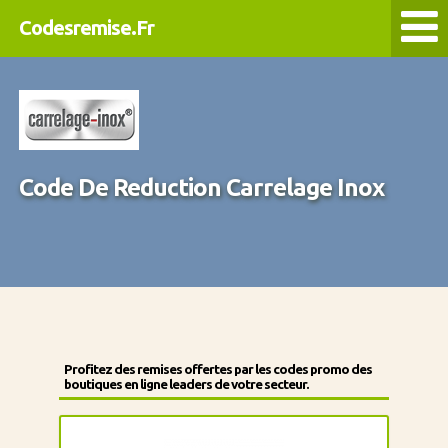
Codesremise.Fr
Code De Reduction Carrelage Inox
Profitez des remises offertes par les codes promo des
boutiques en ligne leaders de votre secteur.