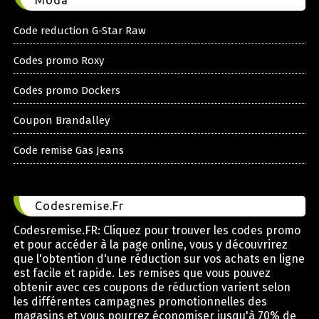
Moda
Code reduction G-Star Raw
Codes promo Roxy
Codes promo Dockers
Coupon Brandalley
Code remise Gas Jeans
Codesremise.Fr
Codesremise.FR: Cliquez pour trouver les codes promo
et pour accéder à la page online, vous y découvrirez
que l'obtention d'une réduction sur vos achats en ligne
est facile et rapide. Les remises que vous pouvez
obtenir avec ces coupons de réduction varient selon
les différentes campagnes promotionnelles des
magasins et vous pourrez économiser jusqu'à 70% de