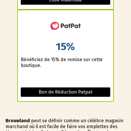
15%
Bénéficiez de 15% de remise sur cette
boutique.
Bon de Réduction Patpat
Brouwland
peut se définir comme un célèbre magasin
marchand où il est facile de faire vos emplettes des