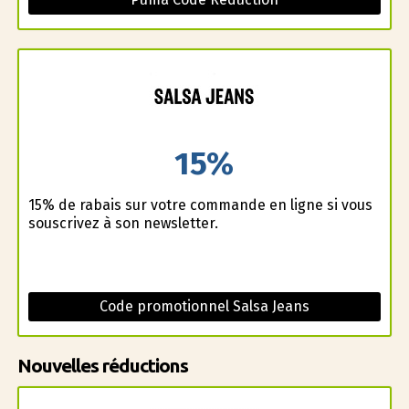
15%
15% de rabais sur votre commande en ligne si vous
souscrivez à son newsletter.
Code promotionnel Salsa Jeans
Nouvelles réductions