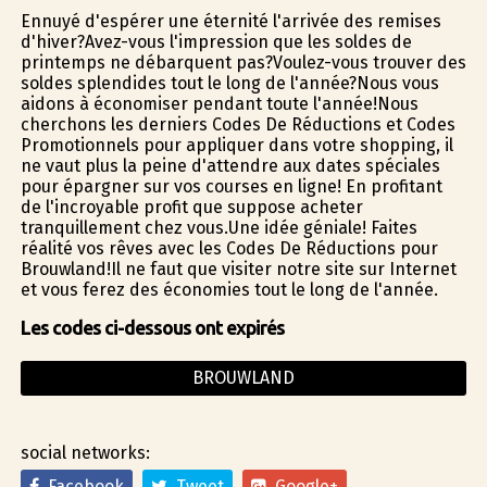
Ennuyé d'espérer une éternité l'arrivée des remises
d'hiver?Avez-vous l'impression que les soldes de
printemps ne débarquent pas?Voulez-vous trouver des
soldes splendides tout le long de l'année?Nous vous
aidons à économiser pendant toute l'année!Nous
cherchons les derniers Codes De Réductions et Codes
Promotionnels pour appliquer dans votre shopping, il
ne vaut plus la peine d'attendre aux dates spéciales
pour épargner sur vos courses en ligne! En profitant
de l'incroyable profit que suppose acheter
tranquillement chez vous.Une idée géniale! Faites
réalité vos rêves avec les Codes De Réductions pour
Brouwland!Il ne faut que visiter notre site sur Internet
et vous ferez des économies tout le long de l'année.
Les codes ci-dessous ont expirés
BROUWLAND
social networks:
Facebook
Tweet
Google+