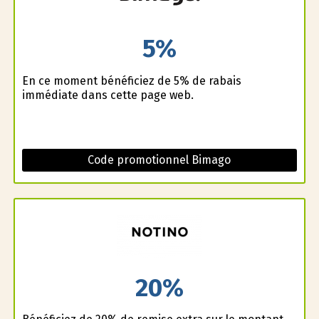
5%
En ce moment bénéficiez de 5% de rabais
immédiate dans cette page web.
Code promotionnel Bimago
20%