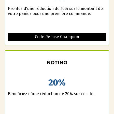
Profitez d'une réduction de 10% sur le montant de
votre panier pour une première commande.
Code Remise Champion
20%
Bénéficiez d'une réduction de 20% sur ce site.