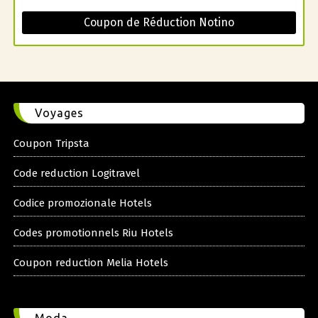
Coupon de Réduction Notino
Voyages
Coupon Tripsta
Code reduction Logitravel
Codice promozionale Hotels
Codes promotionnels Riu Hotels
Coupon reduction Melia Hotels