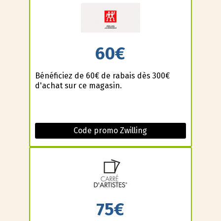
60€
Bénéficiez de 60€ de rabais dès 300€
d'achat sur ce magasin.
Code promo Zwilling
75€