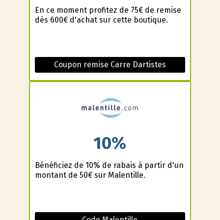
En ce moment profitez de 75€ de remise
dès 600€ d'achat sur cette boutique.
Coupon remise Carre Dartistes
10%
Bénéficiez de 10% de rabais à partir d'un
montant de 50€ sur Malentille.
Code Malentille