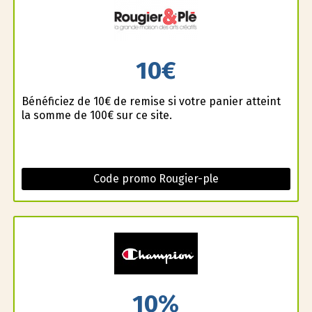
10€
Bénéficiez de 10€ de remise si votre panier atteint
la somme de 100€ sur ce site.
Code promo Rougier-ple
10%