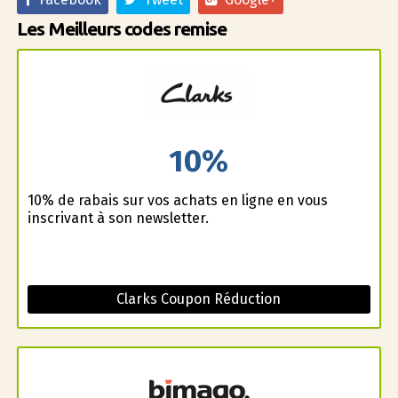
Les Meilleurs codes remise
10%
10% de rabais sur vos achats en ligne en vous
inscrivant à son newsletter.
Clarks Coupon Réduction