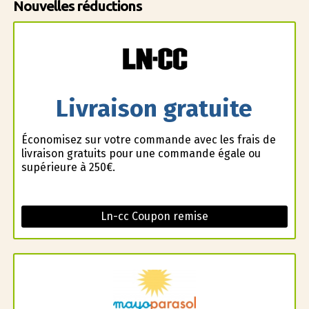
Nouvelles réductions
Livraison gratuite
Économisez sur votre commande avec les frais de
livraison gratuits pour une commande égale ou
supérieure à 250€.
Ln-cc Coupon remise