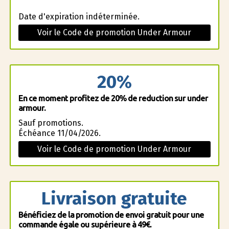
Date d'expiration indéterminée.
Voir le Code de promotion Under Armour
20%
En ce moment profitez de 20% de reduction sur under
armour.
Sauf promotions.
Échéance 11/04/2026.
Voir le Code de promotion Under Armour
Livraison gratuite
Bénéficiez de la promotion de envoi gratuit pour une
commande égale ou supérieure à 49€.