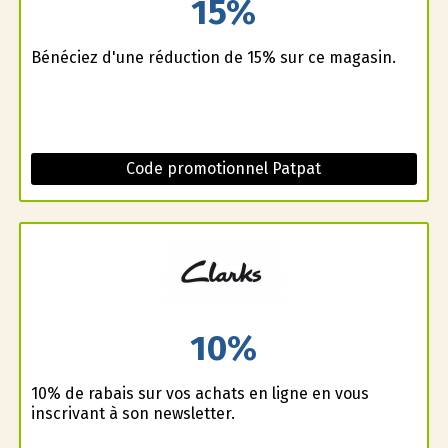
15%
Bénéficiez d'une réduction de 15% sur ce magasin.
Code promotionnel Patpat
10%
10% de rabais sur vos achats en ligne en vous
inscrivant à son newsletter.