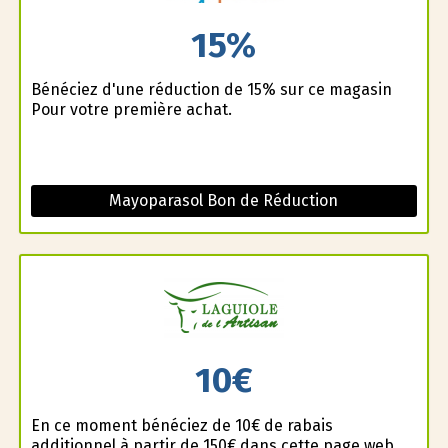
15%
Bénéficiez d'une réduction de 15% sur ce magasin
Pour votre première achat.
Mayoparasol Bon de Réduction
10€
En ce moment bénéficiez de 10€ de rabais
additionnel à partir de 150€ dans cette page web.