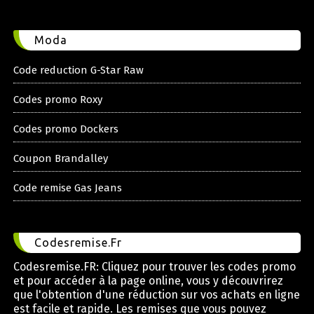
Moda
Code reduction G-Star Raw
Codes promo Roxy
Codes promo Dockers
Coupon Brandalley
Code remise Gas Jeans
Codesremise.Fr
Codesremise.FR: Cliquez pour trouver les codes promo
et pour accéder à la page online, vous y découvrirez
que l'obtention d'une réduction sur vos achats en ligne
est facile et rapide. Les remises que vous pouvez