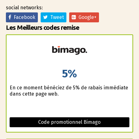
social networks:
Facebook
Tweet
Google+
Les Meilleurs codes remise
5%
En ce moment bénéficiez de 5% de rabais immédiate
dans cette page web.
Code promotionnel Bimago