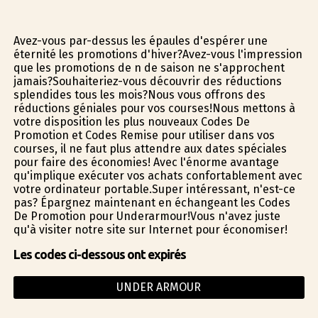
Avez-vous par-dessus les épaules d'espérer une
éternité les promotions d'hiver?Avez-vous l'impression
que les promotions de fin de saison ne s'approchent
jamais?Souhaiteriez-vous découvrir des réductions
splendides tous les mois?Nous vous offrons des
réductions géniales pour vos courses!Nous mettons à
votre disposition les plus nouveaux Codes De
Promotion et Codes Remise pour utiliser dans vos
courses, il ne faut plus attendre aux dates spéciales
pour faire des économies! Avec l'énorme avantage
qu'implique exécuter vos achats confortablement avec
votre ordinateur portable.Super intéressant, n'est-ce
pas? Épargnez maintenant en échangeant les Codes
De Promotion pour Underarmour!Vous n'avez juste
qu'à visiter notre site sur Internet pour économiser!
Les codes ci-dessous ont expirés
UNDER ARMOUR