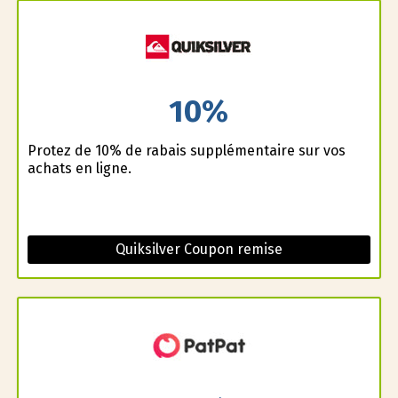
10%
Profitez de 10% de rabais supplémentaire sur vos
achats en ligne.
Quiksilver Coupon remise