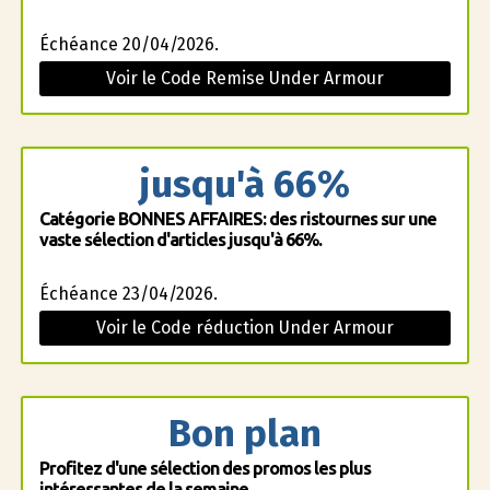
Échéance 20/04/2026.
Voir le Code Remise Under Armour
jusqu'à 66%
Catégorie BONNES AFFAIRES: des ristournes sur une
vaste sélection d'articles jusqu'à 66%.
Échéance 23/04/2026.
Voir le Code réduction Under Armour
Bon plan
Profitez d'une sélection des promos les plus
intéressantes de la semaine.