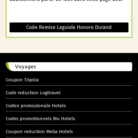
Code Remise Laguiole Honore Durand
Voyages
Coupon Tripsta
Code reduction Logitravel
Codice promozionale Hotels
Codes promotionnels Riu Hotels
Coupon reduction Melia Hotels