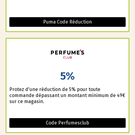
Puma Code Réduction
5%
Profitez d'une réduction de 5% pour toute
commande dépassant un montant minimum de 49€
sur ce magasin.
Code Perfumesclub