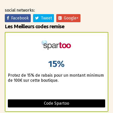
social networks:
Facebook
Tweet
Google+
Les Meilleurs codes remise
15%
Profitez de 15% de rabais pour un montant minimum
de 100€ sur cette boutique.
Code Spartoo