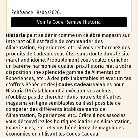
Échéance 19/04/2026.
Voir le Code Remise Historia
Historia
peut se définir comme un célèbre magasin sur
Internet où il est facile de commander des
Alimentation, Experiences, etc..Si vous recherchez des
produits de Cadeaux vous êtes sans doute dans le site
marchand idoine.Probablement vous voulez dénicher
un barème harmonisé qualité-prix.Historia met à votre
disposition une splendide gamme de Alimentation,
Experiences, etc.. à des prix imbattables et avec un tas
d'offres.Bénéficiez des}
Codes Cadeau
valables pour
Historia {Préalablement à exécuter vos achats,
n'oubliez pas de chercher dans notre site d'autres
magasins en ligne semblables où il est possible de
comparer des différents établissements de
Alimentation, Experiences, etc...Grâce à nos associes
vous découvrirez les boutiques leader en Alimentation,
Experiences, etc.. et vous bénéficierez de magnifiques
économies en utilisant les Codes Cadeau.