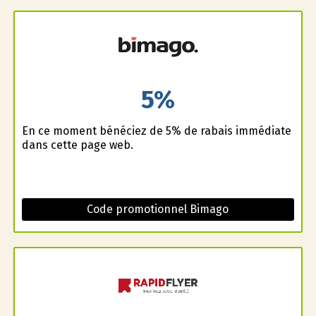
5%
En ce moment bénéficiez de 5% de rabais immédiate
dans cette page web.
Code promotionnel Bimago