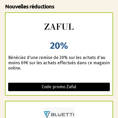
Nouvelles réductions
20%
Bénéficiez d'une remise de 20% sur les achats d'au
moins 69€ sur les achats effectués dans ce magasin
online.
Code promo Zaful