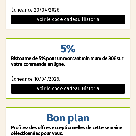
Échéance 20/04/2026.
Voir le code cadeau Historia
5%
Ristourne de 5% pour un montant minimum de 30€ sur
votre commande en ligne.
Échéance 10/04/2026.
Voir le code cadeau Historia
Bon plan
Profitez des offres exceptionnelles de cette semaine
sélectionnées pour vous.