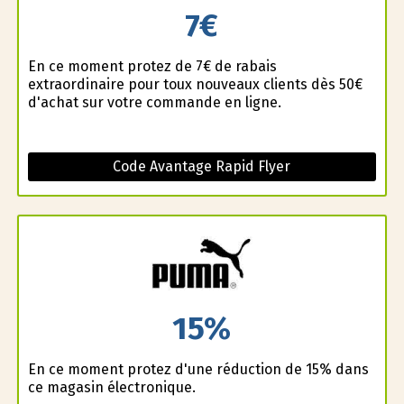
7€
En ce moment profitez de 7€ de rabais
extraordinaire pour toux nouveaux clients dès 50€
d'achat sur votre commande en ligne.
Code Avantage Rapid Flyer
15%
En ce moment profitez d'une réduction de 15% dans
ce magasin électronique.