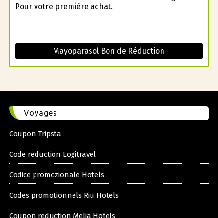
Pour votre première achat.
Mayoparasol Bon de Réduction
Voyages
Coupon Tripsta
Code reduction Logitravel
Codice promozionale Hotels
Codes promotionnels Riu Hotels
Coupon reduction Melia Hotels