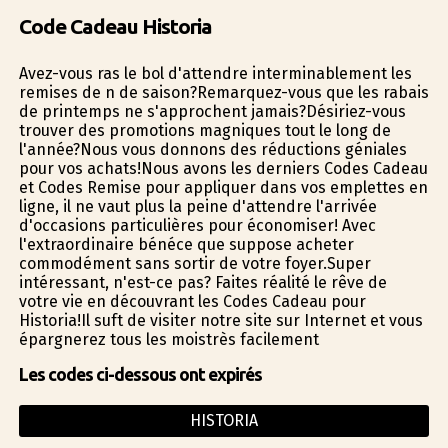
Code Cadeau Historia
Avez-vous ras le bol d'attendre interminablement les
remises de fin de saison?Remarquez-vous que les rabais
de printemps ne s'approchent jamais?Désiriez-vous
trouver des promotions magnifiques tout le long de
l'année?Nous vous donnons des réductions géniales
pour vos achats!Nous avons les derniers Codes Cadeau
et Codes Remise pour appliquer dans vos emplettes en
ligne, il ne vaut plus la peine d'attendre l'arrivée
d'occasions particulières pour économiser! Avec
l'extraordinaire bénéfice que suppose acheter
commodément sans sortir de votre foyer.Super
intéressant, n'est-ce pas? Faites réalité le rêve de
votre vie en découvrant les Codes Cadeau pour
Historia!Il suffit de visiter notre site sur Internet et vous
épargnerez tous les moistrès facilement
Les codes ci-dessous ont expirés
HISTORIA