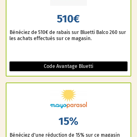
510€
Bénéficiez de 510€ de rabais sur Bluetti Balco 260 sur
les achats effectués sur ce magasin.
Code Avantage Bluetti
15%
Bénéficiez d'une réduction de 15% sur ce magasin