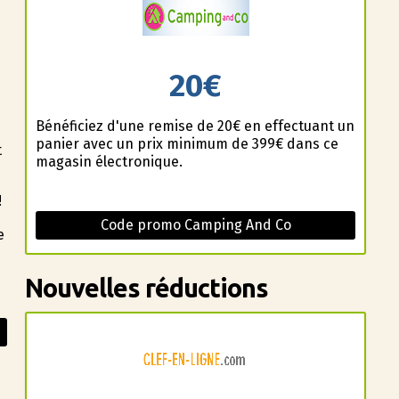
20€
Bénéficiez d'une remise de 20€ en effectuant un
panier avec un prix minimum de 399€ dans ce
t
magasin électronique.
!
Code promo Camping And Co
e
Nouvelles réductions