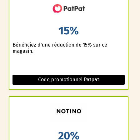
15%
Bénéficiez d'une réduction de 15% sur ce
magasin.
Code promotionnel Patpat
20%