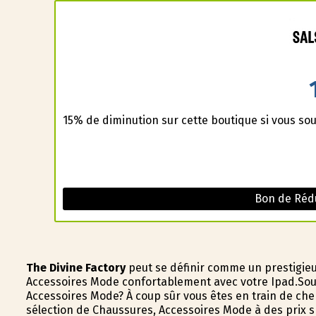
15% de diminution sur cette boutique si vous sou
Bon de Rédu
The Divine Factory
peut se définir comme un prestigieux
Accessoires Mode confortablement avec votre Ipad.Sou
Accessoires Mode? À coup sûr vous êtes en train de che
sélection de Chaussures, Accessoires Mode à des prix 