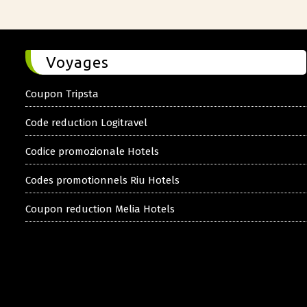
Voyages
Coupon Tripsta
Code reduction Logitravel
Codice promozionale Hotels
Codes promotionnels Riu Hotels
Coupon reduction Melia Hotels