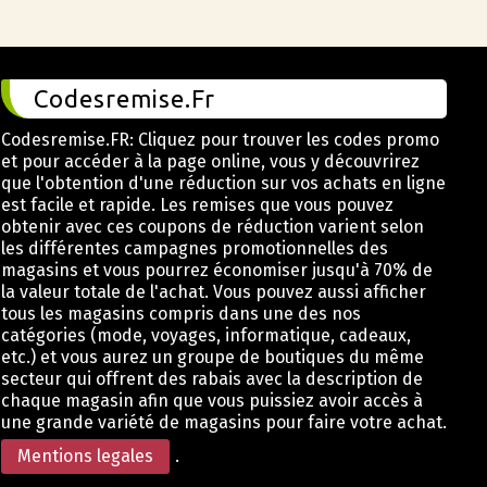
Codesremise.Fr
Codesremise.FR: Cliquez pour trouver les codes promo
et pour accéder à la page online, vous y découvrirez
que l'obtention d'une réduction sur vos achats en ligne
est facile et rapide. Les remises que vous pouvez
obtenir avec ces coupons de réduction varient selon
les différentes campagnes promotionnelles des
magasins et vous pourrez économiser jusqu'à 70% de
la valeur totale de l'achat. Vous pouvez aussi afficher
tous les magasins compris dans une des nos
catégories (mode, voyages, informatique, cadeaux,
etc.) et vous aurez un groupe de boutiques du même
secteur qui offrent des rabais avec la description de
chaque magasin afin que vous puissiez avoir accès à
une grande variété de magasins pour faire votre achat.
Mentions legales
.