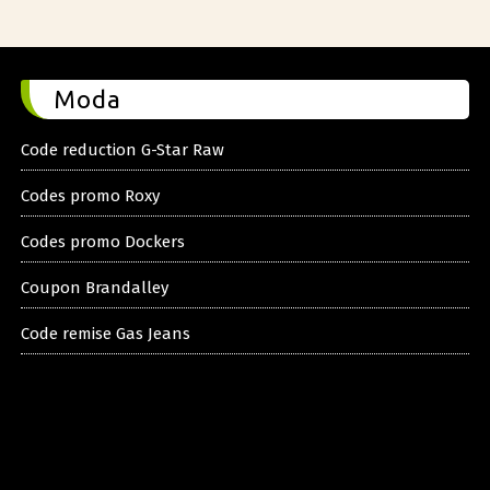
Moda
Code reduction G-Star Raw
Codes promo Roxy
Codes promo Dockers
Coupon Brandalley
Code remise Gas Jeans