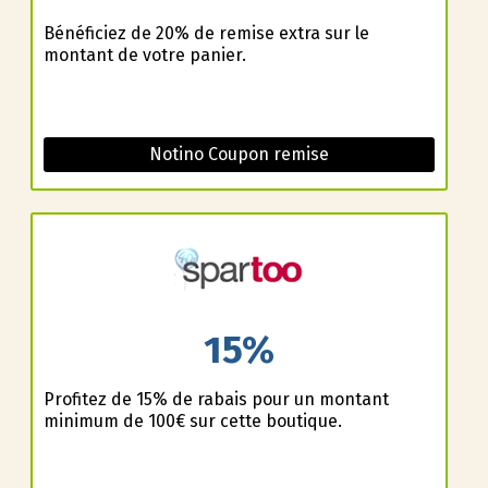
Bénéficiez de 20% de remise extra sur le
montant de votre panier.
Notino Coupon remise
15%
Profitez de 15% de rabais pour un montant
minimum de 100€ sur cette boutique.