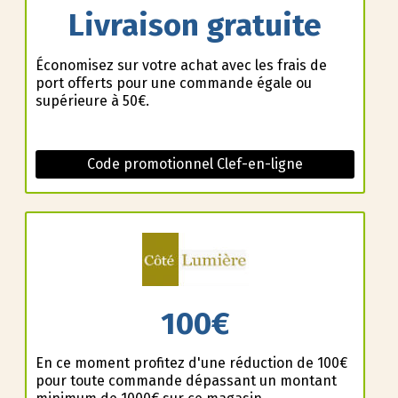
Livraison gratuite
Économisez sur votre achat avec les frais de
port offerts pour une commande égale ou
supérieure à 50€.
Code promotionnel Clef-en-ligne
100€
En ce moment profitez d'une réduction de 100€
pour toute commande dépassant un montant