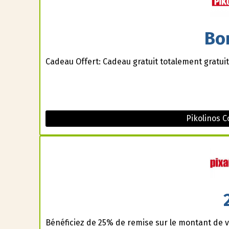
Bo
Cadeau Offert: Cadeau gratuit totalement gratuit
Pikolinos 
Bénéficiez de 25% de remise sur le montant de v