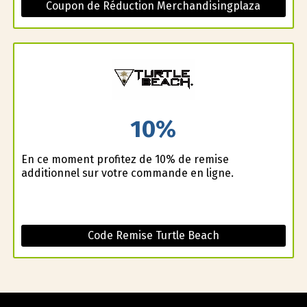
Coupon de Réduction Merchandisingplaza
10%
En ce moment profitez de 10% de remise
additionnel sur votre commande en ligne.
Code Remise Turtle Beach