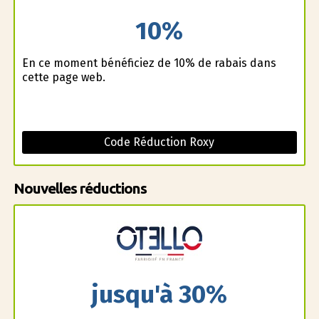
10%
En ce moment bénéficiez de 10% de rabais dans
cette page web.
Code Réduction Roxy
Nouvelles réductions
jusqu'à 30%