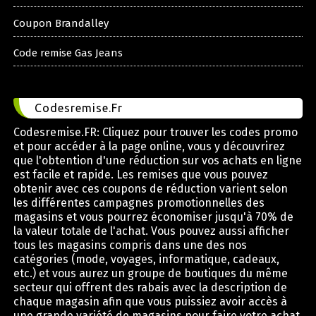
Coupon Brandalley
Code remise Gas Jeans
Codesremise.Fr
Codesremise.FR: Cliquez pour trouver les codes promo
et pour accéder à la page online, vous y découvrirez
que l'obtention d'une réduction sur vos achats en ligne
est facile et rapide. Les remises que vous pouvez
obtenir avec ces coupons de réduction varient selon
les différentes campagnes promotionnelles des
magasins et vous pourrez économiser jusqu'à 70% de
la valeur totale de l'achat. Vous pouvez aussi afficher
tous les magasins compris dans une des nos
catégories (mode, voyages, informatique, cadeaux,
etc.) et vous aurez un groupe de boutiques du même
secteur qui offrent des rabais avec la description de
chaque magasin afin que vous puissiez avoir accès à
une grande variété de magasins pour faire votre achat.