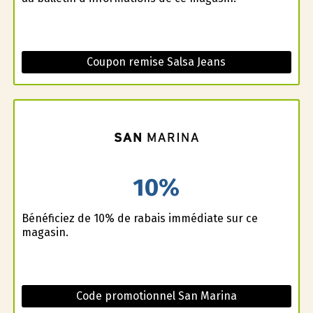
Coupon remise Salsa Jeans
10%
Bénéficiez de 10% de rabais immédiate sur ce
magasin.
Code promotionnel San Marina