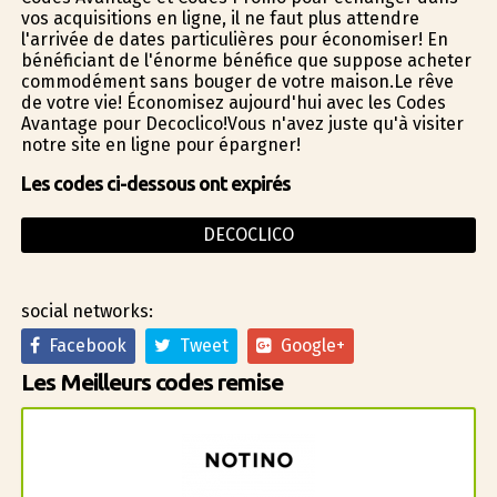
vos acquisitions en ligne, il ne faut plus attendre
l'arrivée de dates particulières pour économiser! En
bénéficiant de l'énorme bénéfice que suppose acheter
commodément sans bouger de votre maison.Le rêve
de votre vie! Économisez aujourd'hui avec les Codes
Avantage pour Decoclico!Vous n'avez juste qu'à visiter
notre site en ligne pour épargner!
Les codes ci-dessous ont expirés
DECOCLICO
social networks:
Facebook
Tweet
Google+
Les Meilleurs codes remise