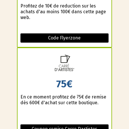
Profitez de 10€ de reduction sur les
achats d'au moins 100€ dans cette page
web.
Code Flyerzone
75€
En ce moment profitez de 75€ de remise
dès 600€ d'achat sur cette boutique.
Coupon remise Carre Dartistes