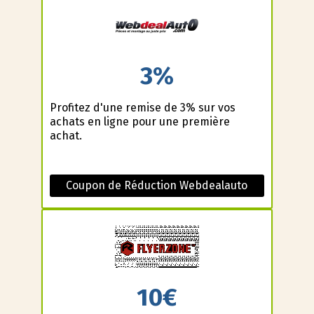
3%
Profitez d'une remise de 3% sur vos
achats en ligne pour une première
achat.
Coupon de Réduction Webdealauto
10€