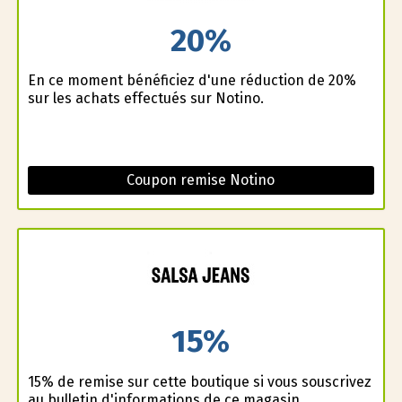
20%
En ce moment bénéficiez d'une réduction de 20%
sur les achats effectués sur Notino.
Coupon remise Notino
15%
15% de remise sur cette boutique si vous souscrivez
au bulletin d'informations de ce magasin.