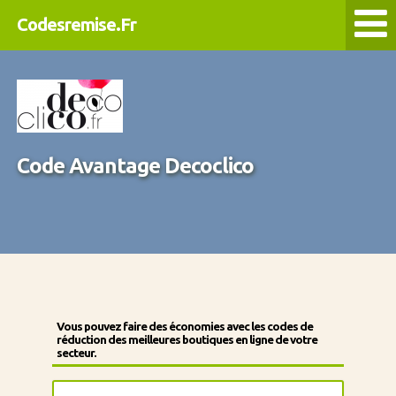
Codesremise.Fr
Code Avantage Decoclico
Vous pouvez faire des économies avec les codes de
réduction des meilleures boutiques en ligne de votre
secteur.