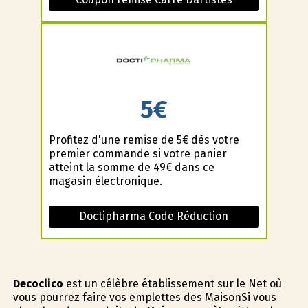
5€
Profitez d'une remise de 5€ dès votre
premier commande si votre panier
atteint la somme de 49€ dans ce
magasin électronique.
Doctipharma Code Réduction
Decoclico
est un célèbre établissement sur le Net où
vous pourrez faire vos emplettes des MaisonSi vous