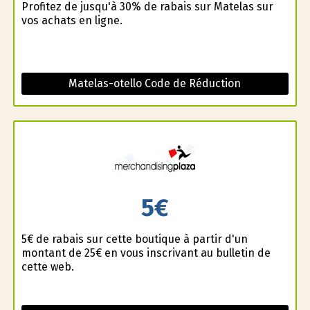
Profitez de jusqu'à 30% de rabais sur Matelas sur
vos achats en ligne.
Matelas-otello Code de Réduction
5€
5€ de rabais sur cette boutique à partir d'un
montant de 25€ en vous inscrivant au bulletin de
cette web.