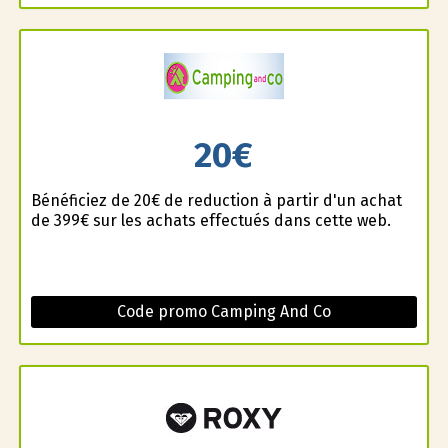
20€
Bénéficiez de 20€ de reduction à partir d'un achat
de 399€ sur les achats effectués dans cette web.
Code promo Camping And Co