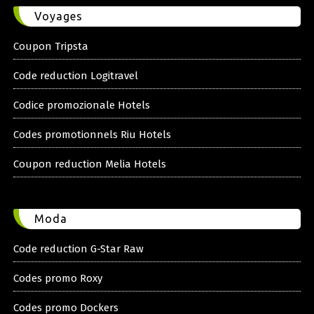
Voyages
Coupon Tripsta
Code reduction Logitravel
Codice promozionale Hotels
Codes promotionnels Riu Hotels
Coupon reduction Melia Hotels
Moda
Code reduction G-Star Raw
Codes promo Roxy
Codes promo Dockers