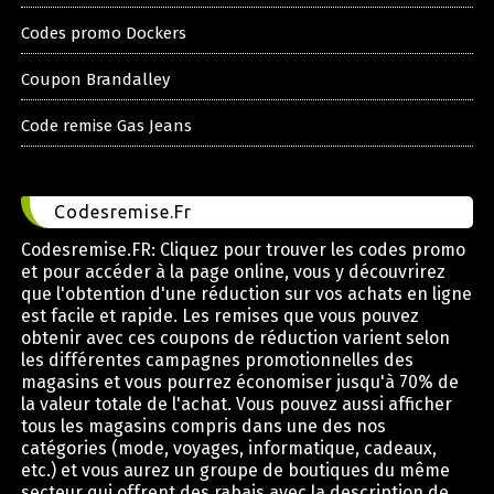
Codes promo Dockers
Coupon Brandalley
Code remise Gas Jeans
Codesremise.Fr
Codesremise.FR: Cliquez pour trouver les codes promo
et pour accéder à la page online, vous y découvrirez
que l'obtention d'une réduction sur vos achats en ligne
est facile et rapide. Les remises que vous pouvez
obtenir avec ces coupons de réduction varient selon
les différentes campagnes promotionnelles des
magasins et vous pourrez économiser jusqu'à 70% de
la valeur totale de l'achat. Vous pouvez aussi afficher
tous les magasins compris dans une des nos
catégories (mode, voyages, informatique, cadeaux,
etc.) et vous aurez un groupe de boutiques du même
secteur qui offrent des rabais avec la description de