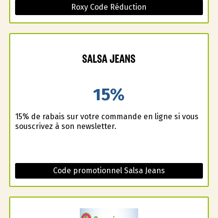
Roxy Code Réduction
15%
15% de rabais sur votre commande en ligne si vous
souscrivez à son newsletter.
Code promotionnel Salsa Jeans