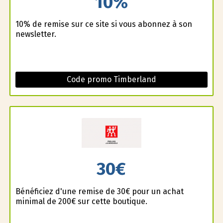
10%
10% de remise sur ce site si vous abonnez à son
newsletter.
Code promo Timberland
30€
Bénéficiez d'une remise de 30€ pour un achat
minimal de 200€ sur cette boutique.