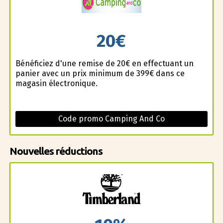
20€
Bénéficiez d'une remise de 20€ en effectuant un
panier avec un prix minimum de 399€ dans ce
magasin électronique.
Code promo Camping And Co
Nouvelles réductions