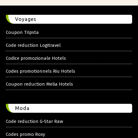
Voyages
Coupon Tripsta
Code reduction Logitravel
Codice promozionale Hotels
Codes promotionnels Riu Hotels
Coupon reduction Melia Hotels
Moda
Code reduction G-Star Raw
Codes promo Roxy