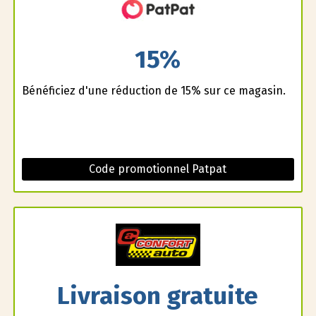
15%
Bénéficiez d'une réduction de 15% sur ce magasin.
Code promotionnel Patpat
Livraison gratuite