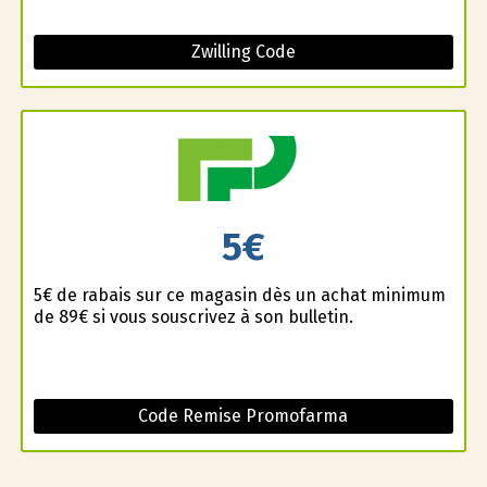
Zwilling Code
5€
5€ de rabais sur ce magasin dès un achat minimum
de 89€ si vous souscrivez à son bulletin.
Code Remise Promofarma