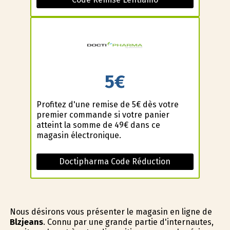
5€
Profitez d'une remise de 5€ dès votre
premier commande si votre panier
atteint la somme de 49€ dans ce
magasin électronique.
Doctipharma Code Réduction
Nous désirons vous présenter le magasin en ligne de
Blzjeans
. Connu par une grande partie d'internautes,