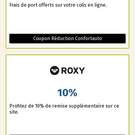
Frais de port offerts sur votre colis en ligne.
Coupon Réduction Confortauto
10%
Profitez de 10% de remise supplémentaire sur ce
site.