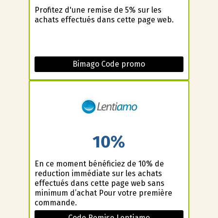
Profitez d'une remise de 5% sur les
achats effectués dans cette page web.
Bimago Code promo
10%
En ce moment bénéficiez de 10% de
reduction immédiate sur les achats
effectués dans cette page web sans
minimum d’achat Pour votre première
commande.
Code Remise Lentiamo