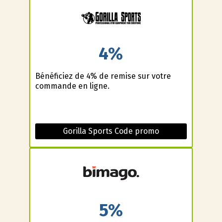
4%
Bénéficiez de 4% de remise sur votre
commande en ligne.
Gorilla Sports Code promo
5%