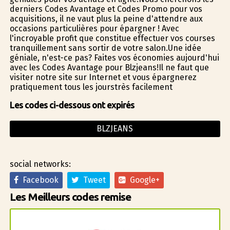
derniers Codes Avantage et Codes Promo pour vos
acquisitions, il ne vaut plus la peine d'attendre aux
occasions particulières pour épargner ! Avec
l'incroyable profit que constitue effectuer vos courses
tranquillement sans sortir de votre salon.Une idée
géniale, n'est-ce pas? Faites vos économies aujourd'hui
avec les Codes Avantage pour Blzjeans!Il ne faut que
visiter notre site sur Internet et vous épargnerez
pratiquement tous les jourstrès facilement
Les codes ci-dessous ont expirés
BLZJEANS
social networks:
Facebook
Tweet
Google+
Les Meilleurs codes remise