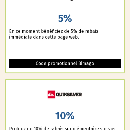
5%
En ce moment bénéficiez de 5% de rabais
immédiate dans cette page web.
Code promotionnel Bimago
10%
Profitez de 10% de rabais supplémentaire sur vos