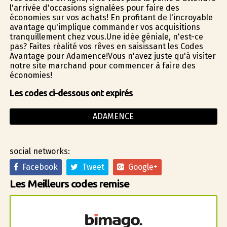
l'arrivée d'occasions signalées pour faire des
économies sur vos achats! En profitant de l'incroyable
avantage qu'implique commander vos acquisitions
tranquillement chez vous.Une idée géniale, n'est-ce
pas? Faites réalité vos rêves en saisissant les Codes
Avantage pour Adamence!Vous n'avez juste qu'à visiter
notre site marchand pour commencer à faire des
économies!
Les codes ci-dessous ont expirés
ADAMENCE
social networks:
Facebook
Tweet
Google+
Les Meilleurs codes remise