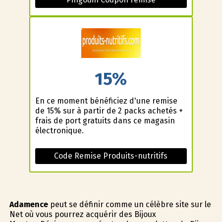
15%
En ce moment bénéficiez d'une remise
de 15% sur à partir de 2 packs achetés +
frais de port gratuits dans ce magasin
électronique.
Code Remise Produits-nutritifs
Adamence
peut se définir comme un célèbre site sur le
Net où vous pourrez acquérir des Bijoux