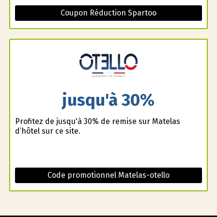
Coupon Réduction Spartoo
jusqu'à 30%
Profitez de jusqu'à 30% de remise sur Matelas
d’hôtel sur ce site.
Code promotionnel Matelas-otello