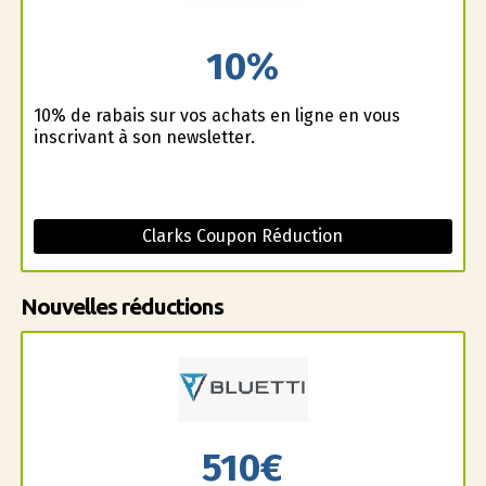
10%
10% de rabais sur vos achats en ligne en vous
inscrivant à son newsletter.
Clarks Coupon Réduction
Nouvelles réductions
510€