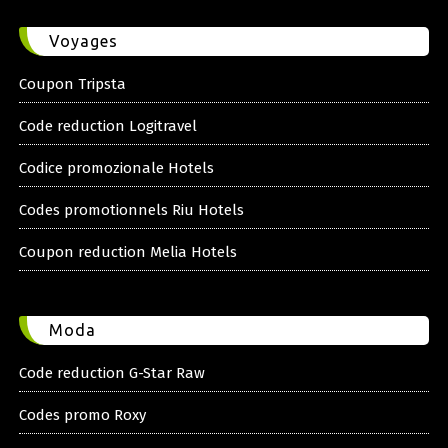
Voyages
Coupon Tripsta
Code reduction Logitravel
Codice promozionale Hotels
Codes promotionnels Riu Hotels
Coupon reduction Melia Hotels
Moda
Code reduction G-Star Raw
Codes promo Roxy