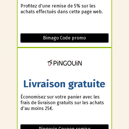
Profitez d'une remise de 5% sur les
achats effectués dans cette page web.
Bimago Code promo
Livraison gratuite
Économisez sur votre panier avec les
frais de livraison gratuits sur les achats
d'au moins 25€.
Pingouin Coupon remise