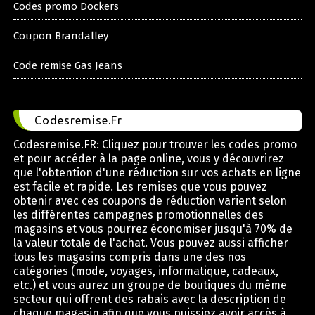
Codes promo Dockers
Coupon Brandalley
Code remise Gas Jeans
Codesremise.Fr
Codesremise.FR: Cliquez pour trouver les codes promo
et pour accéder à la page online, vous y découvrirez
que l'obtention d'une réduction sur vos achats en ligne
est facile et rapide. Les remises que vous pouvez
obtenir avec ces coupons de réduction varient selon
les différentes campagnes promotionnelles des
magasins et vous pourrez économiser jusqu'à 70% de
la valeur totale de l'achat. Vous pouvez aussi afficher
tous les magasins compris dans une des nos
catégories (mode, voyages, informatique, cadeaux,
etc.) et vous aurez un groupe de boutiques du même
secteur qui offrent des rabais avec la description de
chaque magasin afin que vous puissiez avoir accès à