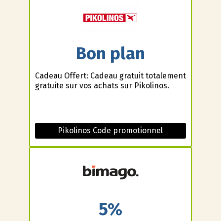
Bon plan
Cadeau Offert: Cadeau gratuit totalement
gratuite sur vos achats sur Pikolinos.
Pikolinos Code promotionnel
5%