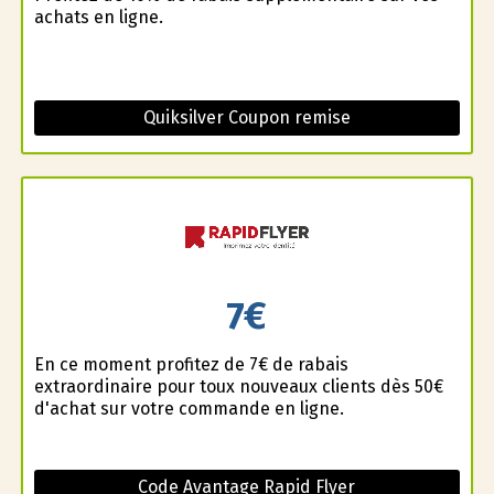
achats en ligne.
Quiksilver Coupon remise
7€
En ce moment profitez de 7€ de rabais
extraordinaire pour toux nouveaux clients dès 50€
d'achat sur votre commande en ligne.
Code Avantage Rapid Flyer