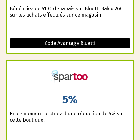
Bénéficiez de 510€ de rabais sur Bluetti Balco 260
sur les achats effectués sur ce magasin.
Code Avantage Bluetti
5%
En ce moment profitez d'une réduction de 5% sur
cette boutique.