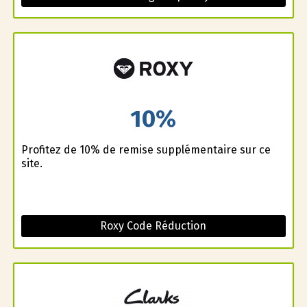
10%
Profitez de 10% de remise supplémentaire sur ce
site.
Roxy Code Réduction