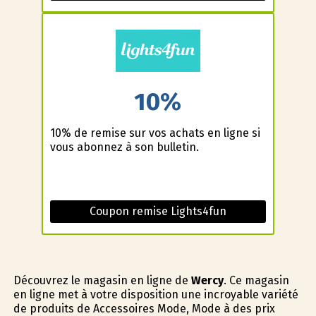
10%
10% de remise sur vos achats en ligne si
vous abonnez à son bulletin.
Coupon remise Lights4fun
Découvrez le magasin en ligne de
Wercy
. Ce magasin
en ligne met à votre disposition une incroyable variété
de produits de Accessoires Mode, Mode à des prix