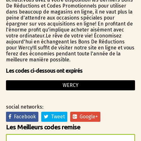
De Réductions et Codes Promotionnels pour utiliser
dans beaucoup de magasins en ligne, il ne vaut plus la
peine d'attendre aux occasions spéciales pour
épargner sur vos acquisitions en ligne! En profitant de
l'énorme profit qu'implique acheter aisément avec
votre ordinateur.Le rêve de votre vie! Économisez
aujourd'hui en échangeant les Bons De Réductions
pour Wercy!Il suffit de visiter notre site en ligne et vous
ferez des économies pendant toute l'année de la
meilleure manière possible.
Les codes ci-dessous ont expirés
WERCY
social networks:
Facebook
Tweet
Google+
Les Meilleurs codes remise