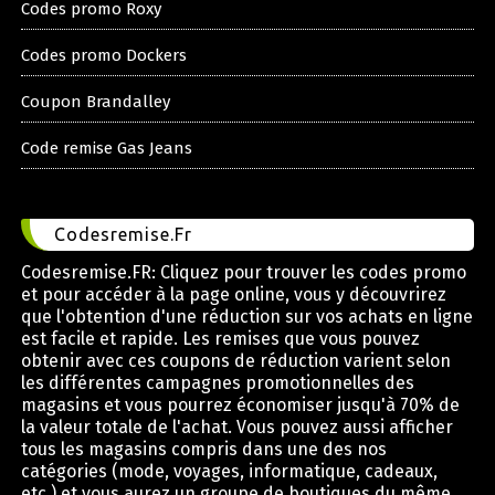
Codes promo Roxy
Codes promo Dockers
Coupon Brandalley
Code remise Gas Jeans
Codesremise.Fr
Codesremise.FR: Cliquez pour trouver les codes promo
et pour accéder à la page online, vous y découvrirez
que l'obtention d'une réduction sur vos achats en ligne
est facile et rapide. Les remises que vous pouvez
obtenir avec ces coupons de réduction varient selon
les différentes campagnes promotionnelles des
magasins et vous pourrez économiser jusqu'à 70% de
la valeur totale de l'achat. Vous pouvez aussi afficher
tous les magasins compris dans une des nos
catégories (mode, voyages, informatique, cadeaux,
etc.) et vous aurez un groupe de boutiques du même