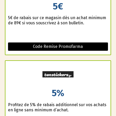
5€
5€ de rabais sur ce magasin dès un achat minimum
de 89€ si vous souscrivez à son bulletin.
Code Remise Promofarma
5%
Profitez de 5% de rabais additionnel sur vos achats
en ligne sans minimum d’achat.