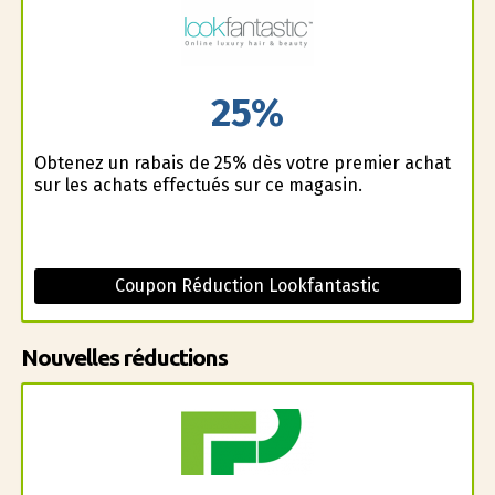
25%
Obtenez un rabais de 25% dès votre premier achat
sur les achats effectués sur ce magasin.
Coupon Réduction Lookfantastic
Nouvelles réductions