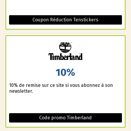
Coupon Réduction Tenstickers
10%
10% de remise sur ce site si vous abonnez à son
newsletter.
Code promo Timberland