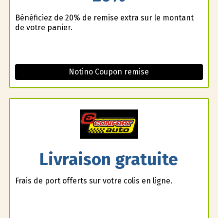
Bénéficiez de 20% de remise extra sur le montant
de votre panier.
Notino Coupon remise
Livraison gratuite
Frais de port offerts sur votre colis en ligne.