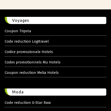
Voyages
Coupon Tripsta
Code reduction Logitravel
Codice promozionale Hotels
Codes promotionnels Riu Hotels
Coupon reduction Melia Hotels
Moda
Code reduction G-Star Raw