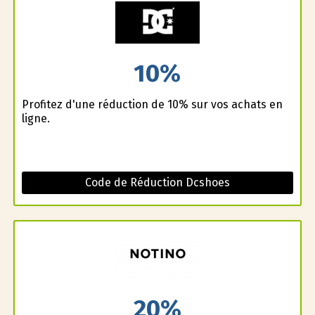
10%
Profitez d'une réduction de 10% sur vos achats en
ligne.
Code de Réduction Dcshoes
20%