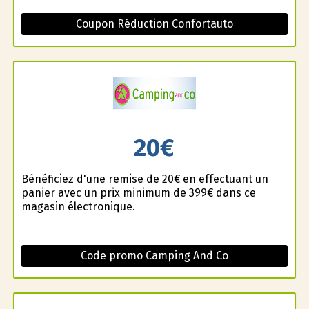
Coupon Réduction Confortauto
20€
Bénéficiez d'une remise de 20€ en effectuant un
panier avec un prix minimum de 399€ dans ce
magasin électronique.
Code promo Camping And Co