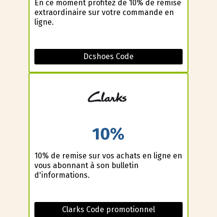
En ce moment profitez de 10% de remise
extraordinaire sur votre commande en
ligne.
Dcshoes Code
10%
10% de remise sur vos achats en ligne en
vous abonnant à son bulletin
d'informations.
Clarks Code promotionnel