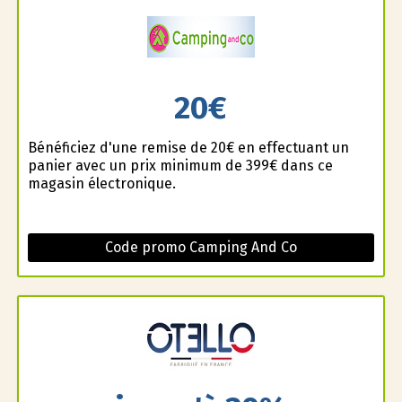
20€
Bénéficiez d'une remise de 20€ en effectuant un
panier avec un prix minimum de 399€ dans ce
magasin électronique.
Code promo Camping And Co