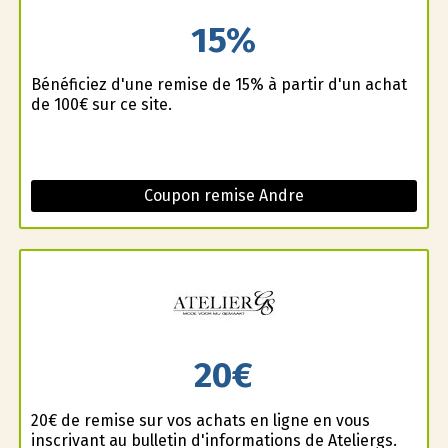
15%
Bénéficiez d'une remise de 15% à partir d'un achat
de 100€ sur ce site.
Coupon remise Andre
20€
20€ de remise sur vos achats en ligne en vous
inscrivant au bulletin d'informations de Ateliergs.