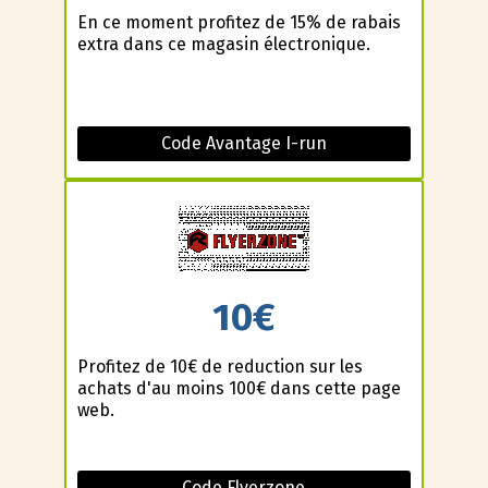
En ce moment profitez de 15% de rabais
extra dans ce magasin électronique.
Code Avantage I-run
10€
Profitez de 10€ de reduction sur les
achats d'au moins 100€ dans cette page
web.
Code Flyerzone