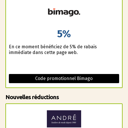
5%
En ce moment bénéficiez de 5% de rabais
immédiate dans cette page web.
Code promotionnel Bimago
Nouvelles réductions