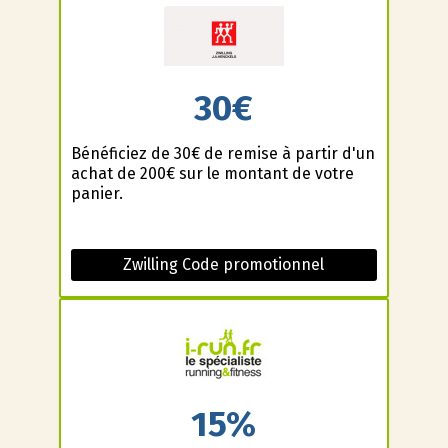
30€
Bénéficiez de 30€ de remise à partir d'un
achat de 200€ sur le montant de votre
panier.
Zwilling Code promotionnel
15%