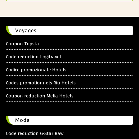
Voyages
Coupon Tripsta
Code reduction Logitravel
Codice promozionale Hotels
Codes promotionnels Riu Hotels
Coupon reduction Melia Hotels
Moda
Code reduction G-Star Raw