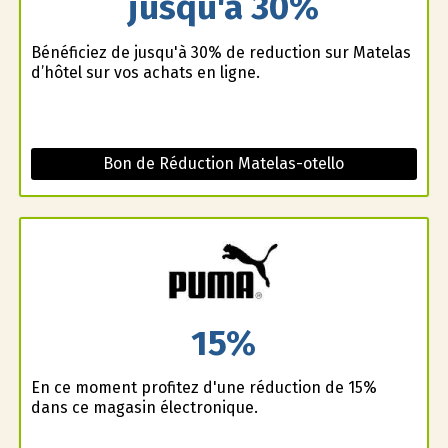
jusqu'à 30%
Bénéficiez de jusqu'à 30% de reduction sur Matelas
d’hôtel sur vos achats en ligne.
Bon de Réduction Matelas-otello
15%
En ce moment profitez d'une réduction de 15%
dans ce magasin électronique.