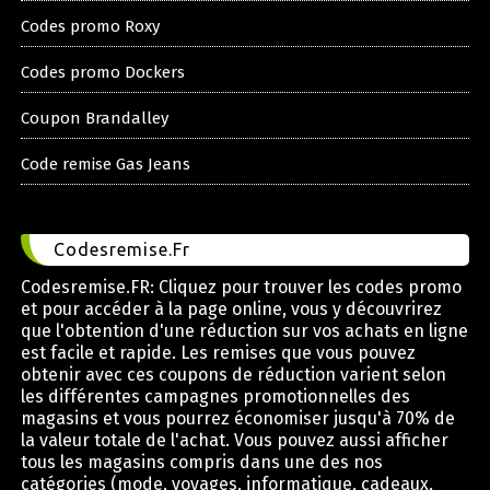
Codes promo Roxy
Codes promo Dockers
Coupon Brandalley
Code remise Gas Jeans
Codesremise.Fr
Codesremise.FR: Cliquez pour trouver les codes promo
et pour accéder à la page online, vous y découvrirez
que l'obtention d'une réduction sur vos achats en ligne
est facile et rapide. Les remises que vous pouvez
obtenir avec ces coupons de réduction varient selon
les différentes campagnes promotionnelles des
magasins et vous pourrez économiser jusqu'à 70% de
la valeur totale de l'achat. Vous pouvez aussi afficher
tous les magasins compris dans une des nos
catégories (mode, voyages, informatique, cadeaux,