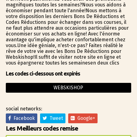
magnifiques toutes les semaines?Nous vous aidons à
économiser pendant toute l'année!Nous mettons à
votre disposition les derniers Bons De Réductions et
Codes Réductions pour échanger dans vos courses, il
ne faut plus attendre aux occasions particulières pour
économiser sur vos achats en ligne! Avec l'énorme
avantage qu'implique acheter confortablement chez
vous.Une idée géniale, n'est-ce pas? Faites réalité le
rêve de votre vie avec les Bons De Réductions pour
Webskishop!Il suffit de visiter notre site en ligne et
vous épargnerez toutes les semainesen deux clics
Les codes ci-dessous ont expirés
WEBSKISHOP
social networks:
Facebook
Tweet
Google+
Les Meilleurs codes remise