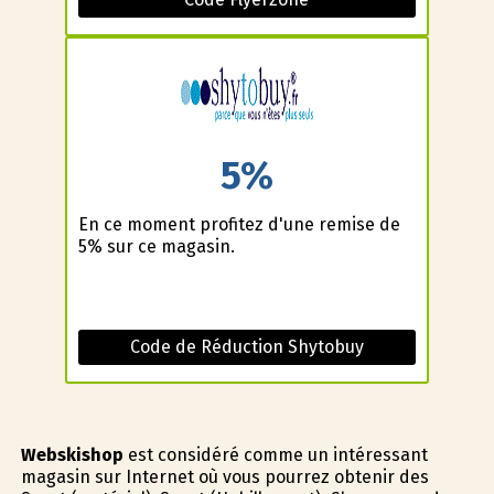
5%
En ce moment profitez d'une remise de
5% sur ce magasin.
Code de Réduction Shytobuy
Webskishop
est considéré comme un intéressant
magasin sur Internet où vous pourrez obtenir des