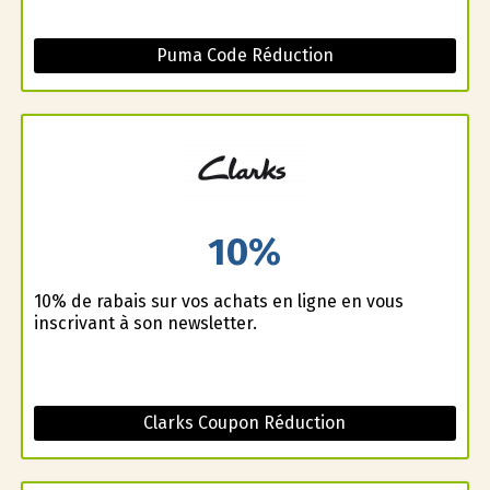
Puma Code Réduction
10%
10% de rabais sur vos achats en ligne en vous
inscrivant à son newsletter.
Clarks Coupon Réduction