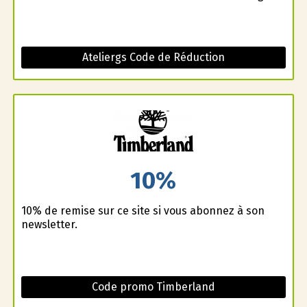
Ateliergs Code de Réduction
10%
10% de remise sur ce site si vous abonnez à son
newsletter.
Code promo Timberland