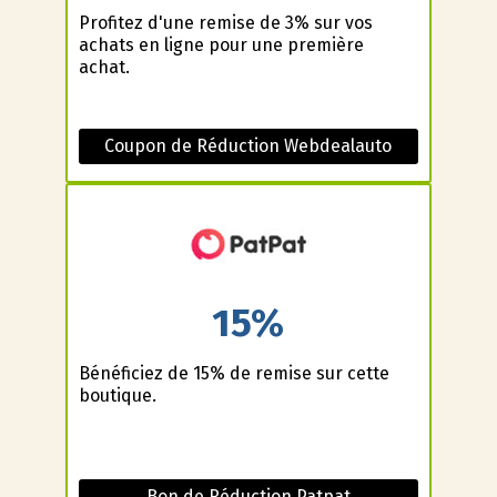
Profitez d'une remise de 3% sur vos
achats en ligne pour une première
achat.
Coupon de Réduction Webdealauto
15%
Bénéficiez de 15% de remise sur cette
boutique.
Bon de Réduction Patpat