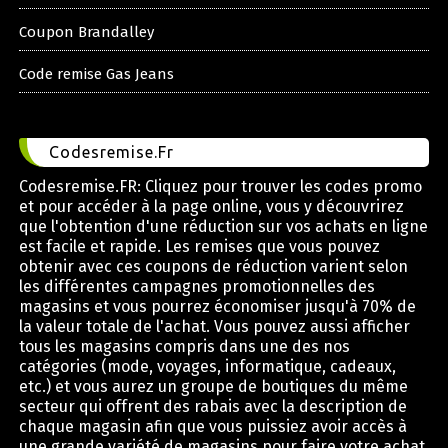
Coupon Brandalley
Code remise Gas Jeans
Codesremise.Fr
Codesremise.FR: Cliquez pour trouver les codes promo
et pour accéder à la page online, vous y découvrirez
que l'obtention d'une réduction sur vos achats en ligne
est facile et rapide. Les remises que vous pouvez
obtenir avec ces coupons de réduction varient selon
les différentes campagnes promotionnelles des
magasins et vous pourrez économiser jusqu'à 70% de
la valeur totale de l'achat. Vous pouvez aussi afficher
tous les magasins compris dans une des nos
catégories (mode, voyages, informatique, cadeaux,
etc.) et vous aurez un groupe de boutiques du même
secteur qui offrent des rabais avec la description de
chaque magasin afin que vous puissiez avoir accès à
une grande variété de magasins pour faire votre achat.