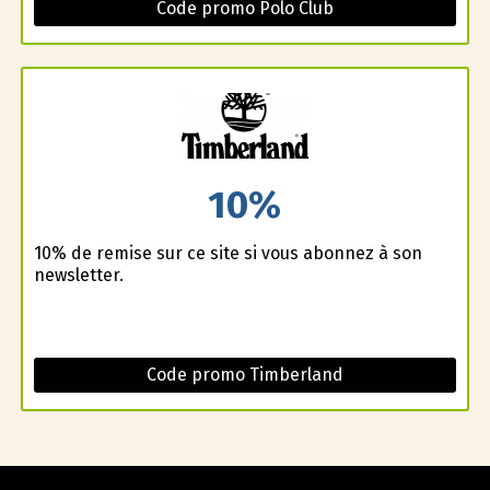
Code promo Polo Club
10%
10% de remise sur ce site si vous abonnez à son
newsletter.
Code promo Timberland