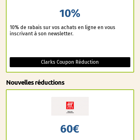
10%
10% de rabais sur vos achats en ligne en vous
inscrivant à son newsletter.
Clarks Coupon Réduction
Nouvelles réductions
60€