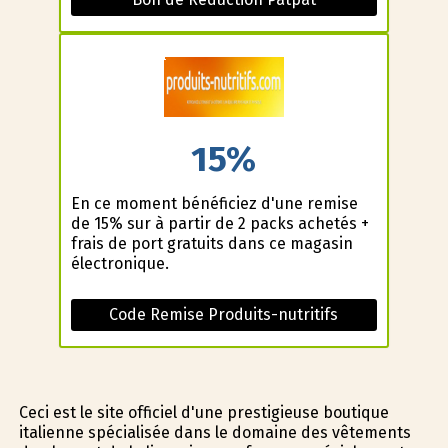
15%
En ce moment bénéficiez d'une remise
de 15% sur à partir de 2 packs achetés +
frais de port gratuits dans ce magasin
électronique.
Code Remise Produits-nutritifs
Ceci est le site officiel d'une prestigieuse boutique
italienne spécialisée dans le domaine des vêtements