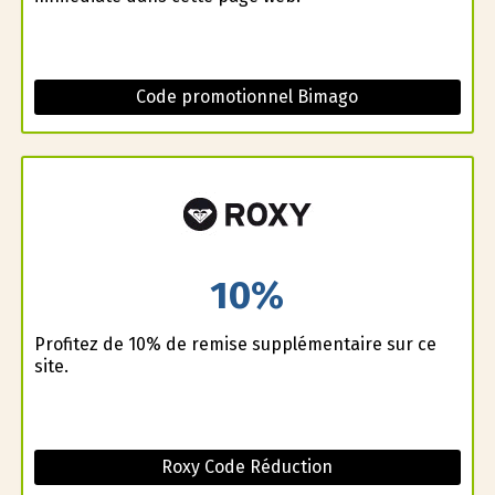
Code promotionnel Bimago
10%
Profitez de 10% de remise supplémentaire sur ce
site.
Roxy Code Réduction