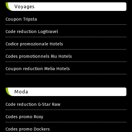
Voyages
Coupon Tripsta
Code reduction Logitravel
Codice promozionale Hotels
Codes promotionnels Riu Hotels
Coupon reduction Melia Hotels
Moda
Code reduction G-Star Raw
Codes promo Roxy
Codes promo Dockers