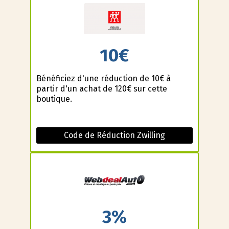
10€
Bénéficiez d'une réduction de 10€ à
partir d'un achat de 120€ sur cette
boutique.
Code de Réduction Zwilling
3%