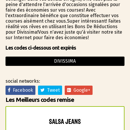
peine d'attendre l'arrivée d'occasions signalées pour
faire des économies sur vos courses! Avec
l'extraordinaire bénéfice que constitue effectuer vos
courses aisément chez vous.Super intéressant! Faites
réalité vos rêves en utilisant les Bons De Réductions
pour Divissima!Vous n'avez juste qu'à visiter notre site
sur Internet pour faire des économies!
Les codes ci-dessous ont expirés
DIVISSIMA
social networks:
Facebook
Tweet
Google+
Les Meilleurs codes remise