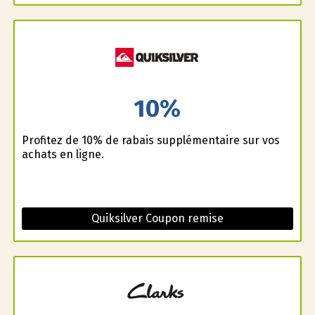
10%
Profitez de 10% de rabais supplémentaire sur vos
achats en ligne.
Quiksilver Coupon remise