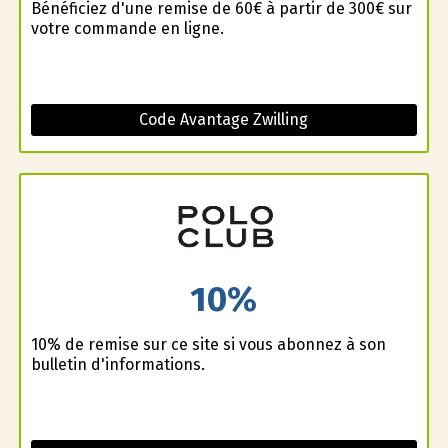
Bénéficiez d'une remise de 60€ à partir de 300€ sur
votre commande en ligne.
Code Avantage Zwilling
10%
10% de remise sur ce site si vous abonnez à son
bulletin d'informations.