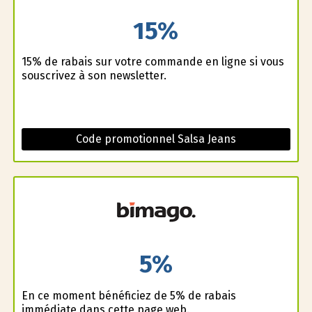
15%
15% de rabais sur votre commande en ligne si vous
souscrivez à son newsletter.
Code promotionnel Salsa Jeans
5%
En ce moment bénéficiez de 5% de rabais
immédiate dans cette page web.