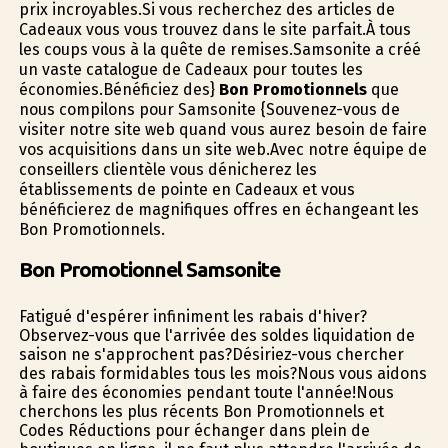
prix incroyables.Si vous recherchez des articles de
Cadeaux vous vous trouvez dans le site parfait.À tous
les coups vous à la quête de remises.Samsonite a créé
un vaste catalogue de Cadeaux pour toutes les
économies.Bénéficiez des}
Bon Promotionnels
que
nous compilons pour Samsonite {Souvenez-vous de
visiter notre site web quand vous aurez besoin de faire
vos acquisitions dans un site web.Avec notre équipe de
conseillers clientèle vous dénicherez les
établissements de pointe en Cadeaux et vous
bénéficierez de magnifiques offres en échangeant les
Bon Promotionnels.
Bon Promotionnel Samsonite
Fatigué d'espérer infiniment les rabais d'hiver?
Observez-vous que l'arrivée des soldes liquidation de
saison ne s'approchent pas?Désiriez-vous chercher
des rabais formidables tous les mois?Nous vous aidons
à faire des économies pendant toute l'année!Nous
cherchons les plus récents Bon Promotionnels et
Codes Réductions pour échanger dans plein de