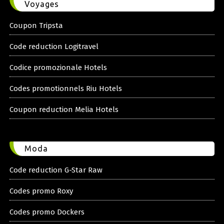
Voyages
Coupon Tripsta
Code reduction Logitravel
Codice promozionale Hotels
Codes promotionnels Riu Hotels
Coupon reduction Melia Hotels
Moda
Code reduction G-Star Raw
Codes promo Roxy
Codes promo Dockers