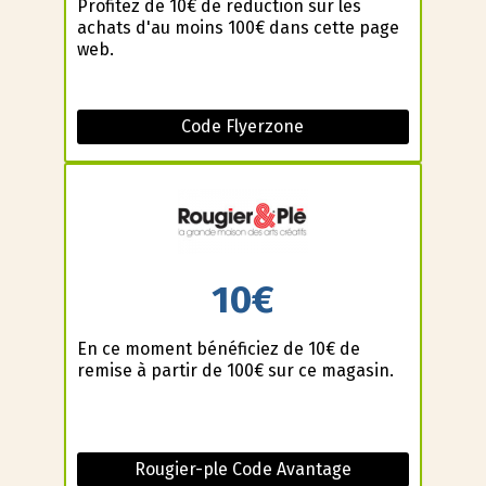
Profitez de 10€ de reduction sur les
achats d'au moins 100€ dans cette page
web.
Code Flyerzone
10€
En ce moment bénéficiez de 10€ de
remise à partir de 100€ sur ce magasin.
Rougier-ple Code Avantage