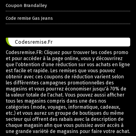
Coupon Brandalley
Code remise Gas Jeans
Codesremise.Fr
Codesremise.FR: Cliquez pour trouver les codes promo
et pour accéder à la page online, vous y découvrirez
que l'obtention d'une réduction sur vos achats en ligne
est facile et rapide. Les remises que vous pouvez
obtenir avec ces coupons de réduction varient selon
les différentes campagnes promotionnelles des
magasins et vous pourrez économiser jusqu'à 70% de
la valeur totale de l'achat. Vous pouvez aussi afficher
tous les magasins compris dans une des nos
catégories (mode, voyages, informatique, cadeaux,
etc.) et vous aurez un groupe de boutiques du même
secteur qui offrent des rabais avec la description de
chaque magasin afin que vous puissiez avoir accès à
une grande variété de magasins pour faire votre achat.