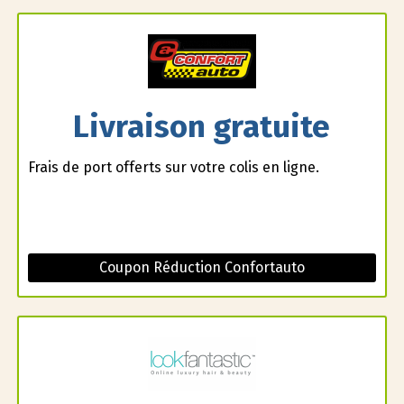
Livraison gratuite
Frais de port offerts sur votre colis en ligne.
Coupon Réduction Confortauto