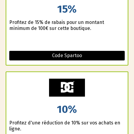
15%
Profitez de 15% de rabais pour un montant
minimum de 100€ sur cette boutique.
Code Spartoo
10%
Profitez d'une réduction de 10% sur vos achats en
ligne.