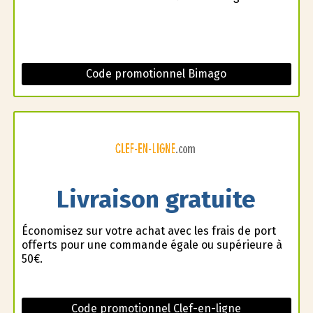
Code promotionnel Bimago
Livraison gratuite
Économisez sur votre achat avec les frais de port
offerts pour une commande égale ou supérieure à
50€.
Code promotionnel Clef-en-ligne