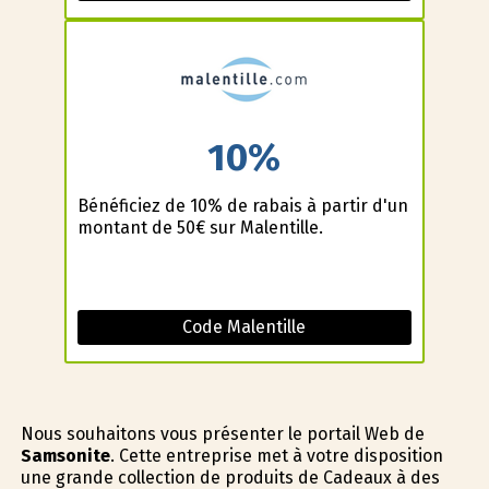
10%
Bénéficiez de 10% de rabais à partir d'un
montant de 50€ sur Malentille.
Code Malentille
Nous souhaitons vous présenter le portail Web de
Samsonite
. Cette entreprise met à votre disposition
une grande collection de produits de Cadeaux à des