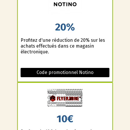
20%
Profitez d'une réduction de 20% sur les
achats effectués dans ce magasin
électronique.
Code promotionnel Notino
10€