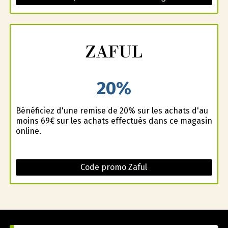
20%
Bénéficiez d'une remise de 20% sur les achats d'au
moins 69€ sur les achats effectués dans ce magasin
online.
Code promo Zaful