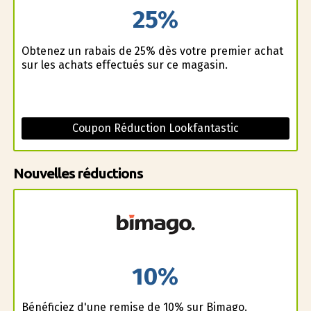
25%
Obtenez un rabais de 25% dès votre premier achat
sur les achats effectués sur ce magasin.
Coupon Réduction Lookfantastic
Nouvelles réductions
10%
Bénéficiez d'une remise de 10% sur Bimago.