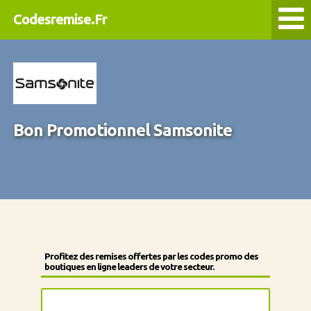
Codesremise.Fr
Bon Promotionnel Samsonite
Profitez des remises offertes par les codes promo des
boutiques en ligne leaders de votre secteur.