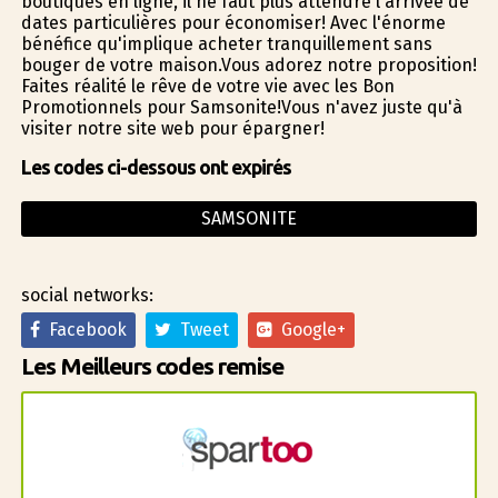
boutiques en ligne, il ne faut plus attendre l'arrivée de
dates particulières pour économiser! Avec l'énorme
bénéfice qu'implique acheter tranquillement sans
bouger de votre maison.Vous adorez notre proposition!
Faites réalité le rêve de votre vie avec les Bon
Promotionnels pour Samsonite!Vous n'avez juste qu'à
visiter notre site web pour épargner!
Les codes ci-dessous ont expirés
SAMSONITE
social networks:
Facebook
Tweet
Google+
Les Meilleurs codes remise