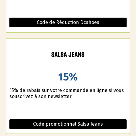
Code de Réduction Dcshoes
15%
15% de rabais sur votre commande en ligne si vous
souscrivez à son newsletter.
Code promotionnel Salsa Jeans