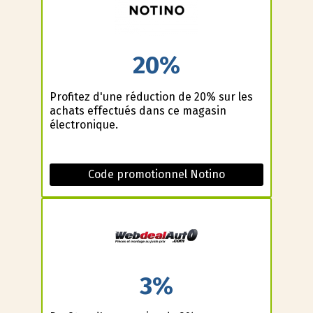
20%
Profitez d'une réduction de 20% sur les
achats effectués dans ce magasin
électronique.
Code promotionnel Notino
3%