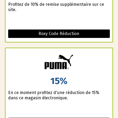
Profitez de 10% de remise supplémentaire sur ce
site.
Roxy Code Réduction
15%
En ce moment profitez d'une réduction de 15%
dans ce magasin électronique.