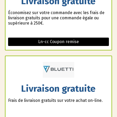
Livraison gratuite
Économisez sur votre commande avec les frais de
livraison gratuits pour une commande égale ou
supérieure à 250€.
Ln-cc Coupon remise
Livraison gratuite
Frais de livraison gratuits sur votre achat on-line.