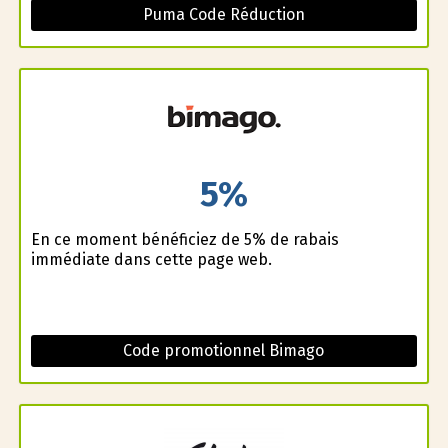
Puma Code Réduction
5%
En ce moment bénéficiez de 5% de rabais
immédiate dans cette page web.
Code promotionnel Bimago