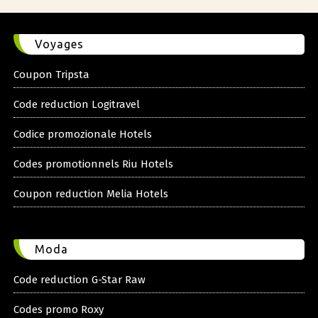
Voyages
Coupon Tripsta
Code reduction Logitravel
Codice promozionale Hotels
Codes promotionnels Riu Hotels
Coupon reduction Melia Hotels
Moda
Code reduction G-Star Raw
Codes promo Roxy