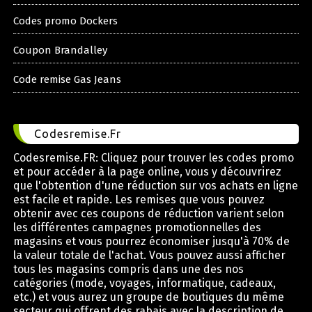
Codes promo Dockers
Coupon Brandalley
Code remise Gas Jeans
Codesremise.Fr
Codesremise.FR: Cliquez pour trouver les codes promo
et pour accéder à la page online, vous y découvrirez
que l'obtention d'une réduction sur vos achats en ligne
est facile et rapide. Les remises que vous pouvez
obtenir avec ces coupons de réduction varient selon
les différentes campagnes promotionnelles des
magasins et vous pourrez économiser jusqu'à 70% de
la valeur totale de l'achat. Vous pouvez aussi afficher
tous les magasins compris dans une des nos
catégories (mode, voyages, informatique, cadeaux,
etc.) et vous aurez un groupe de boutiques du même
secteur qui offrent des rabais avec la description de