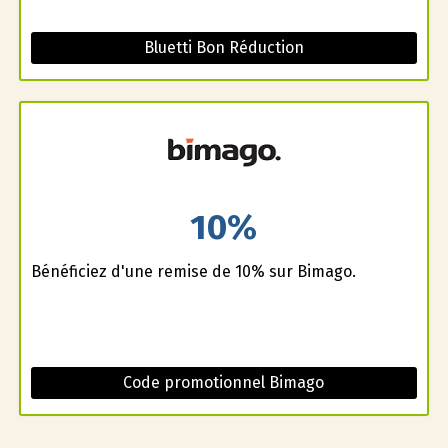
Bluetti Bon Réduction
10%
Bénéficiez d'une remise de 10% sur Bimago.
Code promotionnel Bimago