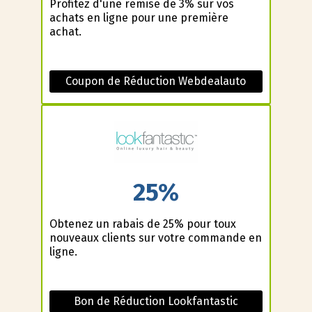
Profitez d'une remise de 3% sur vos
achats en ligne pour une première
achat.
Coupon de Réduction Webdealauto
25%
Obtenez un rabais de 25% pour toux
nouveaux clients sur votre commande en
ligne.
Bon de Réduction Lookfantastic