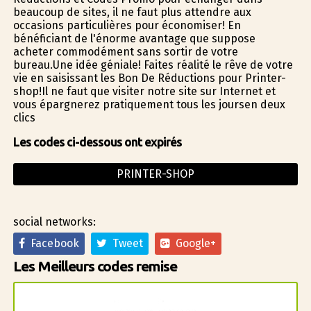
beaucoup de sites, il ne faut plus attendre aux
occasions particulières pour économiser! En
bénéficiant de l'énorme avantage que suppose
acheter commodément sans sortir de votre
bureau.Une idée géniale! Faites réalité le rêve de votre
vie en saisissant les Bon De Réductions pour Printer-
shop!Il ne faut que visiter notre site sur Internet et
vous épargnerez pratiquement tous les joursen deux
clics
Les codes ci-dessous ont expirés
PRINTER-SHOP
social networks:
Facebook
Tweet
Google+
Les Meilleurs codes remise