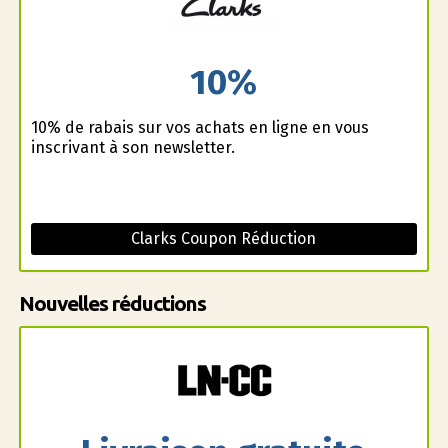
10%
10% de rabais sur vos achats en ligne en vous
inscrivant à son newsletter.
Clarks Coupon Réduction
Nouvelles réductions