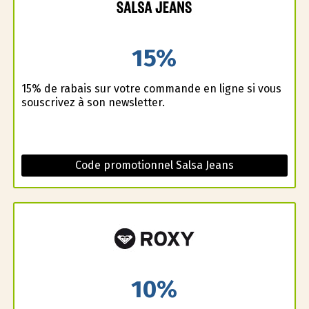
15%
15% de rabais sur votre commande en ligne si vous
souscrivez à son newsletter.
Code promotionnel Salsa Jeans
10%