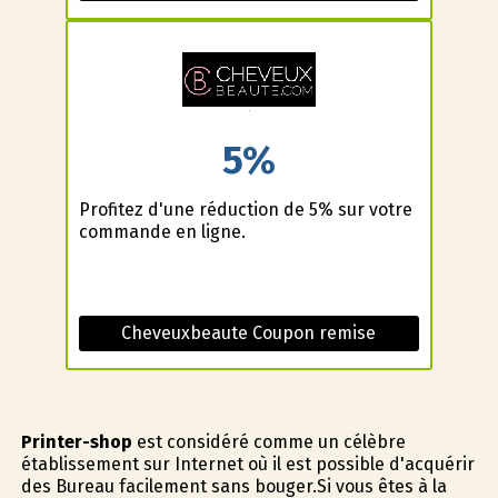
5%
Profitez d'une réduction de 5% sur votre
commande en ligne.
Cheveuxbeaute Coupon remise
Printer-shop
est considéré comme un célèbre
établissement sur Internet où il est possible d'acquérir
des Bureau facilement sans bouger.Si vous êtes à la