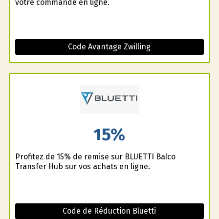
votre commande en ligne.
Code Avantage Zwilling
15%
Profitez de 15% de remise sur BLUETTI Balco
Transfer Hub sur vos achats en ligne.
Code de Réduction Bluetti