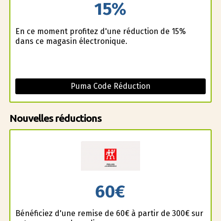
15%
En ce moment profitez d'une réduction de 15%
dans ce magasin électronique.
Puma Code Réduction
Nouvelles réductions
60€
Bénéficiez d'une remise de 60€ à partir de 300€ sur