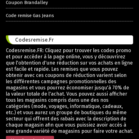
Coupon Brandalley
Code remise Gas Jeans
Codesremise.Fr
Codesremise.FR: Cliquez pour trouver les codes promo
et pour accéder à la page online, vous y découvrirez
que l'obtention d'une réduction sur vos achats en ligne
est facile et rapide. Les remises que vous pouvez
obtenir avec ces coupons de réduction varient selon
les différentes campagnes promotionnelles des
magasins et vous pourrez économiser jusqu'à 70% de
la valeur totale de l'achat. Vous pouvez aussi afficher
tous les magasins compris dans une des nos
catégories (mode, voyages, informatique, cadeaux,
etc.) et vous aurez un groupe de boutiques du même
secteur qui offrent des rabais avec la description de
chaque magasin afin que vous puissiez avoir accès à
une grande variété de magasins pour faire votre achat.