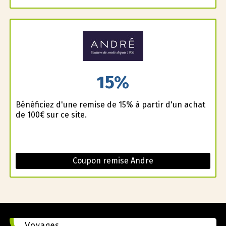
15%
Bénéficiez d'une remise de 15% à partir d'un achat
de 100€ sur ce site.
Coupon remise Andre
Voyages