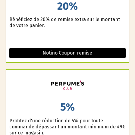
20%
Bénéficiez de 20% de remise extra sur le montant
de votre panier.
Notino Coupon remise
5%
Profitez d'une réduction de 5% pour toute
commande dépassant un montant minimum de 49€
sur ce magasin.