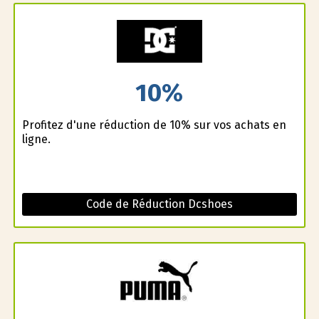
10%
Profitez d'une réduction de 10% sur vos achats en
ligne.
Code de Réduction Dcshoes