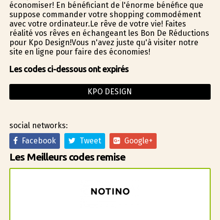
économiser! En bénéficiant de l'énorme bénéfice que
suppose commander votre shopping commodément
avec votre ordinateur.Le rêve de votre vie! Faites
réalité vos rêves en échangeant les Bon De Réductions
pour Kpo Design!Vous n'avez juste qu'à visiter notre
site en ligne pour faire des économies!
Les codes ci-dessous ont expirés
KPO DESIGN
social networks:
Facebook
Tweet
Google+
Les Meilleurs codes remise