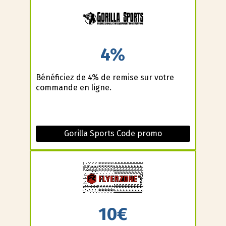
4%
Bénéficiez de 4% de remise sur votre
commande en ligne.
Gorilla Sports Code promo
10€