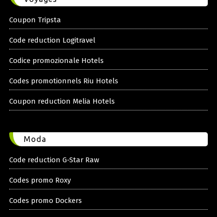
Coupon Tripsta
Code reduction Logitravel
Codice promozionale Hotels
Codes promotionnels Riu Hotels
Coupon reduction Melia Hotels
Moda
Code reduction G-Star Raw
Codes promo Roxy
Codes promo Dockers