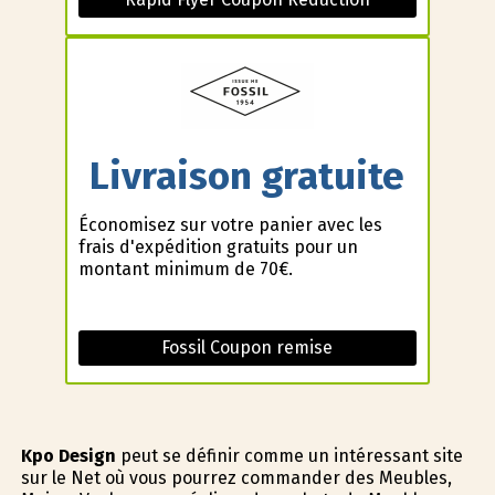
Livraison gratuite
Économisez sur votre panier avec les
frais d'expédition gratuits pour un
montant minimum de 70€.
Fossil Coupon remise
Kpo Design
peut se définir comme un intéressant site
sur le Net où vous pourrez commander des Meubles,