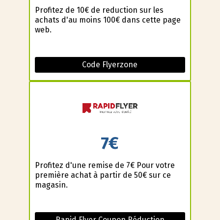
Profitez de 10€ de reduction sur les
achats d'au moins 100€ dans cette page
web.
Code Flyerzone
7€
Profitez d'une remise de 7€ Pour votre
première achat à partir de 50€ sur ce
magasin.
Rapid Flyer Coupon Réduction