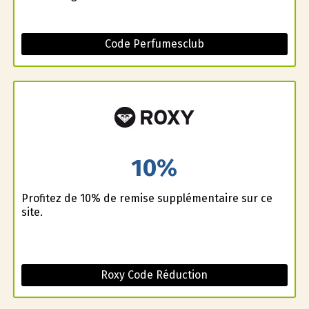
Code Perfumesclub
10%
Profitez de 10% de remise supplémentaire sur ce
site.
Roxy Code Réduction