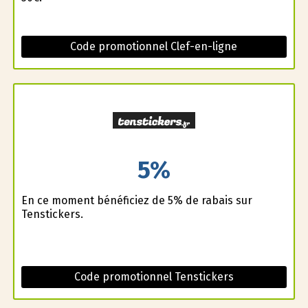
Code promotionnel Clef-en-ligne
5%
En ce moment bénéficiez de 5% de rabais sur
Tenstickers.
Code promotionnel Tenstickers