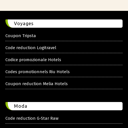
Voyages
Coupon Tripsta
Code reduction Logitravel
Codice promozionale Hotels
Codes promotionnels Riu Hotels
Coupon reduction Melia Hotels
Moda
Code reduction G-Star Raw