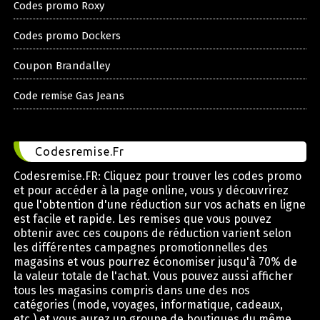
Codes promo Roxy
Codes promo Dockers
Coupon Brandalley
Code remise Gas Jeans
Codesremise.Fr
Codesremise.FR: Cliquez pour trouver les codes promo
et pour accéder à la page online, vous y découvrirez
que l'obtention d'une réduction sur vos achats en ligne
est facile et rapide. Les remises que vous pouvez
obtenir avec ces coupons de réduction varient selon
les différentes campagnes promotionnelles des
magasins et vous pourrez économiser jusqu'à 70% de
la valeur totale de l'achat. Vous pouvez aussi afficher
tous les magasins compris dans une des nos
catégories (mode, voyages, informatique, cadeaux,
etc.) et vous aurez un groupe de boutiques du même