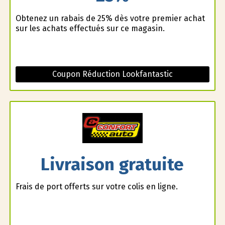
Obtenez un rabais de 25% dès votre premier achat
sur les achats effectués sur ce magasin.
Coupon Réduction Lookfantastic
Livraison gratuite
Frais de port offerts sur votre colis en ligne.