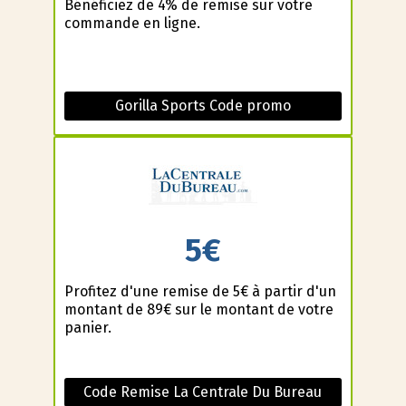
Bénéficiez de 4% de remise sur votre
commande en ligne.
Gorilla Sports Code promo
5€
Profitez d'une remise de 5€ à partir d'un
montant de 89€ sur le montant de votre
panier.
Code Remise La Centrale Du Bureau