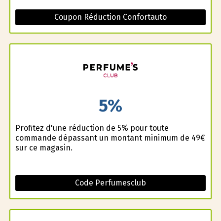
Coupon Réduction Confortauto
5%
Profitez d'une réduction de 5% pour toute
commande dépassant un montant minimum de 49€
sur ce magasin.
Code Perfumesclub