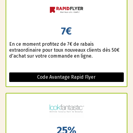
7€
En ce moment profitez de 7€ de rabais
extraordinaire pour toux nouveaux clients dès 50€
d'achat sur votre commande en ligne.
Code Avantage Rapid Flyer
25%