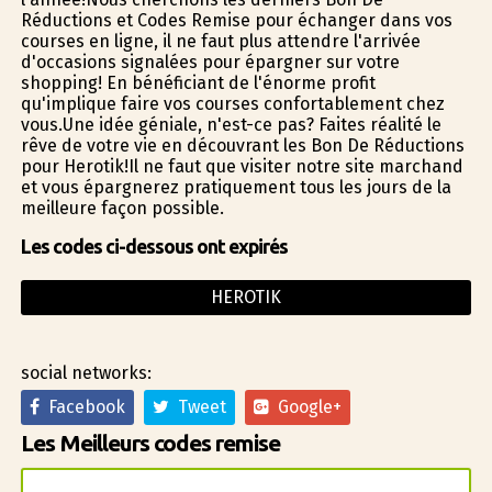
Réductions et Codes Remise pour échanger dans vos
courses en ligne, il ne faut plus attendre l'arrivée
d'occasions signalées pour épargner sur votre
shopping! En bénéficiant de l'énorme profit
qu'implique faire vos courses confortablement chez
vous.Une idée géniale, n'est-ce pas? Faites réalité le
rêve de votre vie en découvrant les Bon De Réductions
pour Herotik!Il ne faut que visiter notre site marchand
et vous épargnerez pratiquement tous les jours de la
meilleure façon possible.
Les codes ci-dessous ont expirés
HEROTIK
social networks:
Facebook
Tweet
Google+
Les Meilleurs codes remise