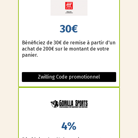
30€
Bénéficiez de 30€ de remise à partir d'un
achat de 200€ sur le montant de votre
panier.
Zwilling Code promotionnel
4%