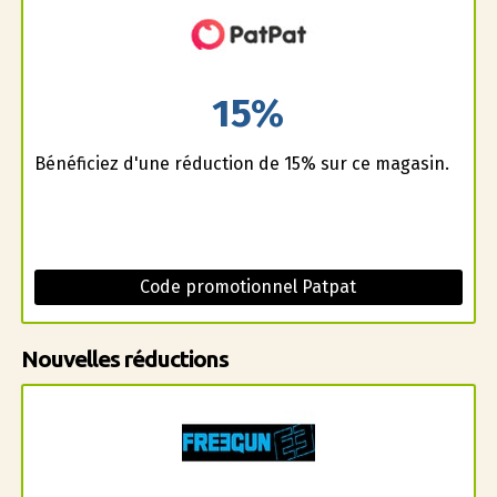
15%
Bénéficiez d'une réduction de 15% sur ce magasin.
Code promotionnel Patpat
Nouvelles réductions