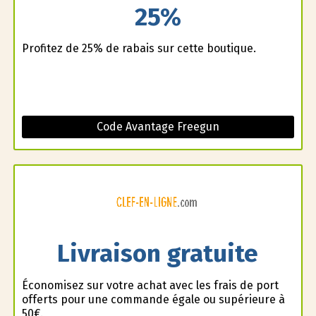
25%
Profitez de 25% de rabais sur cette boutique.
Code Avantage Freegun
Livraison gratuite
Économisez sur votre achat avec les frais de port
offerts pour une commande égale ou supérieure à
50€.