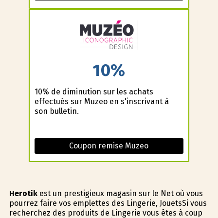
10%
10% de diminution sur les achats
effectués sur Muzeo en s'inscrivant à
son bulletin.
Coupon remise Muzeo
Herotik
est un prestigieux magasin sur le Net où vous
pourrez faire vos emplettes des Lingerie, JouetsSi vous
recherchez des produits de Lingerie vous êtes à coup