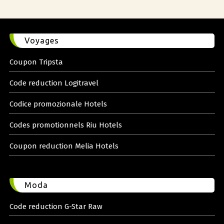
Voyages
Coupon Tripsta
Code reduction Logitravel
Codice promozionale Hotels
Codes promotionnels Riu Hotels
Coupon reduction Melia Hotels
Moda
Code reduction G-Star Raw