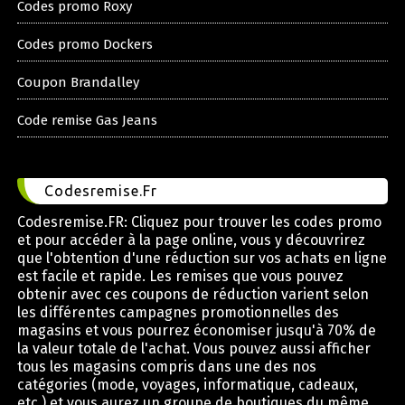
Codes promo Roxy
Codes promo Dockers
Coupon Brandalley
Code remise Gas Jeans
Codesremise.Fr
Codesremise.FR: Cliquez pour trouver les codes promo
et pour accéder à la page online, vous y découvrirez
que l'obtention d'une réduction sur vos achats en ligne
est facile et rapide. Les remises que vous pouvez
obtenir avec ces coupons de réduction varient selon
les différentes campagnes promotionnelles des
magasins et vous pourrez économiser jusqu'à 70% de
la valeur totale de l'achat. Vous pouvez aussi afficher
tous les magasins compris dans une des nos
catégories (mode, voyages, informatique, cadeaux,
etc.) et vous aurez un groupe de boutiques du même