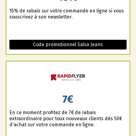
15% de rabais sur votre commande en ligne si vous
souscrivez à son newsletter.
Code promotionnel Salsa Jeans
7€
En ce moment profitez de 7€ de rabais
extraordinaire pour toux nouveaux clients dès 50€
d'achat sur votre commande en ligne.