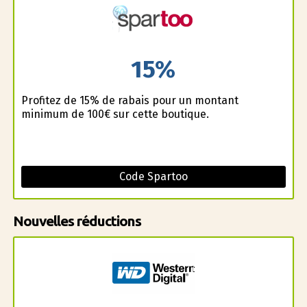
15%
Profitez de 15% de rabais pour un montant
minimum de 100€ sur cette boutique.
Code Spartoo
Nouvelles réductions