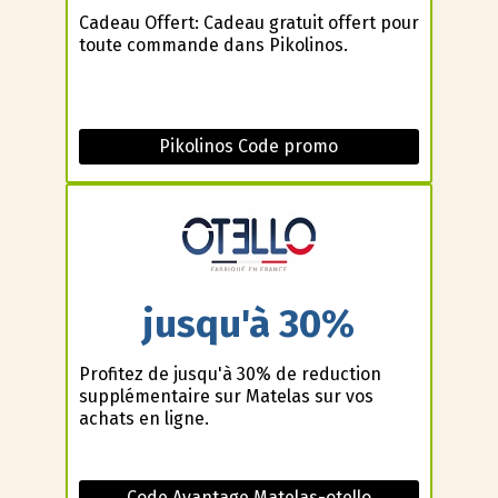
Cadeau Offert: Cadeau gratuit offert pour
toute commande dans Pikolinos.
Pikolinos Code promo
jusqu'à 30%
Profitez de jusqu'à 30% de reduction
supplémentaire sur Matelas sur vos
achats en ligne.
Code Avantage Matelas-otello