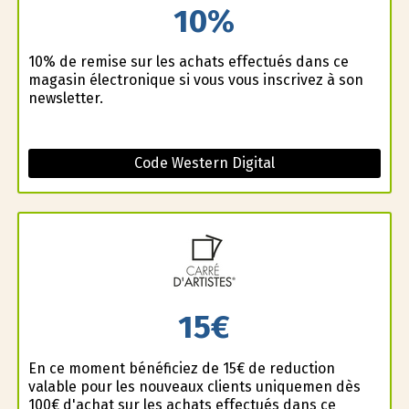
10%
10% de remise sur les achats effectués dans ce
magasin électronique si vous vous inscrivez à son
newsletter.
Code Western Digital
15€
En ce moment bénéficiez de 15€ de reduction
valable pour les nouveaux clients uniquemen dès
100€ d'achat sur les achats effectués dans ce