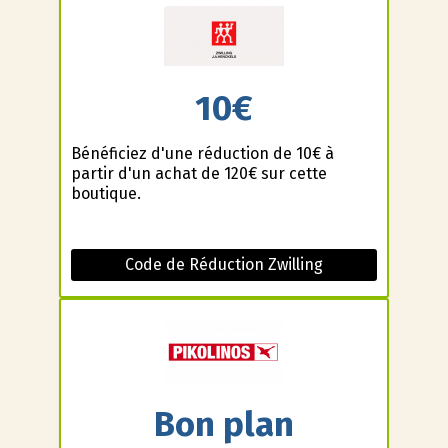
10€
Bénéficiez d'une réduction de 10€ à
partir d'un achat de 120€ sur cette
boutique.
Code de Réduction Zwilling
Bon plan