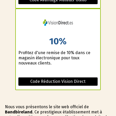
10%
Profitez d'une remise de 10% dans ce
magasin électronique pour toux
nouveaux clients.
Code Réduction Vision Direct
Nous vous présentons le site web officiel de
Bandbireland
. Ce prestigieux établissement met à