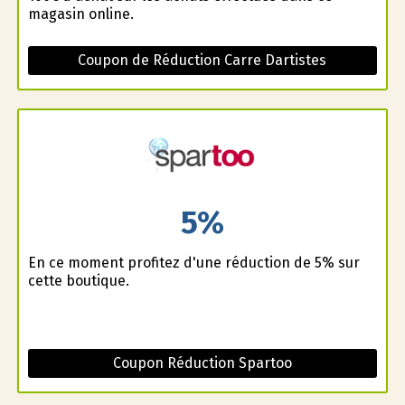
magasin online.
Coupon de Réduction Carre Dartistes
5%
En ce moment profitez d'une réduction de 5% sur
cette boutique.
Coupon Réduction Spartoo