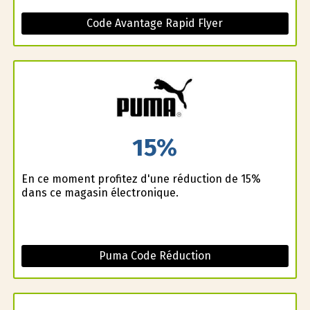
Code Avantage Rapid Flyer
15%
En ce moment profitez d'une réduction de 15%
dans ce magasin électronique.
Puma Code Réduction