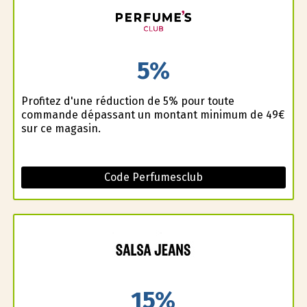
5%
Profitez d'une réduction de 5% pour toute
commande dépassant un montant minimum de 49€
sur ce magasin.
Code Perfumesclub
15%