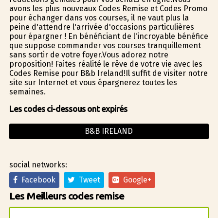
avons les plus nouveaux Codes Remise et Codes Promo
pour échanger dans vos courses, il ne vaut plus la
peine d'attendre l'arrivée d'occasions particulières
pour épargner ! En bénéficiant de l'incroyable bénéfice
que suppose commander vos courses tranquillement
sans sortir de votre foyer.Vous adorez notre
proposition! Faites réalité le rêve de votre vie avec les
Codes Remise pour B&b Ireland!Il suffit de visiter notre
site sur Internet et vous épargnerez toutes les
semaines.
Les codes ci-dessous ont expirés
B&B IRELAND
social networks:
Facebook
Tweet
Google+
Les Meilleurs codes remise