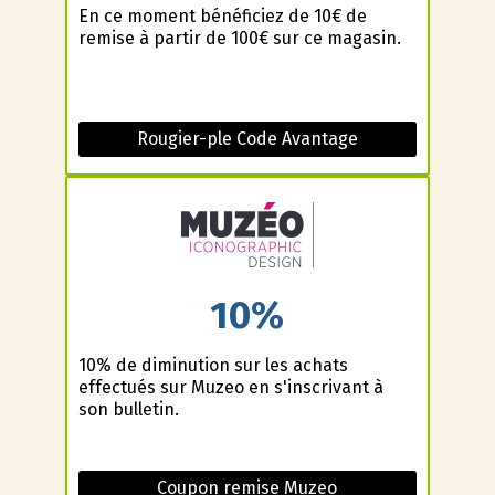
En ce moment bénéficiez de 10€ de
remise à partir de 100€ sur ce magasin.
Rougier-ple Code Avantage
10%
10% de diminution sur les achats
effectués sur Muzeo en s'inscrivant à
son bulletin.
Coupon remise Muzeo