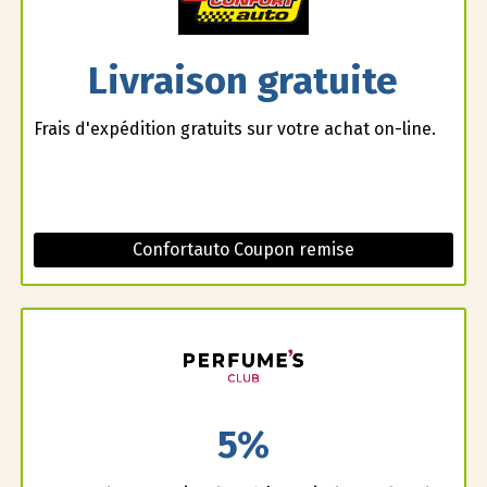
Livraison gratuite
Frais d'expédition gratuits sur votre achat on-line.
Confortauto Coupon remise
5%