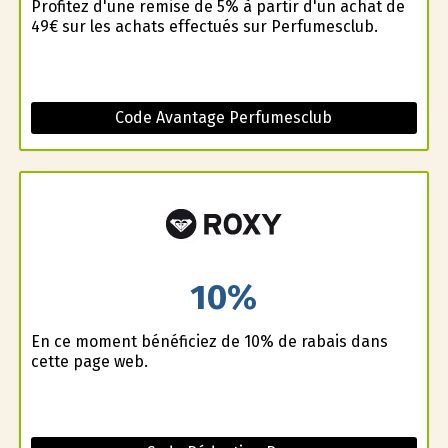
Profitez d'une remise de 5% à partir d'un achat de
49€ sur les achats effectués sur Perfumesclub.
Code Avantage Perfumesclub
10%
En ce moment bénéficiez de 10% de rabais dans
cette page web.