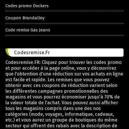
Codes promo Dockers
Coupon Brandalley
Code remise Gas Jeans
Codesremise.Fr
Codesremise.FR: Cliquez pour trouver les codes promo
et pour accéder à la page online, vous y découvrirez
que l'obtention d'une réduction sur vos achats en ligne
est facile et rapide. Les remises que vous pouvez
obtenir avec ces coupons de réduction varient selon
les différentes campagnes promotionnelles des
magasins et vous pourrez économiser jusqu'à 70% de
la valeur totale de l'achat. Vous pouvez aussi afficher
tous les magasins compris dans une des nos
catégories (mode, voyages, informatique, cadeaux,
etc.) et vous aurez un groupe de boutiques du même
secteur qui offrent des rabais avec la description de