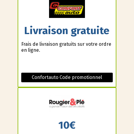
Livraison gratuite
Frais de livraison gratuits sur votre ordre
en ligne.
Confortauto Code promotionnel
10€