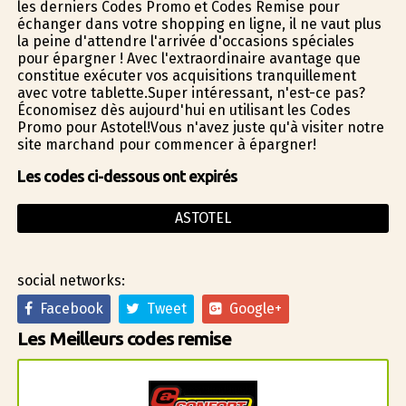
les derniers Codes Promo et Codes Remise pour
échanger dans votre shopping en ligne, il ne vaut plus
la peine d'attendre l'arrivée d'occasions spéciales
pour épargner ! Avec l'extraordinaire avantage que
constitue exécuter vos acquisitions tranquillement
avec votre tablette.Super intéressant, n'est-ce pas?
Économisez dès aujourd'hui en utilisant les Codes
Promo pour Astotel!Vous n'avez juste qu'à visiter notre
site marchand pour commencer à épargner!
Les codes ci-dessous ont expirés
ASTOTEL
social networks:
Facebook
Tweet
Google+
Les Meilleurs codes remise