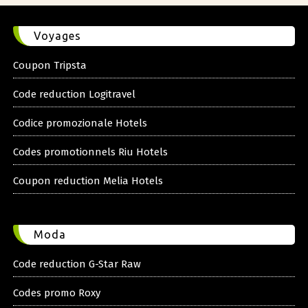
Voyages
Coupon Tripsta
Code reduction Logitravel
Codice promozionale Hotels
Codes promotionnels Riu Hotels
Coupon reduction Melia Hotels
Moda
Code reduction G-Star Raw
Codes promo Roxy