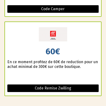
Code Camper
60€
En ce moment profitez de 60€ de reduction pour un
achat minimal de 300€ sur cette boutique.
Code Remise Zwilling