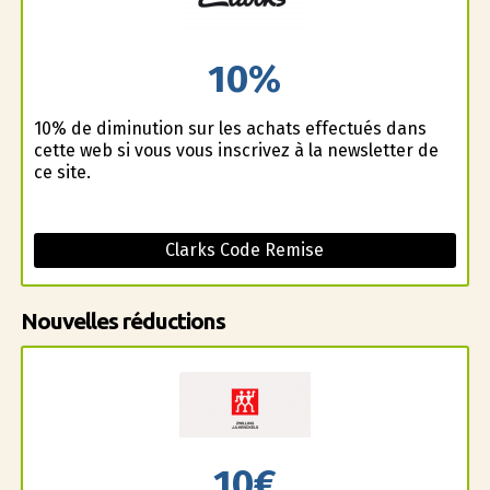
10%
10% de diminution sur les achats effectués dans
cette web si vous vous inscrivez à la newsletter de
ce site.
Clarks Code Remise
Nouvelles réductions
10€