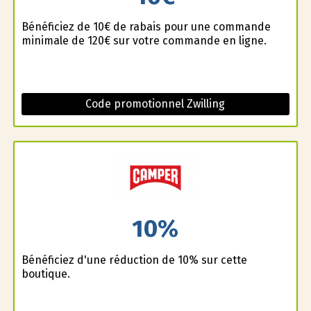
Bénéficiez de 10€ de rabais pour une commande
minimale de 120€ sur votre commande en ligne.
Code promotionnel Zwilling
10%
Bénéficiez d'une réduction de 10% sur cette
boutique.