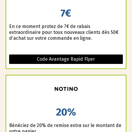
7€
En ce moment profitez de 7€ de rabais
extraordinaire pour toux nouveaux clients dès 50€
d'achat sur votre commande en ligne.
Code Avantage Rapid Flyer
20%
Bénéficiez de 20% de remise extra sur le montant de
votre panier.