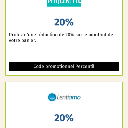
20%
Profitez d'une réduction de 20% sur le montant de
votre panier.
Code promotionnel Percentil
20%