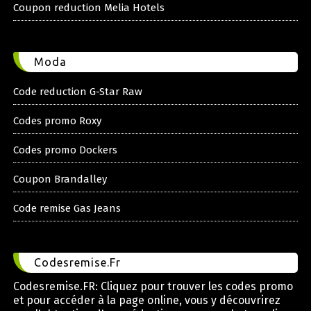
Coupon reduction Melia Hotels
Moda
Code reduction G-Star Raw
Codes promo Roxy
Codes promo Dockers
Coupon Brandalley
Code remise Gas Jeans
Codesremise.Fr
Codesremise.FR: Cliquez pour trouver les codes promo
et pour accéder à la page online, vous y découvrirez