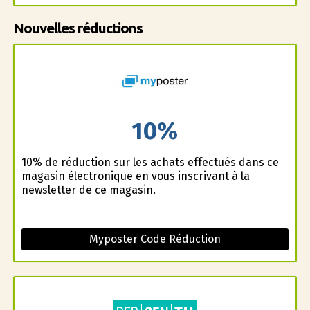
Nouvelles réductions
10%
10% de réduction sur les achats effectués dans ce
magasin électronique en vous inscrivant à la
newsletter de ce magasin.
Myposter Code Réduction