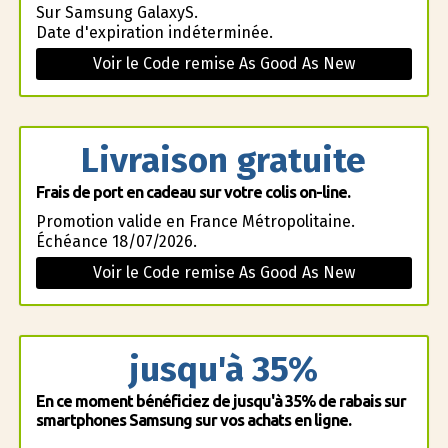
Sur Samsung GalaxyS.
Date d'expiration indéterminée.
Voir le Code remise As Good As New
Livraison gratuite
Frais de port en cadeau sur votre colis on-line.
Promotion valide en France Métropolitaine.
Échéance 18/07/2026.
Voir le Code remise As Good As New
jusqu'à 35%
En ce moment bénéficiez de jusqu'à 35% de rabais sur
smartphones Samsung sur vos achats en ligne.