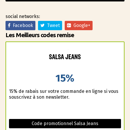
social networks:
Facebook
Tweet
Google+
Les Meilleurs codes remise
15%
15% de rabais sur votre commande en ligne si vous
souscrivez à son newsletter.
Code promotionnel Salsa Jeans