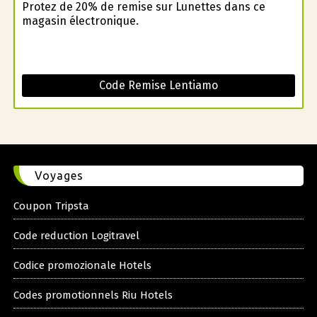
Profitez de 20% de remise sur Lunettes dans ce
magasin électronique.
Code Remise Lentiamo
Voyages
Coupon Tripsta
Code reduction Logitravel
Codice promozionale Hotels
Codes promotionnels Riu Hotels