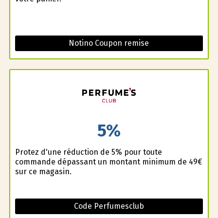
Notino Coupon remise
5%
Profitez d'une réduction de 5% pour toute
commande dépassant un montant minimum de 49€
sur ce magasin.
Code Perfumesclub