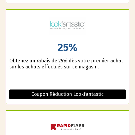
25%
Obtenez un rabais de 25% dès votre premier achat
sur les achats effectués sur ce magasin.
Coupon Réduction Lookfantastic