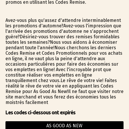
promos en utilisant les Codes Remise.
Avez-vous plus qu'assez d'attendre interminablement
les promotions d'automne?Avez-vous l'impression que
l'arrivée des promotions d'automne ne s'approchent
guère?Désiriez-vous trouver des remises formidables
toutes les semaines?Nous vous aidons à économiser
pendant toute l'année!Nous cherchons les derniers
Codes Remise et Codes Promotionnels pour vos achats
en ligne, il ne vaut plus la peine d'attendre aux
occasions particulières pour faire des économies sur
vos emplettes en ligne! Avec l'incroyable profit que
constitue réaliser vos emplettes en ligne
tranquillement chez vous.Le rêve de votre vie! Faites
réalité le rêve de votre vie en appliquant les Codes
Remise pour As Good As New!Il ne faut que visiter notre
site marchand et vous ferez des économies tous les
moistrès facilement
Les codes ci-dessous ont expirés
AS GOOD AS NEW