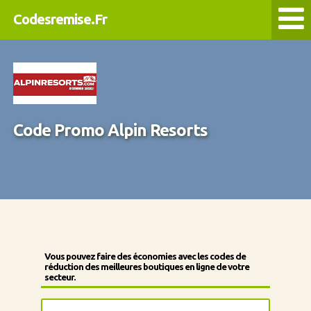
Codesremise.Fr
Code Promo Alpin Resorts
Vous pouvez faire des économies avec les codes de
réduction des meilleures boutiques en ligne de votre
secteur.