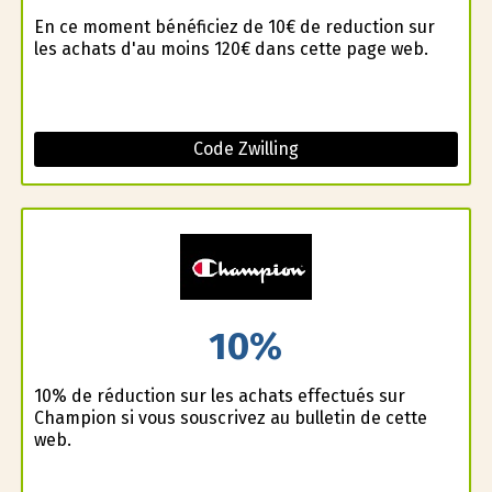
En ce moment bénéficiez de 10€ de reduction sur
les achats d'au moins 120€ dans cette page web.
Code Zwilling
10%
10% de réduction sur les achats effectués sur
Champion si vous souscrivez au bulletin de cette
web.