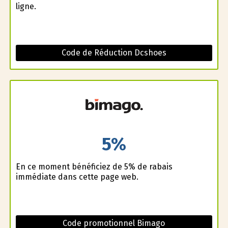
ligne.
Code de Réduction Dcshoes
5%
En ce moment bénéficiez de 5% de rabais
immédiate dans cette page web.
Code promotionnel Bimago