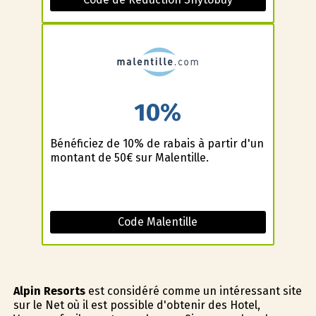
10%
Bénéficiez de 10% de rabais à partir d'un
montant de 50€ sur Malentille.
Code Malentille
Alpin Resorts
est considéré comme un intéressant site
sur le Net où il est possible d'obtenir des Hotel,