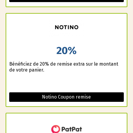
20%
Bénéficiez de 20% de remise extra sur le montant
de votre panier.
Notino Coupon remise