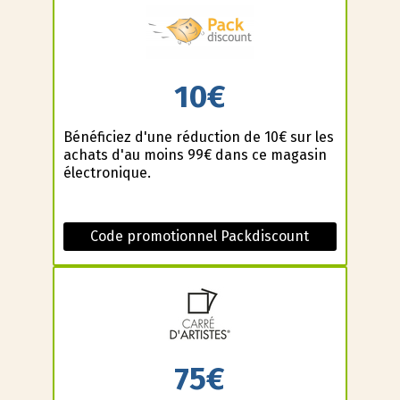
10€
Bénéficiez d'une réduction de 10€ sur les
achats d'au moins 99€ dans ce magasin
électronique.
Code promotionnel Packdiscount
75€