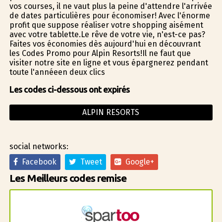
vos courses, il ne vaut plus la peine d'attendre l'arrivée
de dates particulières pour économiser! Avec l'énorme
profit que suppose réaliser votre shopping aisément
avec votre tablette.Le rêve de votre vie, n'est-ce pas?
Faites vos économies dès aujourd'hui en découvrant
les Codes Promo pour Alpin Resorts!Il ne faut que
visiter notre site en ligne et vous épargnerez pendant
toute l'annéeen deux clics
Les codes ci-dessous ont expirés
ALPIN RESORTS
social networks:
Facebook
Tweet
Google+
Les Meilleurs codes remise