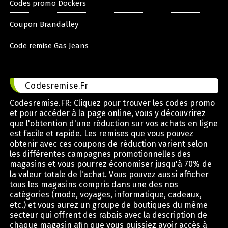
Codes promo Dockers
Coupon Brandalley
Code remise Gas Jeans
Codesremise.Fr
Codesremise.FR: Cliquez pour trouver les codes promo
et pour accéder à la page online, vous y découvrirez
que l'obtention d'une réduction sur vos achats en ligne
est facile et rapide. Les remises que vous pouvez
obtenir avec ces coupons de réduction varient selon
les différentes campagnes promotionnelles des
magasins et vous pourrez économiser jusqu'à 70% de
la valeur totale de l'achat. Vous pouvez aussi afficher
tous les magasins compris dans une des nos
catégories (mode, voyages, informatique, cadeaux,
etc.) et vous aurez un groupe de boutiques du même
secteur qui offrent des rabais avec la description de
chaque magasin afin que vous puissiez avoir accès à