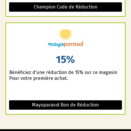
Champion Code de Réduction
15%
Bénéficiez d'une réduction de 15% sur ce magasin
Pour votre première achat.
Mayoparasol Bon de Réduction