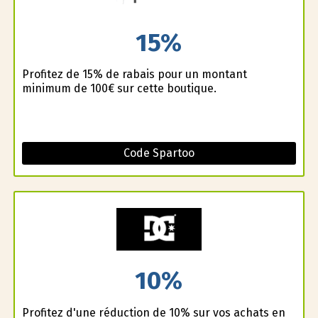
15%
Profitez de 15% de rabais pour un montant
minimum de 100€ sur cette boutique.
Code Spartoo
10%
Profitez d'une réduction de 10% sur vos achats en