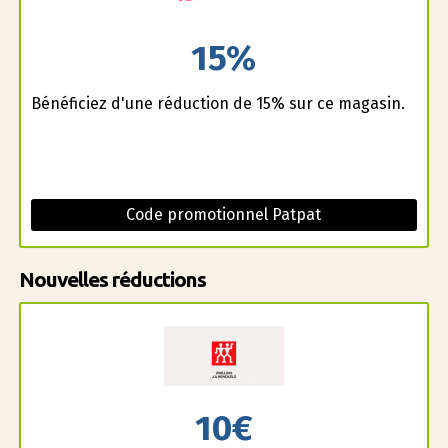
15%
Bénéficiez d'une réduction de 15% sur ce magasin.
Code promotionnel Patpat
Nouvelles réductions
10€