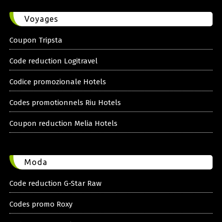
Voyages
Coupon Tripsta
Code reduction Logitravel
Codice promozionale Hotels
Codes promotionnels Riu Hotels
Coupon reduction Melia Hotels
Moda
Code reduction G-Star Raw
Codes promo Roxy