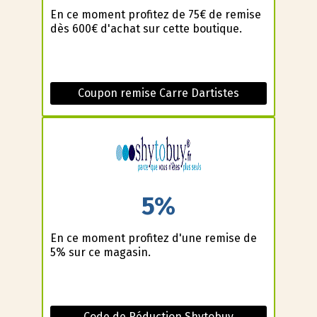
En ce moment profitez de 75€ de remise
dès 600€ d'achat sur cette boutique.
Coupon remise Carre Dartistes
5%
En ce moment profitez d'une remise de
5% sur ce magasin.
Code de Réduction Shytobuy