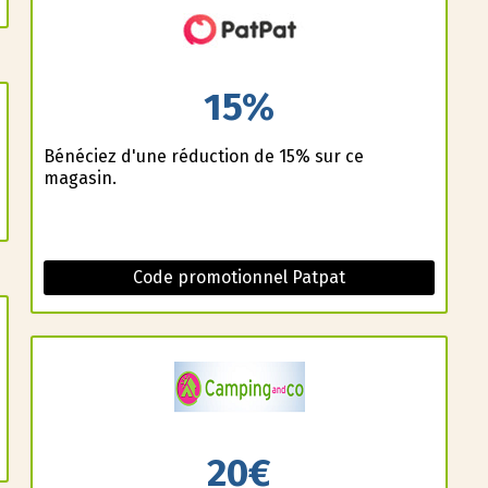
15%
Bénéficiez d'une réduction de 15% sur ce
magasin.
Code promotionnel Patpat
20€