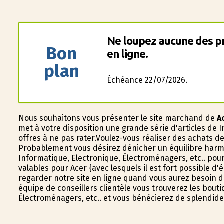
Ne loupez aucune des p
Bon
en ligne.
plan
Échéance 22/07/2026.
Nous souhaitons vous présenter le site marchand de
A
met à votre disposition une grande série d'articles de 
offres à ne pas rater.Voulez-vous réaliser des achats d
Probablement vous désirez dénicher un équilibre harmo
Informatique, Electronique, Électroménagers, etc.. pou
valables pour Acer {avec lesquels il est fort possible d
regarder notre site en ligne quand vous aurez besoin de
équipe de conseillers clientèle vous trouverez les bou
Électroménagers, etc.. et vous bénéficierez de splendide