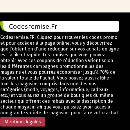
Codesremise.Fr
Codesremise.FR: Cliquez pour trouver les codes promo
et pour accéder à la page online, vous y découvrirez
que l'obtention d'une réduction sur vos achats en ligne
est facile et rapide. Les remises que vous pouvez
obtenir avec ces coupons de réduction varient selon
les différentes campagnes promotionnelles des
magasins et vous pourrez économiser jusqu'à 70% de
la valeur totale de l'achat. Vous pouvez aussi afficher
tous les magasins compris dans une des nos
catégories (mode, voyages, informatique, cadeaux,
etc.) et vous aurez un groupe de boutiques du même
secteur qui offrent des rabais avec la description de
chaque magasin afin que vous puissiez avoir accès à
une grande variété de magasins pour faire votre achat.
Mentions legales
.