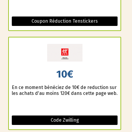
Coupon Réduction Tenstickers
10€
En ce moment bénéficiez de 10€ de reduction sur
les achats d'au moins 120€ dans cette page web.
Code Zwilling