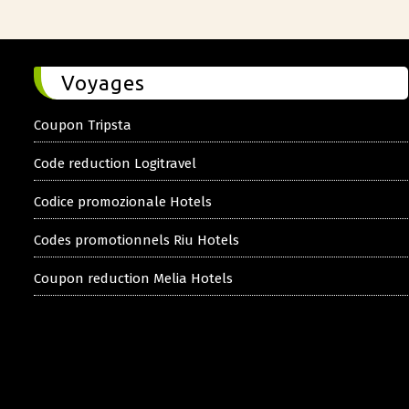
Voyages
Coupon Tripsta
Code reduction Logitravel
Codice promozionale Hotels
Codes promotionnels Riu Hotels
Coupon reduction Melia Hotels