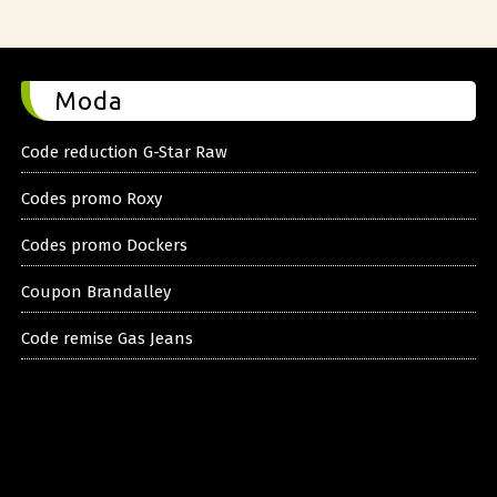
Moda
Code reduction G-Star Raw
Codes promo Roxy
Codes promo Dockers
Coupon Brandalley
Code remise Gas Jeans