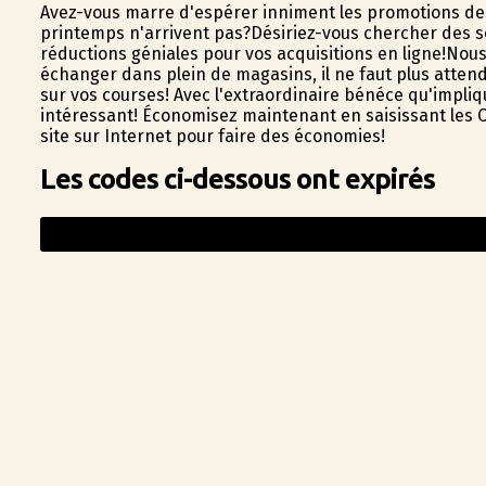
Avez-vous marre d'espérer infiniment les promotions 
printemps n'arrivent pas?Désiriez-vous chercher des s
réductions géniales pour vos acquisitions en ligne!No
échanger dans plein de magasins, il ne faut plus attend
sur vos courses! Avec l'extraordinaire bénéfice qu'impl
intéressant! Économisez maintenant en saisissant les C
site sur Internet pour faire des économies!
Les codes ci-dessous ont expirés