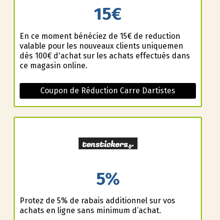
15€
En ce moment bénéficiez de 15€ de reduction
valable pour les nouveaux clients uniquemen
dès 100€ d'achat sur les achats effectués dans
ce magasin online.
Coupon de Réduction Carre Dartistes
5%
Profitez de 5% de rabais additionnel sur vos
achats en ligne sans minimum d’achat.