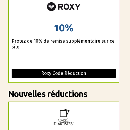
10%
Profitez de 10% de remise supplémentaire sur ce
site.
Roxy Code Réduction
Nouvelles réductions