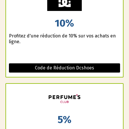
10%
Profitez d'une réduction de 10% sur vos achats en
ligne.
Code de Réduction Dcshoes
5%