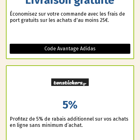
Économisez sur votre commande avec les frais de
port gratuits sur les achats d'au moins 25€.
Code Avantage Adidas
5%
Profitez de 5% de rabais additionnel sur vos achats
en ligne sans minimum d’achat.