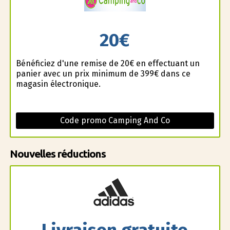
20€
Bénéficiez d'une remise de 20€ en effectuant un
panier avec un prix minimum de 399€ dans ce
magasin électronique.
Code promo Camping And Co
Nouvelles réductions
Livraison gratuite