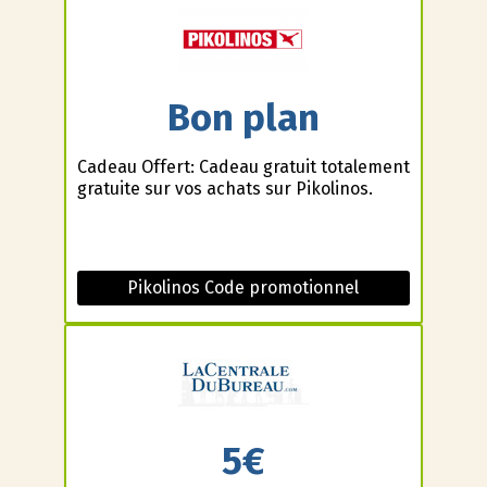
Bon plan
Cadeau Offert: Cadeau gratuit totalement
gratuite sur vos achats sur Pikolinos.
Pikolinos Code promotionnel
5€