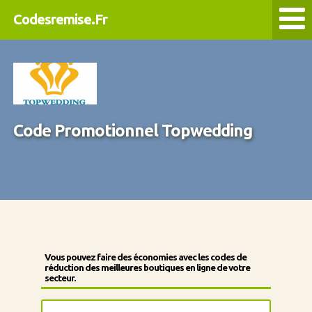
Codesremise.Fr
Code Promotionnel Topwedding
Vous pouvez faire des économies avec les codes de
réduction des meilleures boutiques en ligne de votre
secteur.