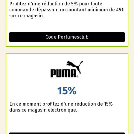
Profitez d'une réduction de 5% pour toute
commande dépassant un montant minimum de 49€
sur ce magasin.
Code Perfumesclub
15%
En ce moment profitez d'une réduction de 15%
dans ce magasin électronique.