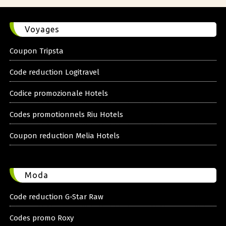
Voyages
Coupon Tripsta
Code reduction Logitravel
Codice promozionale Hotels
Codes promotionnels Riu Hotels
Coupon reduction Melia Hotels
Moda
Code reduction G-Star Raw
Codes promo Roxy