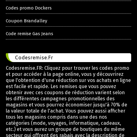
Codes promo Dockers
Coupon Brandalley
Code remise Gas Jeans
Codesremise.Fr
Codesremise.FR: Cliquez pour trouver les codes promo
et pour accéder à la page online, vous y découvrirez
que l'obtention d'une réduction sur vos achats en ligne
est facile et rapide. Les remises que vous pouvez
obtenir avec ces coupons de réduction varient selon
les différentes campagnes promotionnelles des
magasins et vous pourrez économiser jusqu'à 70% de
la valeur totale de l'achat. Vous pouvez aussi afficher
tous les magasins compris dans une des nos
catégories (mode, voyages, informatique, cadeaux,
etc.) et vous aurez un groupe de boutiques du même
secteur qui offrent des rabais avec la description de