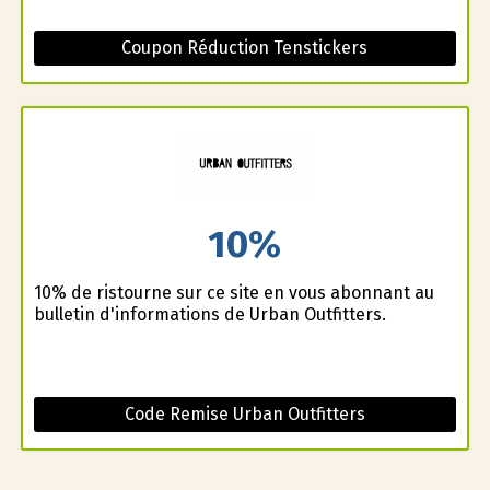
Coupon Réduction Tenstickers
10%
10% de ristourne sur ce site en vous abonnant au
bulletin d'informations de Urban Outfitters.
Code Remise Urban Outfitters