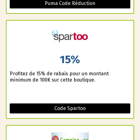
Puma Code Réduction
15%
Profitez de 15% de rabais pour un montant
minimum de 100€ sur cette boutique.
Code Spartoo