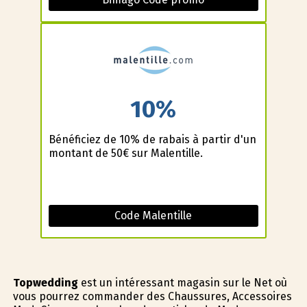
10%
Bénéficiez de 10% de rabais à partir d'un
montant de 50€ sur Malentille.
Code Malentille
Topwedding
est un intéressant magasin sur le Net où
vous pourrez commander des Chaussures, Accessoires