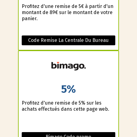
Profitez d'une remise de 5€ à partir d'un
montant de 89€ sur le montant de votre
panier.
Code Remise La Centrale Du Bureau
5%
Profitez d'une remise de 5% sur les
achats effectués dans cette page web.
Bimago Code promo