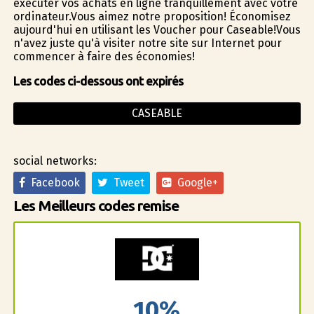
exécuter vos achats en ligne tranquillement avec votre
ordinateur.Vous aimez notre proposition! Économisez
aujourd'hui en utilisant les Voucher pour Caseable!Vous
n'avez juste qu'à visiter notre site sur Internet pour
commencer à faire des économies!
Les codes ci-dessous ont expirés
CASEABLE
social networks:
Facebook
Tweet
Google+
Les Meilleurs codes remise
10%