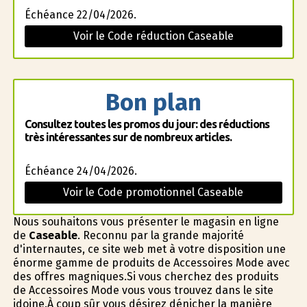
Échéance 22/04/2026.
Voir le Code réduction Caseable
Bon plan
Consultez toutes les promos du jour: des réductions
très intéressantes sur de nombreux articles.
Échéance 24/04/2026.
Voir le Code promotionnel Caseable
Nous souhaitons vous présenter le magasin en ligne
de
Caseable
. Reconnu par la grande majorité
d'internautes, ce site web met à votre disposition une
énorme gamme de produits de Accessoires Mode avec
des offres magnifiques.Si vous cherchez des produits
de Accessoires Mode vous vous trouvez dans le site
idoine.À coup sûr vous désirez dénicher la manière