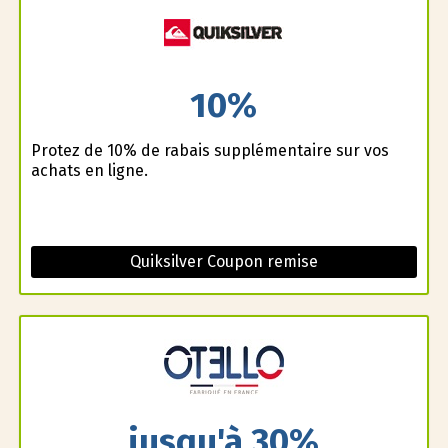
10%
Profitez de 10% de rabais supplémentaire sur vos
achats en ligne.
Quiksilver Coupon remise
jusqu'à 30%