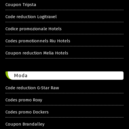
Coupon Tripsta
Code reduction Logitravel
Codice promozionale Hotels
Codes promotionnels Riu Hotels
Coupon reduction Melia Hotels
Moda
Code reduction G-Star Raw
Codes promo Roxy
Codes promo Dockers
Coupon Brandalley