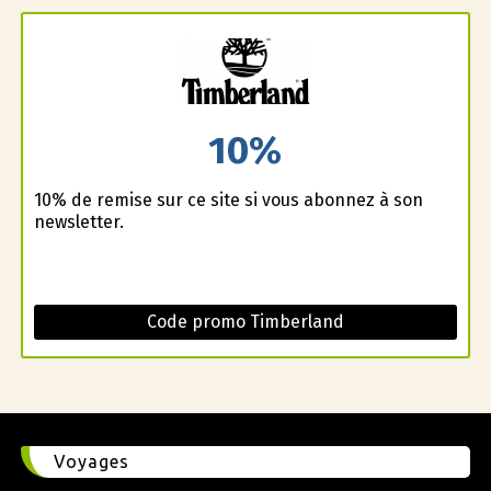
10%
10% de remise sur ce site si vous abonnez à son
newsletter.
Code promo Timberland
Voyages