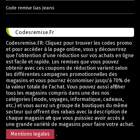
Code remise Gas Jeans
Codesremise.Fr
Codesremise.FR: Cliquez pour trouver les codes promo
et pour accéder à la page online, vous y découvrirez
que l'obtention d'une réduction sur vos achats en ligne
est facile et rapide. Les remises que vous pouvez
obtenir avec ces coupons de réduction varient selon
les différentes campagnes promotionnelles des
magasins et vous pourrez économiser jusqu'à 70% de
la valeur totale de l'achat. Vous pouvez aussi afficher
tous les magasins compris dans une des nos
catégories (mode, voyages, informatique, cadeaux,
etc.) et vous aurez un groupe de boutiques du même
secteur qui offrent des rabais avec la description de
chaque magasin afin que vous puissiez avoir accès à
une grande variété de magasins pour faire votre achat.
Mentions legales
.