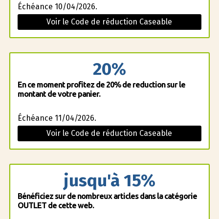
Échéance 10/04/2026.
Voir le Code de réduction Caseable
20%
En ce moment profitez de 20% de reduction sur le
montant de votre panier.
Échéance 11/04/2026.
Voir le Code de réduction Caseable
jusqu'à 15%
Bénéficiez sur de nombreux articles dans la catégorie
OUTLET de cette web.