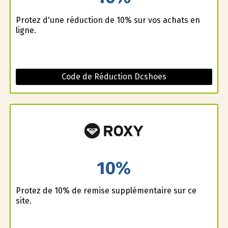
Profitez d'une réduction de 10% sur vos achats en
ligne.
Code de Réduction Dcshoes
10%
Profitez de 10% de remise supplémentaire sur ce
site.