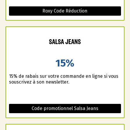
Roxy Code Réduction
15%
15% de rabais sur votre commande en ligne si vous
souscrivez à son newsletter.
Code promotionnel Salsa Jeans