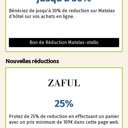
Bénéficiez de jusqu'à 30% de reduction sur Matelas
d’hôtel sur vos achats en ligne.
Bon de Réduction Matelas-otello
Nouvelles réductions
25%
Profitez de 25% de reduction en effectuant un panier
avec un prix minimum de 109€ dans cette page web.