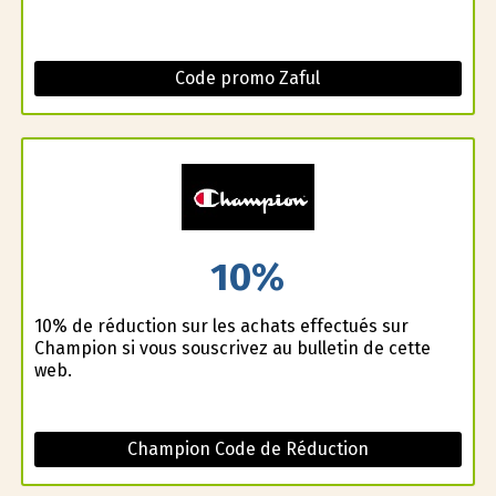
Code promo Zaful
10%
10% de réduction sur les achats effectués sur
Champion si vous souscrivez au bulletin de cette
web.
Champion Code de Réduction