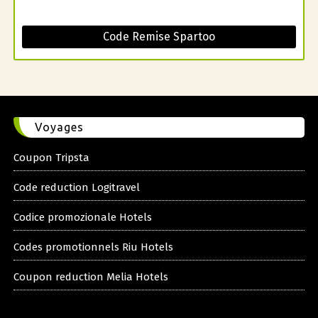
Code Remise Spartoo
Voyages
Coupon Tripsta
Code reduction Logitravel
Codice promozionale Hotels
Codes promotionnels Riu Hotels
Coupon reduction Melia Hotels