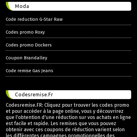
Moda
Code reduction G-Star Raw
Codes promo Roxy
Codes promo Dockers
Coupon Brandalley
Code remise Gas Jeans
Codesremise.Fr
Codesremise.FR: Cliquez pour trouver les codes promo
et pour accéder à la page online, vous y découvrirez
que l'obtention d'une réduction sur vos achats en ligne
est facile et rapide. Les remises que vous pouvez
obtenir avec ces coupons de réduction varient selon
les différentes campagnes promotionnelles des