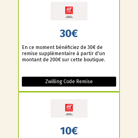
30€
En ce moment bénéficiez de 30€ de
remise supplémentaire à partir d'un
montant de 200€ sur cette boutique.
Zwilling Code Remise
10€