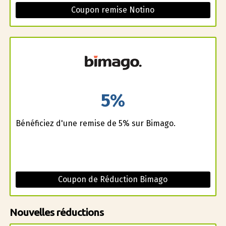
Coupon remise Notino
5%
Bénéficiez d'une remise de 5% sur Bimago.
Coupon de Réduction Bimago
Nouvelles réductions