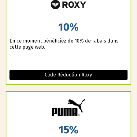
10%
En ce moment bénéficiez de 10% de rabais dans
cette page web.
Code Réduction Roxy
15%