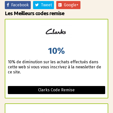
Facebook
Tweet
Google+
Les Meilleurs codes remise
10%
10% de diminution sur les achats effectués dans
cette web si vous vous inscrivez à la newsletter de
ce site.
Clarks Code Remise