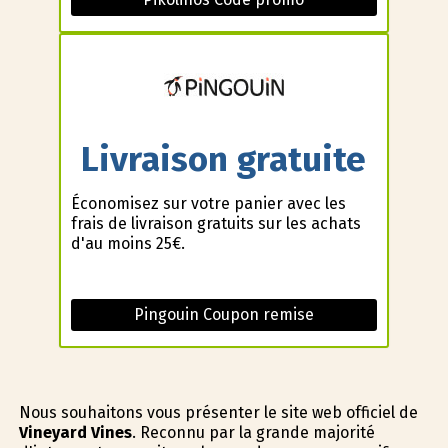
Livraison gratuite
Économisez sur votre panier avec les
frais de livraison gratuits sur les achats
d'au moins 25€.
Pingouin Coupon remise
Nous souhaitons vous présenter le site web officiel de
Vineyard Vines
. Reconnu par la grande majorité