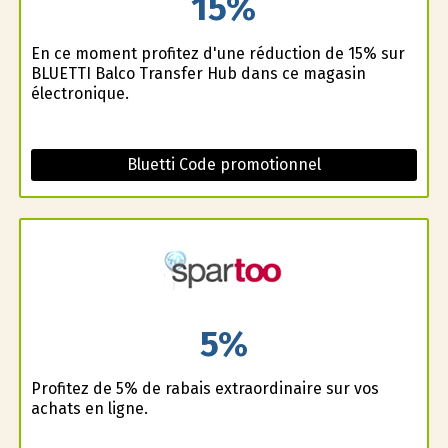
15%
En ce moment profitez d'une réduction de 15% sur
BLUETTI Balco Transfer Hub dans ce magasin
électronique.
Bluetti Code promotionnel
5%
Profitez de 5% de rabais extraordinaire sur vos
achats en ligne.