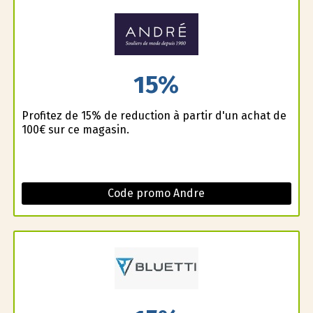
15%
Profitez de 15% de reduction à partir d'un achat de
100€ sur ce magasin.
Code promo Andre