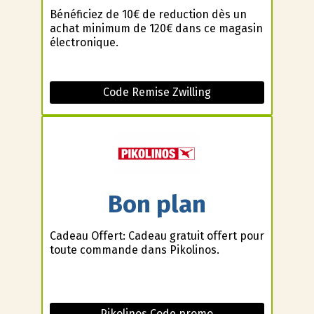
Bénéficiez de 10€ de reduction dès un
achat minimum de 120€ dans ce magasin
électronique.
Code Remise Zwilling
Bon plan
Cadeau Offert: Cadeau gratuit offert pour
toute commande dans Pikolinos.
Pikolinos Code promo