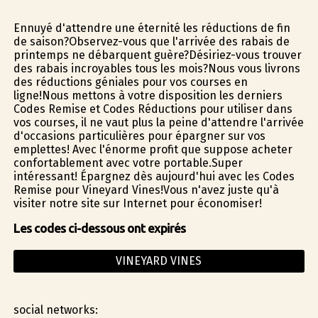
Ennuyé d'attendre une éternité les réductions de fin
de saison?Observez-vous que l'arrivée des rabais de
printemps ne débarquent guère?Désiriez-vous trouver
des rabais incroyables tous les mois?Nous vous livrons
des réductions géniales pour vos courses en
ligne!Nous mettons à votre disposition les derniers
Codes Remise et Codes Réductions pour utiliser dans
vos courses, il ne vaut plus la peine d'attendre l'arrivée
d'occasions particulières pour épargner sur vos
emplettes! Avec l'énorme profit que suppose acheter
confortablement avec votre portable.Super
intéressant! Épargnez dès aujourd'hui avec les Codes
Remise pour Vineyard Vines!Vous n'avez juste qu'à
visiter notre site sur Internet pour économiser!
Les codes ci-dessous ont expirés
VINEYARD VINES
social networks: