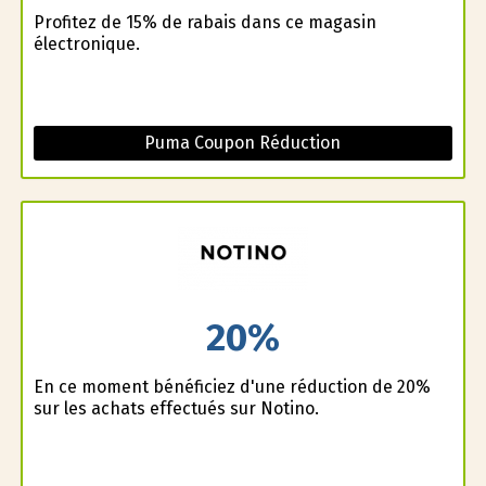
Profitez de 15% de rabais dans ce magasin
électronique.
Puma Coupon Réduction
20%
En ce moment bénéficiez d'une réduction de 20%
sur les achats effectués sur Notino.