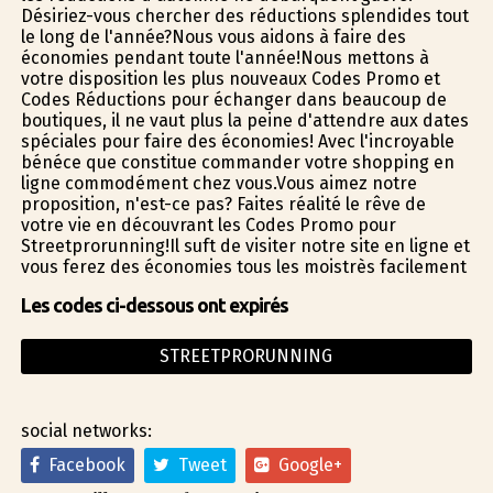
Désiriez-vous chercher des réductions splendides tout
le long de l'année?Nous vous aidons à faire des
économies pendant toute l'année!Nous mettons à
votre disposition les plus nouveaux Codes Promo et
Codes Réductions pour échanger dans beaucoup de
boutiques, il ne vaut plus la peine d'attendre aux dates
spéciales pour faire des économies! Avec l'incroyable
bénéfice que constitue commander votre shopping en
ligne commodément chez vous.Vous aimez notre
proposition, n'est-ce pas? Faites réalité le rêve de
votre vie en découvrant les Codes Promo pour
Streetprorunning!Il suffit de visiter notre site en ligne et
vous ferez des économies tous les moistrès facilement
Les codes ci-dessous ont expirés
STREETPRORUNNING
social networks:
Facebook
Tweet
Google+