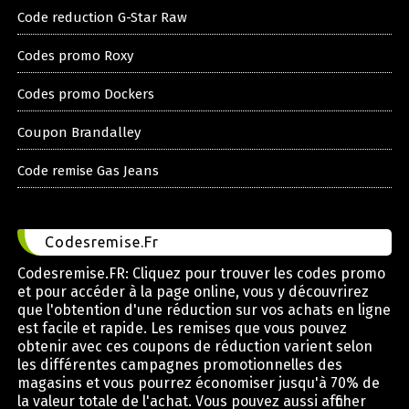
Code reduction G-Star Raw
Codes promo Roxy
Codes promo Dockers
Coupon Brandalley
Code remise Gas Jeans
Codesremise.Fr
Codesremise.FR: Cliquez pour trouver les codes promo
et pour accéder à la page online, vous y découvrirez
que l'obtention d'une réduction sur vos achats en ligne
est facile et rapide. Les remises que vous pouvez
obtenir avec ces coupons de réduction varient selon
les différentes campagnes promotionnelles des
magasins et vous pourrez économiser jusqu'à 70% de
la valeur totale de l'achat. Vous pouvez aussi afficher