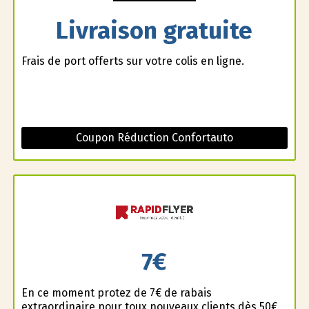
Livraison gratuite
Frais de port offerts sur votre colis en ligne.
Coupon Réduction Confortauto
7€
En ce moment profitez de 7€ de rabais
extraordinaire pour toux nouveaux clients dès 50€