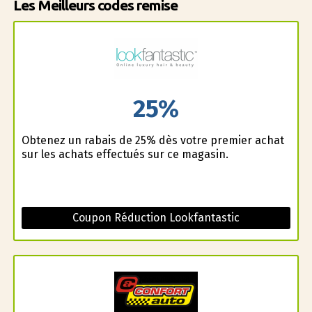
Les Meilleurs codes remise
25%
Obtenez un rabais de 25% dès votre premier achat
sur les achats effectués sur ce magasin.
Coupon Réduction Lookfantastic