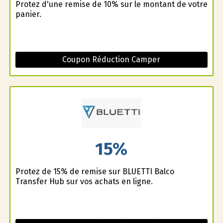
Profitez d'une remise de 10% sur le montant de votre
panier.
Coupon Réduction Camper
15%
Profitez de 15% de remise sur BLUETTI Balco
Transfer Hub sur vos achats en ligne.