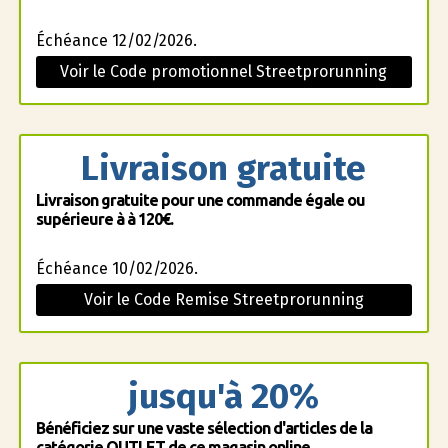
Échéance 12/02/2026.
Voir le Code promotionnel Streetprorunning
Livraison gratuite
Livraison gratuite pour une commande égale ou
supérieure à à 120€.
Échéance 10/02/2026.
Voir le Code Remise Streetprorunning
jusqu'à 20%
Bénéficiez sur une vaste sélection d'articles de la
catégorie OUTLET de ce magasin online.