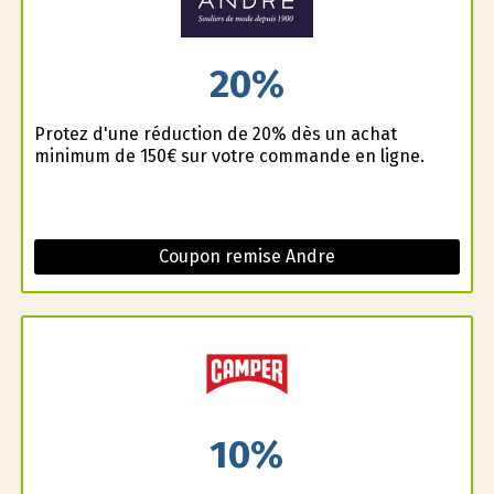
20%
Profitez d'une réduction de 20% dès un achat
minimum de 150€ sur votre commande en ligne.
Coupon remise Andre
10%