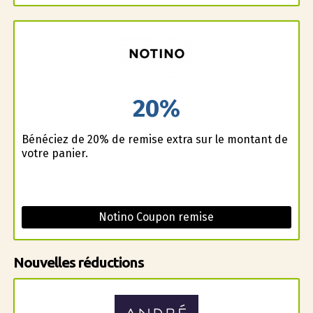
20%
Bénéficiez de 20% de remise extra sur le montant de
votre panier.
Notino Coupon remise
Nouvelles réductions