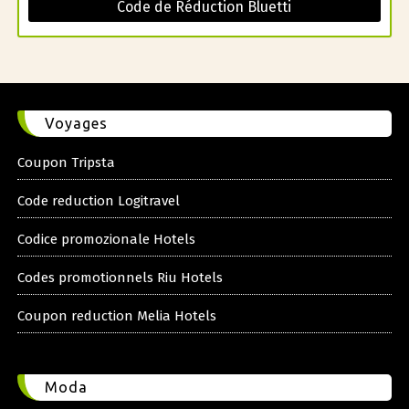
Code de Réduction Bluetti
Voyages
Coupon Tripsta
Code reduction Logitravel
Codice promozionale Hotels
Codes promotionnels Riu Hotels
Coupon reduction Melia Hotels
Moda