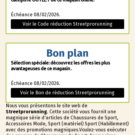
Échéance 08/02/2026.
Voir le Code réduction Streetprorunning
Bon plan
Sélection spéciale: découvrez les offres les plus
avantageuses de ce magasin .
Échéance 08/02/2026.
Voir le Bon de réduction Streetprorunning
Nous vous présentons le site web de
Streetprorunning
. Cette société vous fournit une
magnifique série d'articles de Chaussures de Sport,
Accessoires Mode, Sport (matériel) Sport (Habillement)
avec des promotions magnifiques.Voulez-vous exécuter