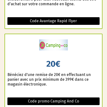
d'achat sur votre commande en ligne.
Code Avantage Rapid Flyer
20€
Bénéficiez d'une remise de 20€ en effectuant un
panier avec un prix minimum de 399€ dans ce
magasin électronique.
Code promo Camping And Co