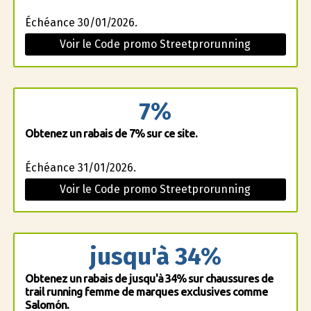
Échéance 30/01/2026.
Voir le Code promo Streetprorunning
7%
Obtenez un rabais de 7% sur ce site.
Échéance 31/01/2026.
Voir le Code promo Streetprorunning
jusqu'à 34%
Obtenez un rabais de jusqu'à 34% sur chaussures de
trail running femme de marques exclusives comme
Salomón.