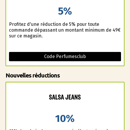
5%
Profitez d'une réduction de 5% pour toute
commande dépassant un montant minimum de 49€
sur ce magasin.
Code Perfumesclub
Nouvelles réductions
10%