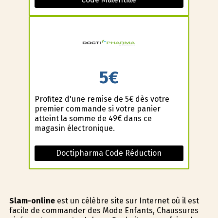
5€
Profitez d'une remise de 5€ dès votre
premier commande si votre panier
atteint la somme de 49€ dans ce
magasin électronique.
Doctipharma Code Réduction
Slam-online
est un célèbre site sur Internet où il est
facile de commander des Mode Enfants, Chaussures