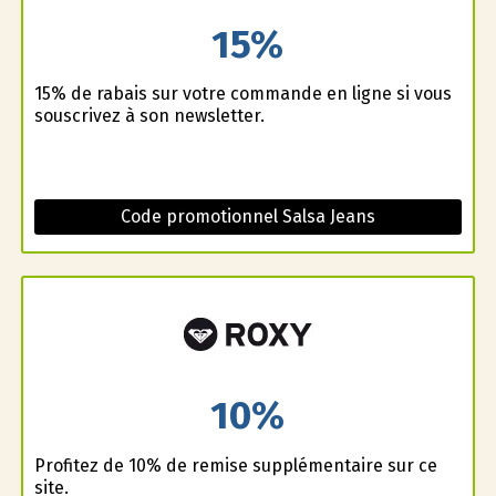
15%
15% de rabais sur votre commande en ligne si vous
souscrivez à son newsletter.
Code promotionnel Salsa Jeans
10%
Profitez de 10% de remise supplémentaire sur ce
site.