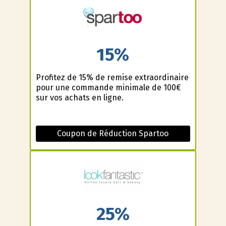
15%
Profitez de 15% de remise extraordinaire
pour une commande minimale de 100€
sur vos achats en ligne.
Coupon de Réduction Spartoo
25%