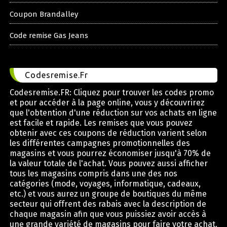
Coupon Brandalley
Code remise Gas Jeans
Codesremise.Fr
Codesremise.FR: Cliquez pour trouver les codes promo
et pour accéder à la page online, vous y découvrirez
que l'obtention d'une réduction sur vos achats en ligne
est facile et rapide. Les remises que vous pouvez
obtenir avec ces coupons de réduction varient selon
les différentes campagnes promotionnelles des
magasins et vous pourrez économiser jusqu'à 70% de
la valeur totale de l'achat. Vous pouvez aussi afficher
tous les magasins compris dans une des nos
catégories (mode, voyages, informatique, cadeaux,
etc.) et vous aurez un groupe de boutiques du même
secteur qui offrent des rabais avec la description de
chaque magasin afin que vous puissiez avoir accès à
une grande variété de magasins pour faire votre achat.