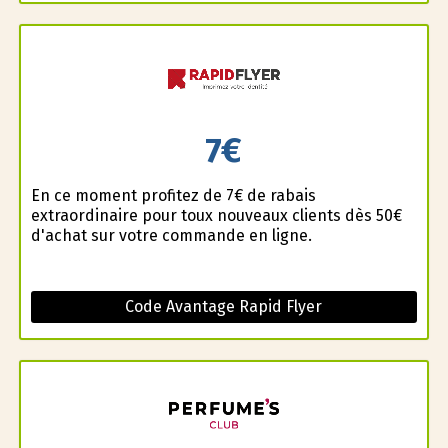
7€
En ce moment profitez de 7€ de rabais
extraordinaire pour toux nouveaux clients dès 50€
d'achat sur votre commande en ligne.
Code Avantage Rapid Flyer