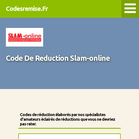
Codesremise.Fr
Code De Reduction Slam-online
Codes de réduction élaborés par nos spécialistes
d'amateurs éclairés de réductions que vous ne devriez
pas rater.