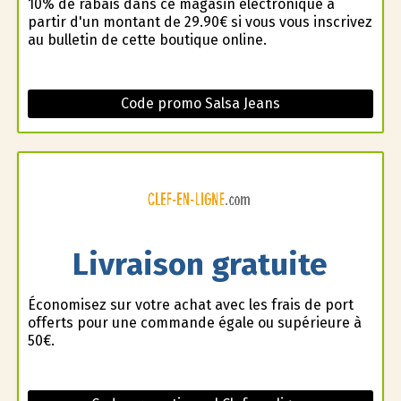
10% de rabais dans ce magasin électronique à
partir d'un montant de 29.90€ si vous vous inscrivez
au bulletin de cette boutique online.
Code promo Salsa Jeans
Livraison gratuite
Économisez sur votre achat avec les frais de port
offerts pour une commande égale ou supérieure à
50€.