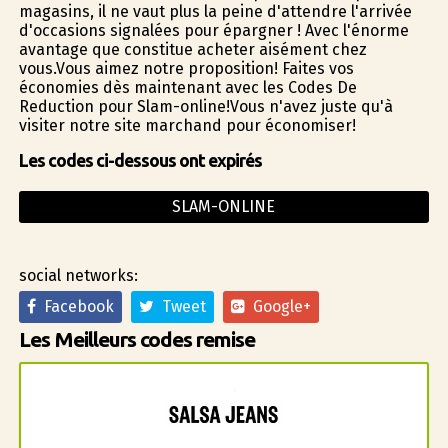
magasins, il ne vaut plus la peine d'attendre l'arrivée
d'occasions signalées pour épargner ! Avec l'énorme
avantage que constitue acheter aisément chez
vous.Vous aimez notre proposition! Faites vos
économies dès maintenant avec les Codes De
Reduction pour Slam-online!Vous n'avez juste qu'à
visiter notre site marchand pour économiser!
Les codes ci-dessous ont expirés
SLAM-ONLINE
social networks:
Facebook
Tweet
Google+
Les Meilleurs codes remise