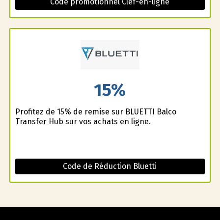
Code promotionnel Clef-en-ligne
15%
Profitez de 15% de remise sur BLUETTI Balco
Transfer Hub sur vos achats en ligne.
Code de Réduction Bluetti