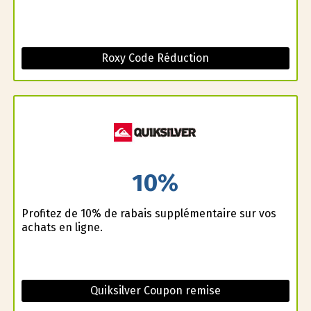
Roxy Code Réduction
10%
Profitez de 10% de rabais supplémentaire sur vos
achats en ligne.
Quiksilver Coupon remise