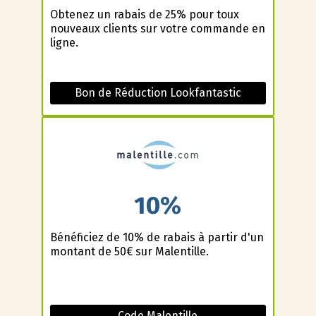
Obtenez un rabais de 25% pour toux
nouveaux clients sur votre commande en
ligne.
Bon de Réduction Lookfantastic
10%
Bénéficiez de 10% de rabais à partir d'un
montant de 50€ sur Malentille.
Code Malentille