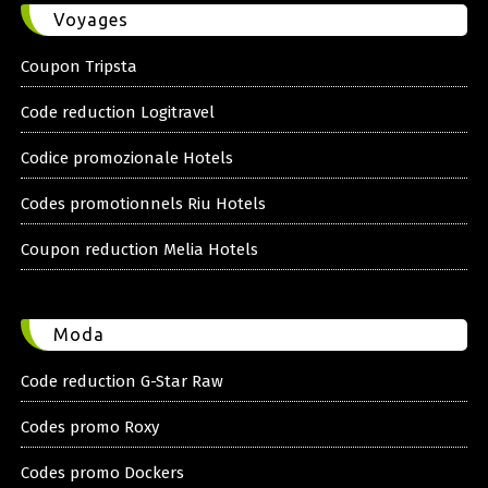
Voyages
Coupon Tripsta
Code reduction Logitravel
Codice promozionale Hotels
Codes promotionnels Riu Hotels
Coupon reduction Melia Hotels
Moda
Code reduction G-Star Raw
Codes promo Roxy
Codes promo Dockers