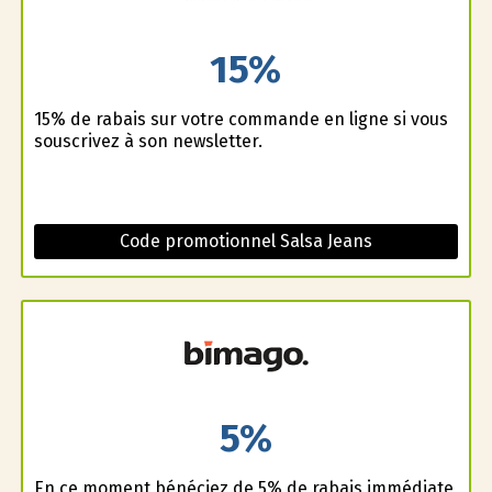
15%
15% de rabais sur votre commande en ligne si vous
souscrivez à son newsletter.
Code promotionnel Salsa Jeans
5%
En ce moment bénéficiez de 5% de rabais immédiate