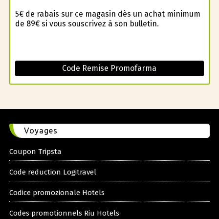
5€ de rabais sur ce magasin dès un achat minimum
de 89€ si vous souscrivez à son bulletin.
Code Remise Promofarma
Voyages
Coupon Tripsta
Code reduction Logitravel
Codice promozionale Hotels
Codes promotionnels Riu Hotels