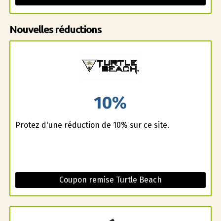
Nouvelles réductions
10%
Profitez d'une réduction de 10% sur ce site.
Coupon remise Turtle Beach