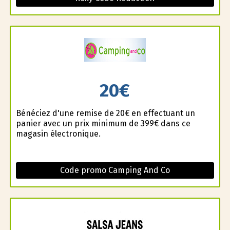
20€
Bénéficiez d'une remise de 20€ en effectuant un
panier avec un prix minimum de 399€ dans ce
magasin électronique.
Code promo Camping And Co