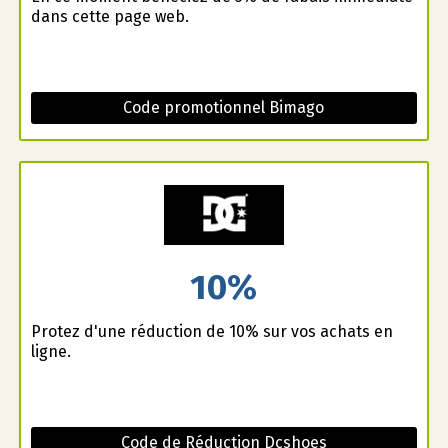
dans cette page web.
Code promotionnel Bimago
10%
Profitez d'une réduction de 10% sur vos achats en
ligne.
Code de Réduction Dcshoes