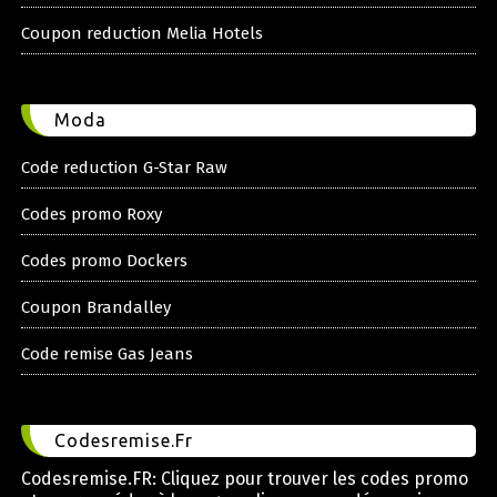
Coupon reduction Melia Hotels
Moda
Code reduction G-Star Raw
Codes promo Roxy
Codes promo Dockers
Coupon Brandalley
Code remise Gas Jeans
Codesremise.Fr
Codesremise.FR: Cliquez pour trouver les codes promo