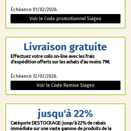
Échéance 01/02/2026.
Voir le Code promotionnel Siageo
Livraison gratuite
Effectuez votre colis on-line avec les frais
d'expédition offerts sur les achats d'au moins 79€.
Échéance 12/02/2026.
Voir le Code Remise Siageo
jusqu'à 22%
Catégorie DESTOCKAGE: jusqu'à 22% de rabais
immédiate sur une vaste gamme de produits de la