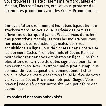
vous trouverez les établissements remarquables en
Maison, Électroménagers, etc.. et vous profiterez de
splendides promotions avec les Codes Promotionnels.
Ennuyé d'attendre infiniment les rabais liquidation de
stock?Remarquez-vous que l'arrivée des remises
d'hiver ne débarquent jamais?Voulez-vous dénicher
des promotions magnifiques tous les mois?Nous vous
fournissons des réductions géniales pour vos
acquisitions en ligne!Vous dénicherez dans notre site
les derniers Codes Promotionnels et Codes Remise
pour échanger dans vos emplettes en ligne, il ne faut
plus attendre l'arrivée de dates signalées pour faire
des économies! Avec l'extraordinaire profit qu'implique
commander vos acquisitions commodément chez
vous.Le rêve de votre vie! Faites réalité le rêve de votre
vie avec les Codes Promotionnels pour Siageo!Vous
n'avez juste qu'à visiter notre site web pour faire des
économies!
Les codes ci-dessous ont expirés