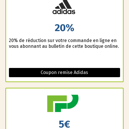
20%
20% de réduction sur votre commande en ligne en
vous abonnant au bulletin de cette boutique online.
Coupon remise Adidas
5€