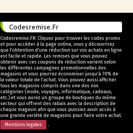
Codesremise.Fr
Codesremise.FR: Cliquez pour trouver les codes promo
et pour accéder à la page online, vous y découvrirez
que l'obtention d'une réduction sur vos achats en ligne
est facile et rapide. Les remises que vous pouvez
obtenir avec ces coupons de réduction varient selon
les différentes campagnes promotionnelles des
magasins et vous pourrez économiser jusqu'à 70% de
la valeur totale de l'achat. Vous pouvez aussi afficher
tous les magasins compris dans une des nos
catégories (mode, voyages, informatique, cadeaux,
etc.) et vous aurez un groupe de boutiques du même
secteur qui offrent des rabais avec la description de
chaque magasin afin que vous puissiez avoir accès à
une grande variété de magasins pour faire votre achat.
Mentions legales
.