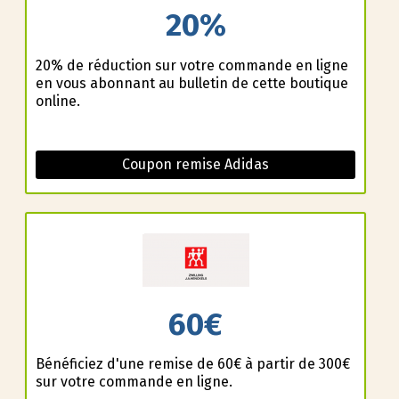
20%
20% de réduction sur votre commande en ligne
en vous abonnant au bulletin de cette boutique
online.
Coupon remise Adidas
60€
Bénéficiez d'une remise de 60€ à partir de 300€
sur votre commande en ligne.