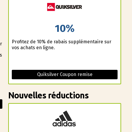
10%
Profitez de 10% de rabais supplémentaire sur
r
vos achats en ligne.
s
Quiksilver Coupon remise
Nouvelles réductions