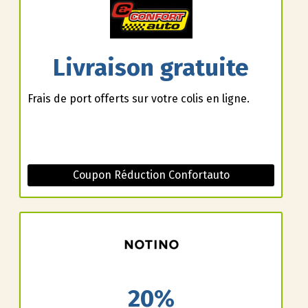
Livraison gratuite
Frais de port offerts sur votre colis en ligne.
Coupon Réduction Confortauto
20%