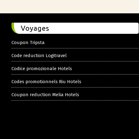
Voyages
Coupon Tripsta
Code reduction Logitravel
Codice promozionale Hotels
Codes promotionnels Riu Hotels
Coupon reduction Melia Hotels