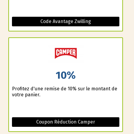
Code Avantage Zwilling
10%
Profitez d'une remise de 10% sur le montant de
votre panier.
Coupon Réduction Camper