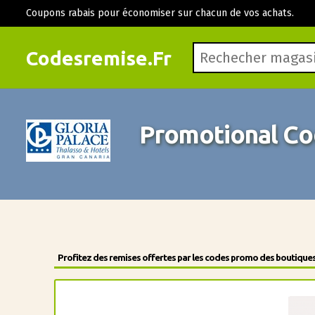
Coupons rabais pour économiser sur chacun de vos achats.
Codesremise.Fr
Promotional Co
Profitez des remises offertes par les codes promo des boutiques 