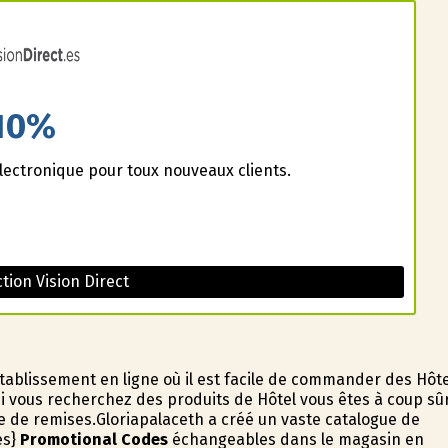
10%
lectronique pour toux nouveaux clients.
ion Vision Direct
tablissement en ligne où il est facile de commander des Hôte
 vous recherchez des produits de Hôtel vous êtes à coup sû
te de remises.Gloriapalaceth a créé un vaste catalogue de
es}
Promotional Codes
échangeables dans le magasin en