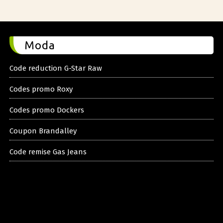
Moda
Code reduction G-Star Raw
Codes promo Roxy
Codes promo Dockers
Coupon Brandalley
Code remise Gas Jeans