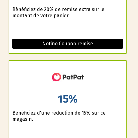
Bénéficiez de 20% de remise extra sur le
montant de votre panier.
Notino Coupon remise
15%
Bénéficiez d'une réduction de 15% sur ce
magasin.