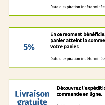
Date d'expiration indéterminée
En ce moment bénéficiez
panier atteint la somme
5%
votre panier.
Date d'expiration indéterminée
Découvrez l'expéditi
Livraison
commande en ligne.
gratuite