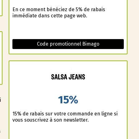
En ce moment bénéficiez de 5% de rabais
immédiate dans cette page web.
Code promotionnel Bimago
15%
i
15% de rabais sur votre commande en ligne si
vous souscrivez à son newsletter.
s