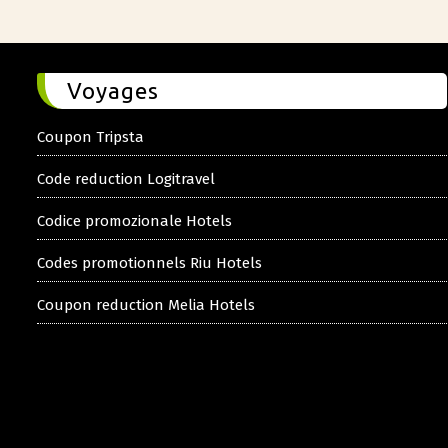
Voyages
Coupon Tripsta
Code reduction Logitravel
Codice promozionale Hotels
Codes promotionnels Riu Hotels
Coupon reduction Melia Hotels