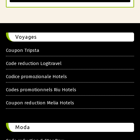
Voyages
Coupon Tripsta
Code reduction Logitravel
Codice promozionale Hotels
Codes promotionnels Riu Hotels
Coupon reduction Melia Hotels
Moda