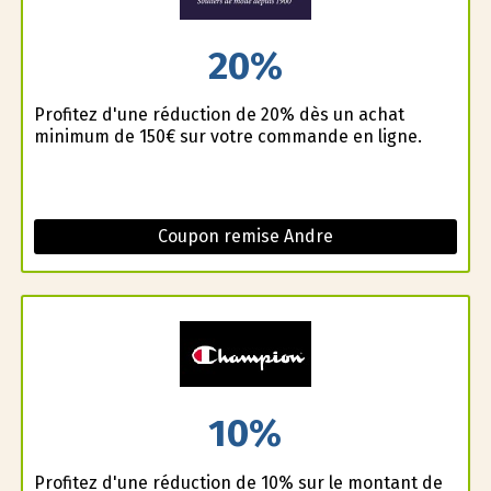
20%
Profitez d'une réduction de 20% dès un achat
minimum de 150€ sur votre commande en ligne.
Coupon remise Andre
10%
Profitez d'une réduction de 10% sur le montant de