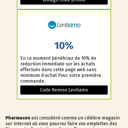
10%
En ce moment bénéficiez de 10% de
reduction immédiate sur les achats
effectués dans cette page web sans
minimum d’achat Pour votre première
commande.
Code Remise Lentiamo
Pharmaceo
est considéré comme un célèbre magasin
sur Internet où vous pourrez faire vos emplettes des