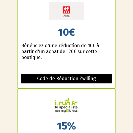
10€
Bénéficiez d'une réduction de 10€ à
partir d'un achat de 120€ sur cette
boutique.
Code de Réduction Zwilling
15%