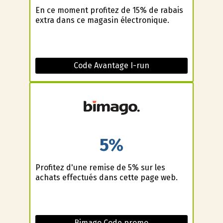
En ce moment profitez de 15% de rabais
extra dans ce magasin électronique.
Code Avantage I-run
5%
Profitez d'une remise de 5% sur les
achats effectués dans cette page web.
Bimago Code promo