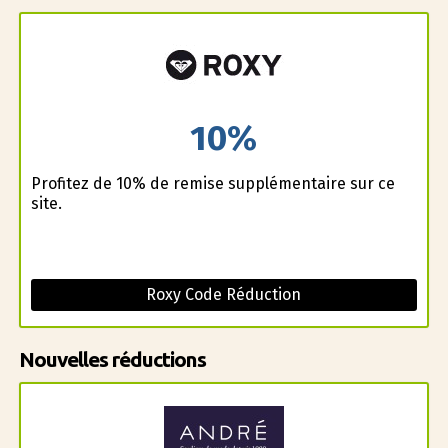
10%
Profitez de 10% de remise supplémentaire sur ce
site.
Roxy Code Réduction
Nouvelles réductions