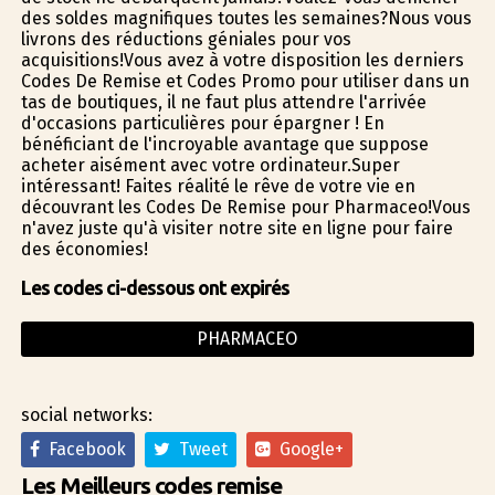
des soldes magnifiques toutes les semaines?Nous vous
livrons des réductions géniales pour vos
acquisitions!Vous avez à votre disposition les derniers
Codes De Remise et Codes Promo pour utiliser dans un
tas de boutiques, il ne faut plus attendre l'arrivée
d'occasions particulières pour épargner ! En
bénéficiant de l'incroyable avantage que suppose
acheter aisément avec votre ordinateur.Super
intéressant! Faites réalité le rêve de votre vie en
découvrant les Codes De Remise pour Pharmaceo!Vous
n'avez juste qu'à visiter notre site en ligne pour faire
des économies!
Les codes ci-dessous ont expirés
PHARMACEO
social networks:
Facebook
Tweet
Google+
Les Meilleurs codes remise