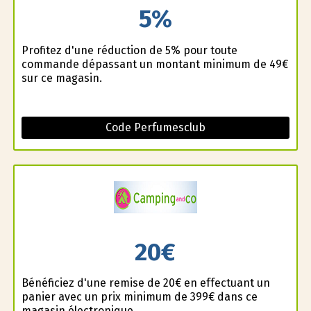
5%
Profitez d'une réduction de 5% pour toute
commande dépassant un montant minimum de 49€
sur ce magasin.
Code Perfumesclub
20€
Bénéficiez d'une remise de 20€ en effectuant un
panier avec un prix minimum de 399€ dans ce
magasin électronique.