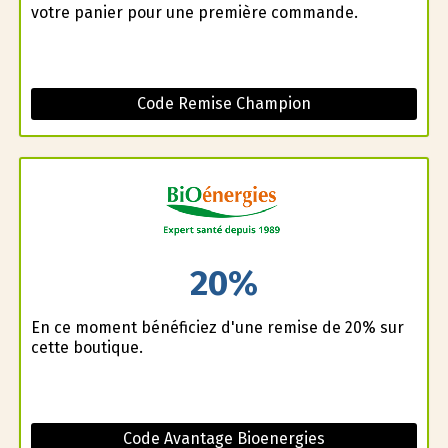
votre panier pour une première commande.
Code Remise Champion
20%
En ce moment bénéficiez d'une remise de 20% sur
cette boutique.
Code Avantage Bioenergies