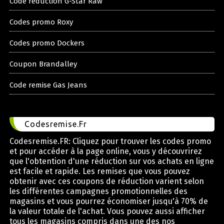
Code reduction G-Star Raw
Codes promo Roxy
Codes promo Dockers
Coupon Brandalley
Code remise Gas Jeans
Codesremise.Fr
Codesremise.FR: Cliquez pour trouver les codes promo
et pour accéder à la page online, vous y découvrirez
que l'obtention d'une réduction sur vos achats en ligne
est facile et rapide. Les remises que vous pouvez
obtenir avec ces coupons de réduction varient selon
les différentes campagnes promotionnelles des
magasins et vous pourrez économiser jusqu'à 70% de
la valeur totale de l'achat. Vous pouvez aussi afficher
tous les magasins compris dans une des nos