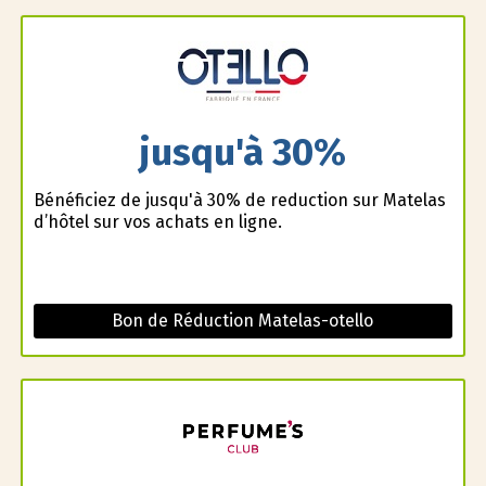
jusqu'à 30%
Bénéficiez de jusqu'à 30% de reduction sur Matelas
d’hôtel sur vos achats en ligne.
Bon de Réduction Matelas-otello