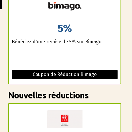
5%
Bénéficiez d'une remise de 5% sur Bimago.
Coupon de Réduction Bimago
Nouvelles réductions