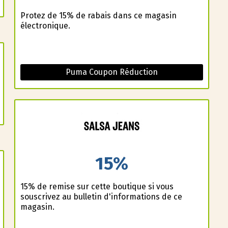
Profitez de 15% de rabais dans ce magasin
électronique.
Puma Coupon Réduction
15%
15% de remise sur cette boutique si vous
souscrivez au bulletin d'informations de ce
magasin.