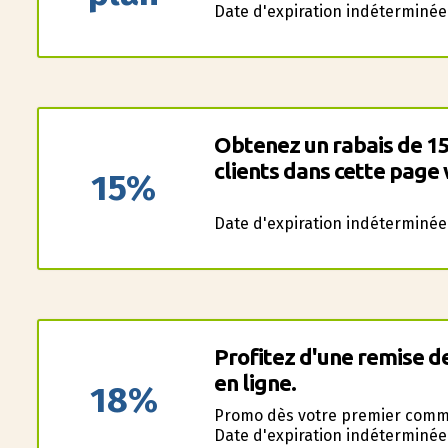
Date d'expiration indéterminée
Obtenez un rabais de 1
clients dans cette page
15%
Date d'expiration indéterminée
Profitez d'une remise 
en ligne.
18%
Promo dès votre premier com
Date d'expiration indéterminée