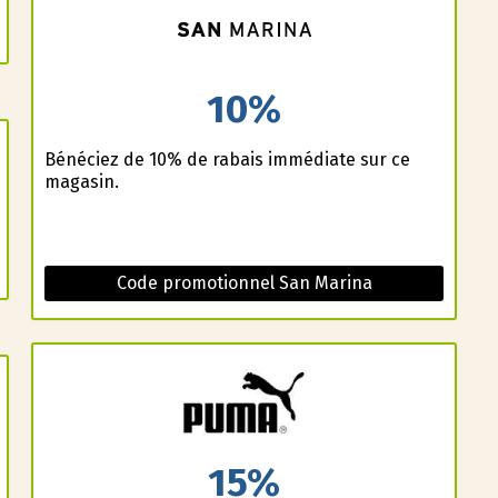
10%
Bénéficiez de 10% de rabais immédiate sur ce
magasin.
Code promotionnel San Marina
15%