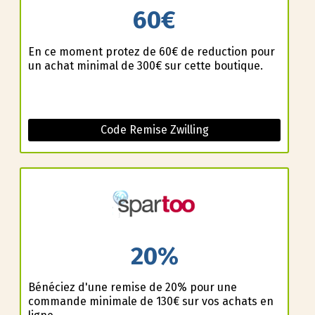
60€
En ce moment profitez de 60€ de reduction pour
un achat minimal de 300€ sur cette boutique.
Code Remise Zwilling
20%
Bénéficiez d'une remise de 20% pour une
commande minimale de 130€ sur vos achats en