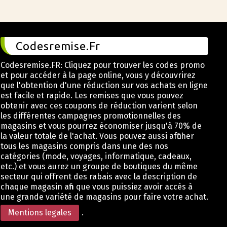
Codesremise.Fr
Codesremise.FR: Cliquez pour trouver les codes promo
et pour accéder à la page online, vous y découvrirez
que l'obtention d'une réduction sur vos achats en ligne
est facile et rapide. Les remises que vous pouvez
obtenir avec ces coupons de réduction varient selon
les différentes campagnes promotionnelles des
magasins et vous pourrez économiser jusqu'à 70% de
la valeur totale de l'achat. Vous pouvez aussi afficher
tous les magasins compris dans une des nos
catégories (mode, voyages, informatique, cadeaux,
etc.) et vous aurez un groupe de boutiques du même
secteur qui offrent des rabais avec la description de
chaque magasin afin que vous puissiez avoir accès à
une grande variété de magasins pour faire votre achat.
Mentions legales
.