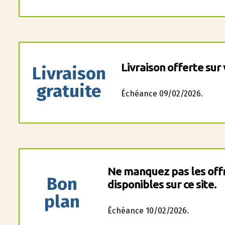
Livraison offerte sur 
Livraison
gratuite
Échéance 09/02/2026.
Ne manquez pas les offr
Bon
disponibles sur ce site.
plan
Échéance 10/02/2026.