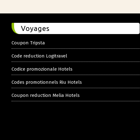
Voyages
Coupon Tripsta
Code reduction Logitravel
Codice promozionale Hotels
Codes promotionnels Riu Hotels
Coupon reduction Melia Hotels