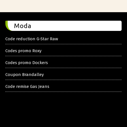
Moda
Code reduction G-Star Raw
Codes promo Roxy
Codes promo Dockers
Coupon Brandalley
Code remise Gas Jeans