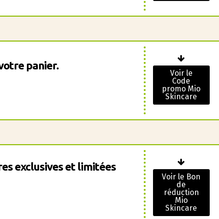
votre panier.
Voir le
Code
promo Mio
Skincare
es exclusives et limitées
Voir le Bon
de
réduction
Mio
Skincare