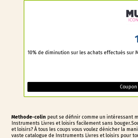
10% de diminution sur les achats effectués sur M
Coupon
Methode-colin
peut se définir comme un intéressant m
Instruments Livres et loisirs facilement sans bouger.
et loisirs? À tous les coups vous voulez dénicher la m
vaste catalogue de Instruments Livres et loisirs pour t