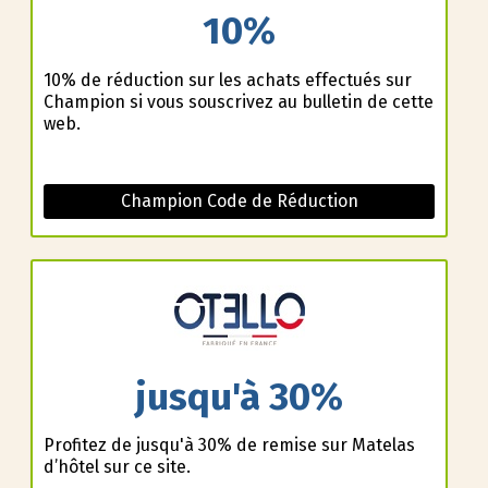
10%
10% de réduction sur les achats effectués sur
Champion si vous souscrivez au bulletin de cette
web.
Champion Code de Réduction
jusqu'à 30%
Profitez de jusqu'à 30% de remise sur Matelas
d’hôtel sur ce site.