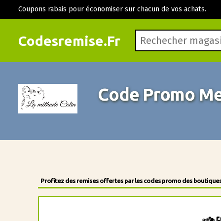
Coupons rabais pour économiser sur chacun de vos achats.
Codesremise.Fr
Code Promo Me
Profitez des remises offertes par les codes promo des boutiques 