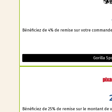
Bénéficiez de 4% de remise sur votre commande 
Gorilla S
Bénéficiez de 25% de remise sur le montant de v