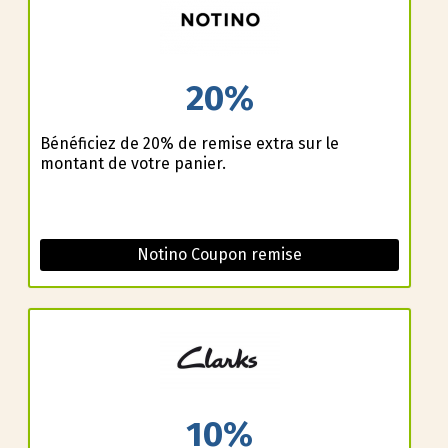
20%
Bénéficiez de 20% de remise extra sur le
montant de votre panier.
Notino Coupon remise
10%