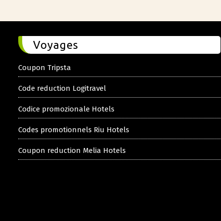
Voyages
Coupon Tripsta
Code reduction Logitravel
Codice promozionale Hotels
Codes promotionnels Riu Hotels
Coupon reduction Melia Hotels