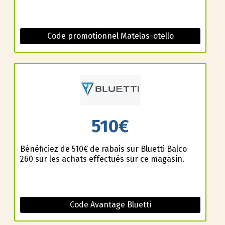
Code promotionnel Matelas-otello
510€
Bénéficiez de 510€ de rabais sur Bluetti Balco
260 sur les achats effectués sur ce magasin.
Code Avantage Bluetti