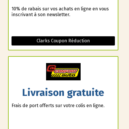
10% de rabais sur vos achats en ligne en vous
inscrivant à son newsletter.
Clarks Coupon Réduction
Livraison gratuite
Frais de port offerts sur votre colis en ligne.