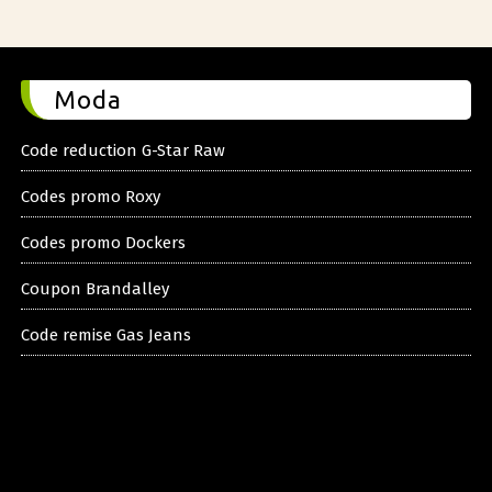
Moda
Code reduction G-Star Raw
Codes promo Roxy
Codes promo Dockers
Coupon Brandalley
Code remise Gas Jeans