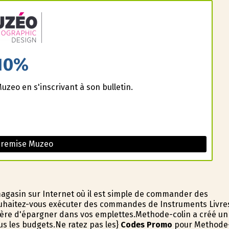
10%
uzeo en s'inscrivant à son bulletin.
 remise Muzeo
agasin sur Internet où il est simple de commander des
Souhaitez-vous exécuter des commandes de Instruments Livre
anière d'épargner dans vos emplettes.Methode-colin a créé un
ous les budgets.Ne ratez pas les}
Codes Promo
pour Methode