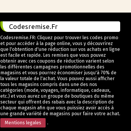
Codesremise.Fr
Codesremise.FR: Cliquez pour trouver les codes promo
et pour accéder à la page online, vous y découvrirez
que l'obtention d'une réduction sur vos achats en ligne
est facile et rapide. Les remises que vous pouvez
obtenir avec ces coupons de réduction varient selon
les différentes campagnes promotionnelles des
magasins et vous pourrez économiser jusqu'à 70% de
la valeur totale de l'achat. Vous pouvez aussi afficher
tous les magasins compris dans une des nos
catégories (mode, voyages, informatique, cadeaux,
etc.) et vous aurez un groupe de boutiques du même
secteur qui offrent des rabais avec la description de
chaque magasin afin que vous puissiez avoir accès à
une grande variété de magasins pour faire votre achat.
Mentions legales
.