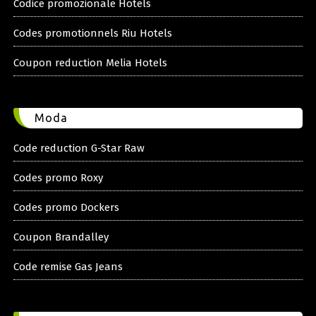
Codice promozionale Hotels
Codes promotionnels Riu Hotels
Coupon reduction Melia Hotels
Moda
Code reduction G-Star Raw
Codes promo Roxy
Codes promo Dockers
Coupon Brandalley
Code remise Gas Jeans