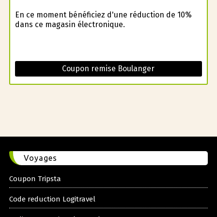
En ce moment bénéficiez d'une réduction de 10%
dans ce magasin électronique.
Coupon remise Boulanger
Voyages
Coupon Tripsta
Code reduction Logitravel