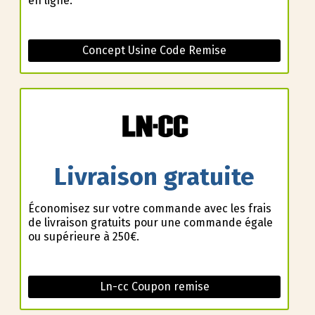
en ligne.
Concept Usine Code Remise
Livraison gratuite
Économisez sur votre commande avec les frais
de livraison gratuits pour une commande égale
ou supérieure à 250€.
Ln-cc Coupon remise