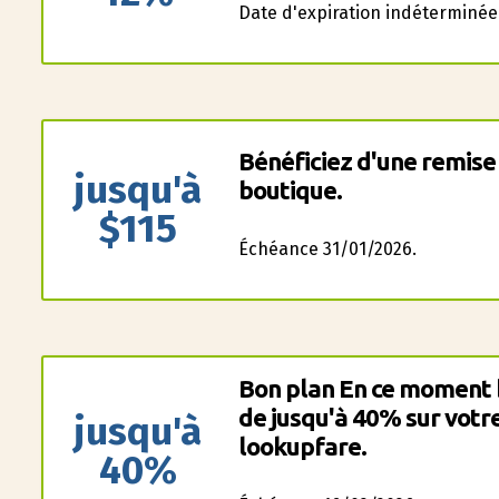
Date d'expiration indéterminée
Bénéficiez d'une remise 
jusqu'à
boutique.
$115
Échéance 31/01/2026.
Bon plan En ce moment b
de jusqu'à 40% sur votre
jusqu'à
lookupfare.
40%