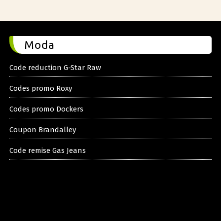
Moda
Code reduction G-Star Raw
Codes promo Roxy
Codes promo Dockers
Coupon Brandalley
Code remise Gas Jeans