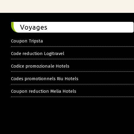
Voyages
Coupon Tripsta
Code reduction Logitravel
Codice promozionale Hotels
Codes promotionnels Riu Hotels
Coupon reduction Melia Hotels