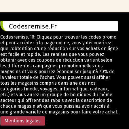
Codesremise.Fr
Codesremise.FR: Cliquez pour trouver les codes promo
et pour accéder à la page online, vous y découvrirez
que l'obtention d'une réduction sur vos achats en ligne
est facile et rapide. Les remises que vous pouvez
obtenir avec ces coupons de réduction varient selon
les différentes campagnes promotionnelles des
magasins et vous pourrez économiser jusqu'à 70% de
la valeur totale de l'achat. Vous pouvez aussi afficher
tous les magasins compris dans une des nos
catégories (mode, voyages, informatique, cadeaux,
etc.) et vous aurez un groupe de boutiques du même
secteur qui offrent des rabais avec la description de
chaque magasin afin que vous puissiez avoir accès à
une grande variété de magasins pour faire votre achat.
Mentions legales
.