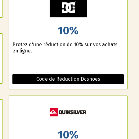
10%
Profitez d'une réduction de 10% sur vos achats
en ligne.
Code de Réduction Dcshoes
10%