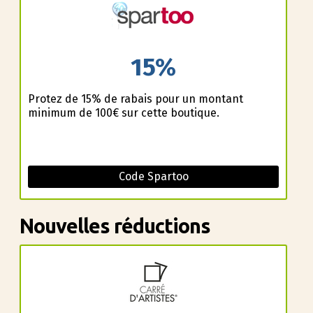
15%
Profitez de 15% de rabais pour un montant
minimum de 100€ sur cette boutique.
Code Spartoo
Nouvelles réductions