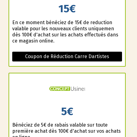
15€
En ce moment bénéficiez de 15€ de reduction
valable pour les nouveaux clients uniquemen
dès 100€ d'achat sur les achats effectués dans
ce magasin online.
Coupon de Réduction Carre Dartistes
5€
Bénéficiez de 5€ de rabais valable sur toute
première achat dès 100€ d'achat sur vos achats