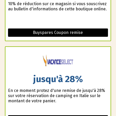
10% de réduction sur ce magasin si vous souscrivez
au bulletin d'informations de cette boutique online.
Buyspares Coupon remise
jusqu'à 28%
En ce moment profitez d'une remise de jusqu'à 28%
sur votre réservation de camping en Italie sur le
montant de votre panier.