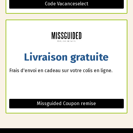
Code Vacanceselect
Livraison gratuite
Frais d'envoi en cadeau sur votre colis en ligne.
Missguided Coupon remise