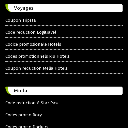
Voyages
Coupon Tripsta
Code reduction Logitravel
Codice promozionale Hotels
Codes promotionnels Riu Hotels
Coupon reduction Melia Hotels
Moda
Code reduction G-Star Raw
Codes promo Roxy
Codes promo Dockers