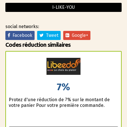
I-LIKE-YOU
social networks:
Facebook
Tweet
Google+
Codes réduction similaires
7%
Profitez d'une réduction de 7% sur le montant de
votre panier Pour votre première commande.