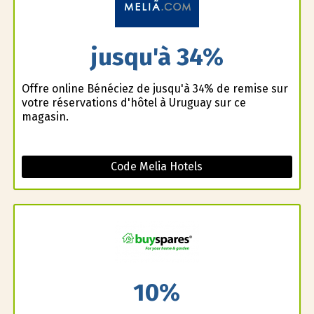
jusqu'à 34%
Offre online Bénéficiez de jusqu'à 34% de remise sur
votre réservations d'hôtel à Uruguay sur ce
magasin.
Code Melia Hotels
10%