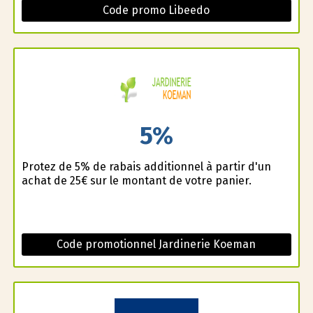
Code promo Libeedo
5%
Profitez de 5% de rabais additionnel à partir d'un
achat de 25€ sur le montant de votre panier.
Code promotionnel Jardinerie Koeman