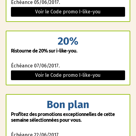
Échéance 05/06/2017.
Voir le Code promo I-like-you
20%
Ristourne de 20% sur i-like-you.
Échéance 07/06/2017.
Voir le Code promo I-like-you
Bon plan
Profitez des promotions exceptionnelles de cette
semaine sélectionnées pour vous.
Échéance 22/06/2017.