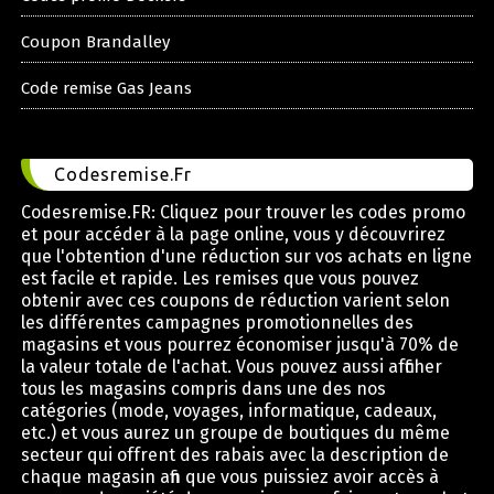
Coupon Brandalley
Code remise Gas Jeans
Codesremise.Fr
Codesremise.FR: Cliquez pour trouver les codes promo
et pour accéder à la page online, vous y découvrirez
que l'obtention d'une réduction sur vos achats en ligne
est facile et rapide. Les remises que vous pouvez
obtenir avec ces coupons de réduction varient selon
les différentes campagnes promotionnelles des
magasins et vous pourrez économiser jusqu'à 70% de
la valeur totale de l'achat. Vous pouvez aussi afficher
tous les magasins compris dans une des nos
catégories (mode, voyages, informatique, cadeaux,
etc.) et vous aurez un groupe de boutiques du même
secteur qui offrent des rabais avec la description de
chaque magasin afin que vous puissiez avoir accès à