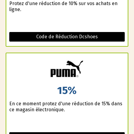
Profitez d'une réduction de 10% sur vos achats en
ligne.
Code de Réduction Dcshoes
15%
En ce moment profitez d'une réduction de 15% dans
ce magasin électronique.