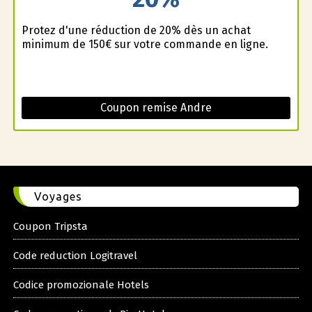
Profitez d'une réduction de 20% dès un achat
minimum de 150€ sur votre commande en ligne.
Coupon remise Andre
Voyages
Coupon Tripsta
Code reduction Logitravel
Codice promozionale Hotels