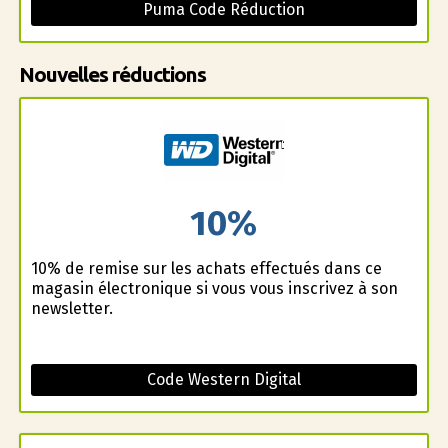
Puma Code Réduction
Nouvelles réductions
10%
10% de remise sur les achats effectués dans ce
magasin électronique si vous vous inscrivez à son
newsletter.
Code Western Digital