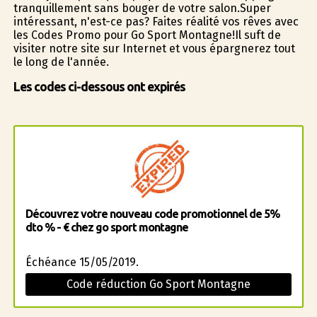
tranquillement sans bouger de votre salon.Super
intéressant, n'est-ce pas? Faites réalité vos rêves avec
les Codes Promo pour Go Sport Montagne!Il suffit de
visiter notre site sur Internet et vous épargnerez tout
le long de l'année.
Les codes ci-dessous ont expirés
Découvrez votre nouveau code promotionnel de 5%
dto % - € chez go sport montagne
Échéance 15/05/2019.
Code réduction Go Sport Montagne