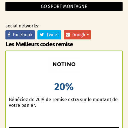
GO SPORT MONTAGNE
social networks:
Facebook
Tweet
Google+
Les Meilleurs codes remise
20%
Bénéficiez de 20% de remise extra sur le montant de
votre panier.