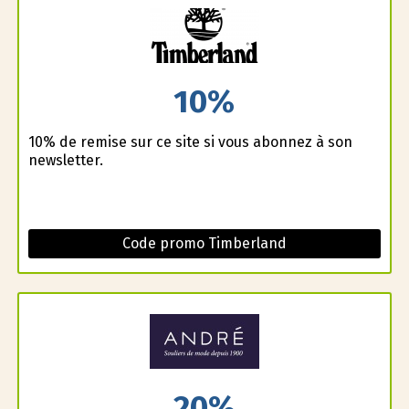
10%
10% de remise sur ce site si vous abonnez à son
newsletter.
Code promo Timberland
20%