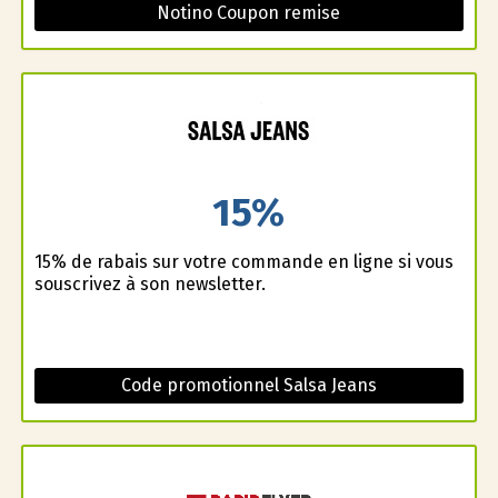
Notino Coupon remise
15%
15% de rabais sur votre commande en ligne si vous
souscrivez à son newsletter.
Code promotionnel Salsa Jeans