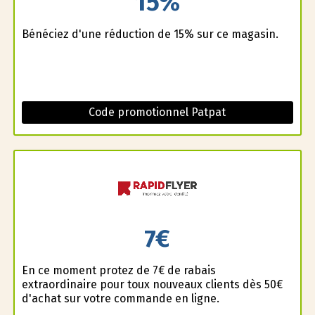
15%
Bénéficiez d'une réduction de 15% sur ce magasin.
Code promotionnel Patpat
7€
En ce moment profitez de 7€ de rabais
extraordinaire pour toux nouveaux clients dès 50€
d'achat sur votre commande en ligne.