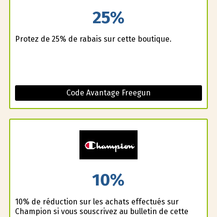
25%
Profitez de 25% de rabais sur cette boutique.
Code Avantage Freegun
10%
10% de réduction sur les achats effectués sur
Champion si vous souscrivez au bulletin de cette