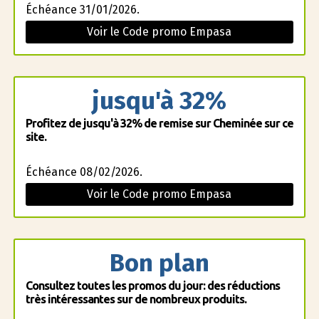
Échéance 31/01/2026.
Voir le Code promo Empasa
jusqu'à 32%
Profitez de jusqu'à 32% de remise sur Cheminée sur ce
site.
Échéance 08/02/2026.
Voir le Code promo Empasa
Bon plan
Consultez toutes les promos du jour: des réductions
très intéressantes sur de nombreux produits.