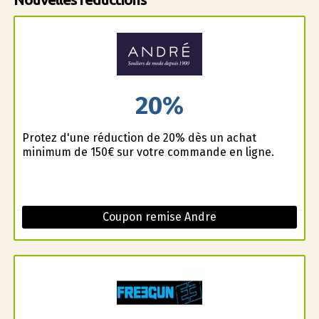
20%
Profitez d'une réduction de 20% dès un achat
minimum de 150€ sur votre commande en ligne.
Coupon remise Andre