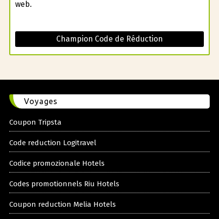
web.
Champion Code de Réduction
Voyages
Coupon Tripsta
Code reduction Logitravel
Codice promozionale Hotels
Codes promotionnels Riu Hotels
Coupon reduction Melia Hotels