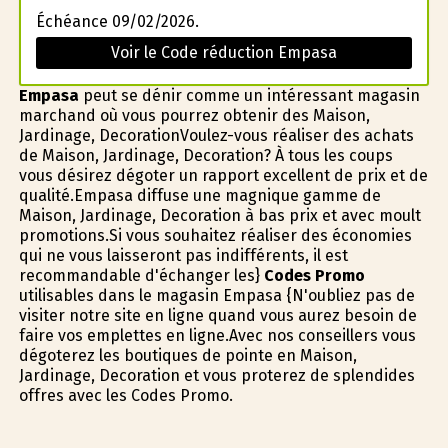
Échéance 09/02/2026.
Voir le Code réduction Empasa
Empasa
peut se définir comme un intéressant magasin
marchand où vous pourrez obtenir des Maison,
Jardinage, DecorationVoulez-vous réaliser des achats
de Maison, Jardinage, Decoration? À tous les coups
vous désirez dégoter un rapport excellent de prix et de
qualité.Empasa diffuse une magnifique gamme de
Maison, Jardinage, Decoration à bas prix et avec moult
promotions.Si vous souhaitez réaliser des économies
qui ne vous laisseront pas indifférents, il est
recommandable d'échanger les}
Codes Promo
utilisables dans le magasin Empasa {N'oubliez pas de
visiter notre site en ligne quand vous aurez besoin de
faire vos emplettes en ligne.Avec nos conseillers vous
dégoterez les boutiques de pointe en Maison,
Jardinage, Decoration et vous profiterez de splendides
offres avec les Codes Promo.