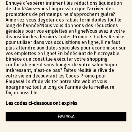
Ennuyé d'espérer infiniment les réductions liquidation
de stock?Avez-vous l'impression que l'arrivée des
promotions de printemps ne s'approchent guère?
Aimeriez-vous dégoter des rabais formidables tout le
long de l'année?Nous vous donnons des réductions
géniales pour vos emplettes en ligne!Vous avez à votre
disposition les derniers Codes Promo et Codes Remise
pour utiliser dans vos acquisitions en ligne, il ne faut
plus attendre aux dates spéciales pour économiser sur
vos emplettes en ligne! En bénéficiant de l'incroyable
bénéfice que constitue exécuter votre shopping
confortablement sans bouger de votre salon.Super
intéressant, n'est-ce pas? Faites réalité le rêve de
votre vie en découvrant les Codes Promo pour
Empasa!Il suffit de visiter notre site web et vous
épargnerez tout le long de l'année de la meilleure
façon possible.
Les codes ci-dessous ont expirés
EMPASA