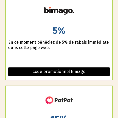
5%
En ce moment bénéficiez de 5% de rabais immédiate
dans cette page web.
Code promotionnel Bimago