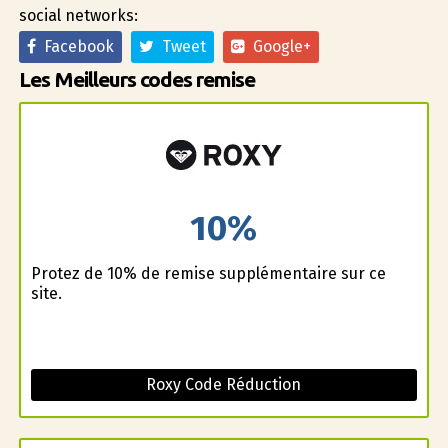
social networks:
Facebook
Tweet
Google+
Les Meilleurs codes remise
10%
Profitez de 10% de remise supplémentaire sur ce
site.
Roxy Code Réduction