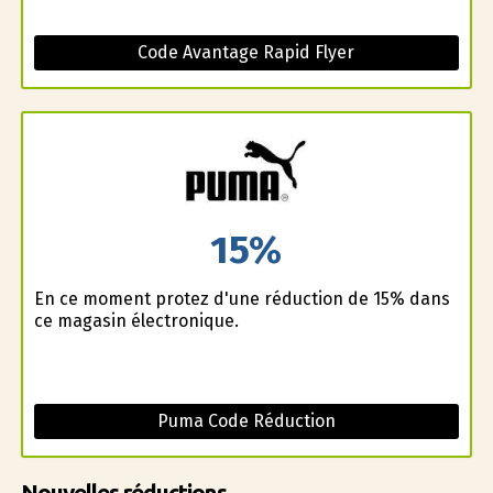
Code Avantage Rapid Flyer
15%
En ce moment profitez d'une réduction de 15% dans
ce magasin électronique.
Puma Code Réduction
Nouvelles réductions