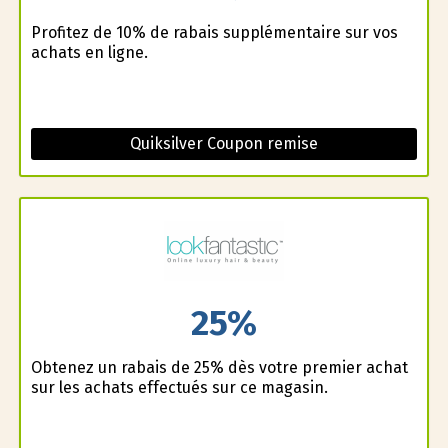
Profitez de 10% de rabais supplémentaire sur vos
achats en ligne.
Quiksilver Coupon remise
25%
Obtenez un rabais de 25% dès votre premier achat
sur les achats effectués sur ce magasin.