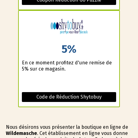
5%
En ce moment profitez d'une remise de
5% sur ce magasin.
Code de Réduction Shytobuy
Nous désirons vous présenter la boutique en ligne de
Wildemasche
. Cet établissement en ligne vous donne