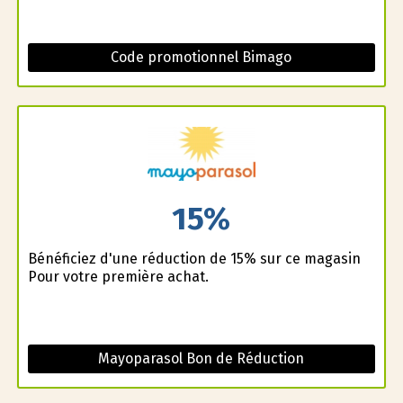
Code promotionnel Bimago
15%
Bénéficiez d'une réduction de 15% sur ce magasin
Pour votre première achat.
Mayoparasol Bon de Réduction