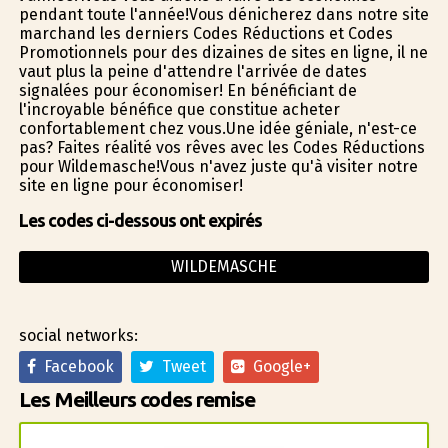
pendant toute l'année!Vous dénicherez dans notre site
marchand les derniers Codes Réductions et Codes
Promotionnels pour des dizaines de sites en ligne, il ne
vaut plus la peine d'attendre l'arrivée de dates
signalées pour économiser! En bénéficiant de
l'incroyable bénéfice que constitue acheter
confortablement chez vous.Une idée géniale, n'est-ce
pas? Faites réalité vos rêves avec les Codes Réductions
pour Wildemasche!Vous n'avez juste qu'à visiter notre
site en ligne pour économiser!
Les codes ci-dessous ont expirés
WILDEMASCHE
social networks:
Facebook
Tweet
Google+
Les Meilleurs codes remise