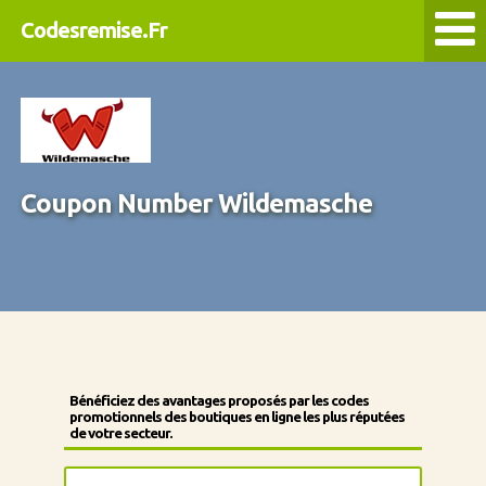
Codesremise.Fr
Coupon Number Wildemasche
Bénéficiez des avantages proposés par les codes
promotionnels des boutiques en ligne les plus réputées
de votre secteur.