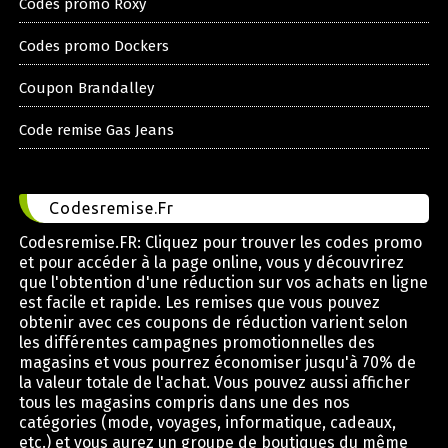
Codes promo Roxy
Codes promo Dockers
Coupon Brandalley
Code remise Gas Jeans
Codesremise.Fr
Codesremise.FR: Cliquez pour trouver les codes promo
et pour accéder à la page online, vous y découvrirez
que l'obtention d'une réduction sur vos achats en ligne
est facile et rapide. Les remises que vous pouvez
obtenir avec ces coupons de réduction varient selon
les différentes campagnes promotionnelles des
magasins et vous pourrez économiser jusqu'à 70% de
la valeur totale de l'achat. Vous pouvez aussi afficher
tous les magasins compris dans une des nos
catégories (mode, voyages, informatique, cadeaux,
etc.) et vous aurez un groupe de boutiques du même