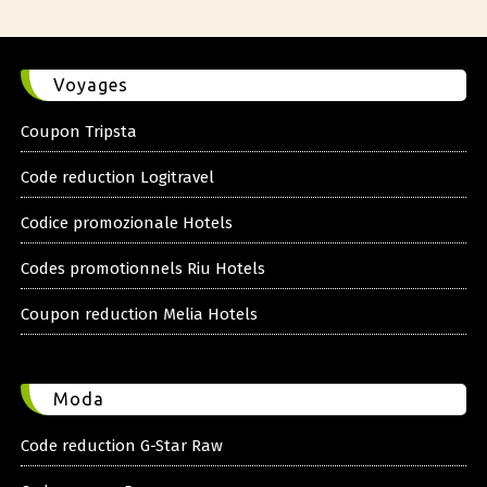
Voyages
Coupon Tripsta
Code reduction Logitravel
Codice promozionale Hotels
Codes promotionnels Riu Hotels
Coupon reduction Melia Hotels
Moda
Code reduction G-Star Raw