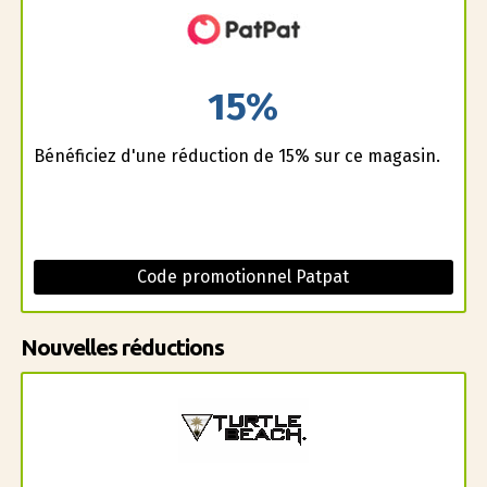
15%
Bénéficiez d'une réduction de 15% sur ce magasin.
Code promotionnel Patpat
Nouvelles réductions