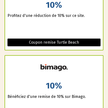
10%
Profitez d'une réduction de 10% sur ce site.
Coupon remise Turtle Beach
10%
Bénéficiez d'une remise de 10% sur Bimago.