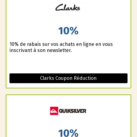
10%
10% de rabais sur vos achats en ligne en vous
inscrivant à son newsletter.
Clarks Coupon Réduction
10%