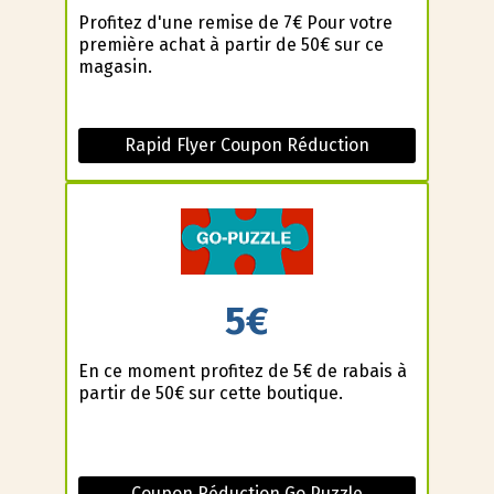
Profitez d'une remise de 7€ Pour votre
première achat à partir de 50€ sur ce
magasin.
Rapid Flyer Coupon Réduction
5€
En ce moment profitez de 5€ de rabais à
partir de 50€ sur cette boutique.
Coupon Réduction Go Puzzle