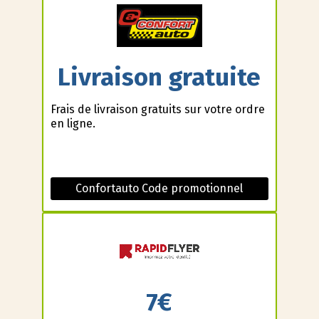
Livraison gratuite
Frais de livraison gratuits sur votre ordre
en ligne.
Confortauto Code promotionnel
7€