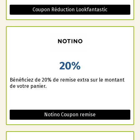
Coupon Réduction Lookfantastic
20%
Bénéficiez de 20% de remise extra sur le montant
de votre panier.
Notino Coupon remise