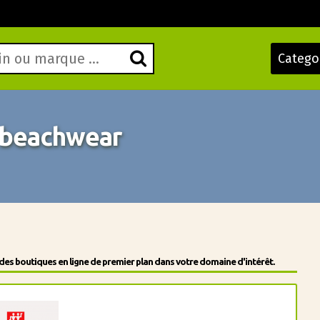
Catego
beachwear
des boutiques en ligne de premier plan dans votre domaine d'intérêt.