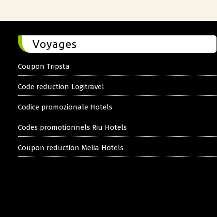
Voyages
Coupon Tripsta
Code reduction Logitravel
Codice promozionale Hotels
Codes promotionnels Riu Hotels
Coupon reduction Melia Hotels