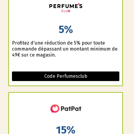
5%
Profitez d'une réduction de 5% pour toute
commande dépassant un montant minimum de
49€ sur ce magasin.
Code Perfumesclub
15%