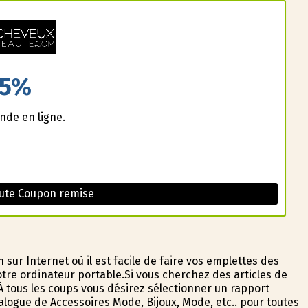
5%
nde en ligne.
ute Coupon remise
ur Internet où il est facile de faire vos emplettes des
otre ordinateur portable.Si vous cherchez des articles de
.À tous les coups vous désirez sélectionner un rapport
alogue de Accessoires Mode, Bijoux, Mode, etc.. pour toutes