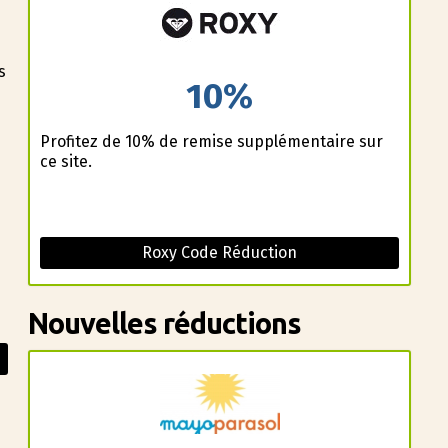
s
10%
Profitez de 10% de remise supplémentaire sur
ce site.
Roxy Code Réduction
Nouvelles réductions