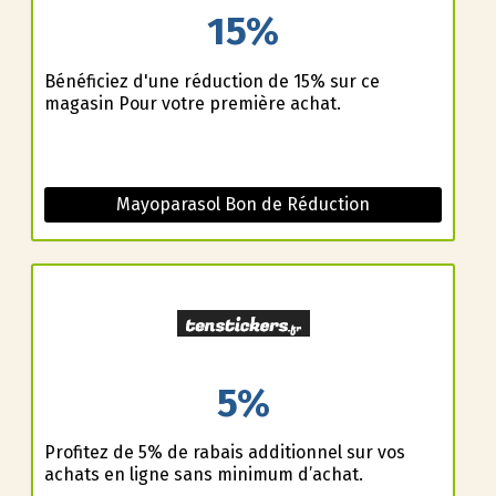
15%
Bénéficiez d'une réduction de 15% sur ce
magasin Pour votre première achat.
Mayoparasol Bon de Réduction
5%
Profitez de 5% de rabais additionnel sur vos
achats en ligne sans minimum d’achat.