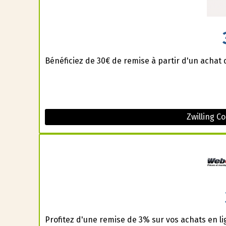
Bénéficiez de 30€ de remise à partir d'un achat 
Zwilling C
Profitez d'une remise de 3% sur vos achats en l