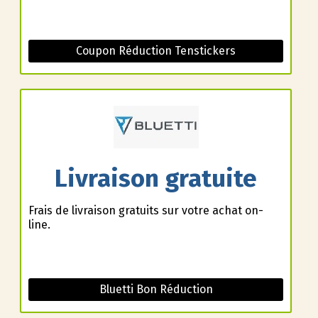
Coupon Réduction Tenstickers
Livraison gratuite
Frais de livraison gratuits sur votre achat on-
line.
Bluetti Bon Réduction