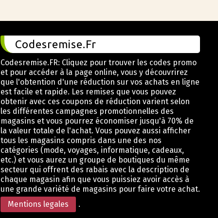
Codesremise.Fr
Codesremise.FR: Cliquez pour trouver les codes promo
et pour accéder à la page online, vous y découvrirez
que l'obtention d'une réduction sur vos achats en ligne
est facile et rapide. Les remises que vous pouvez
obtenir avec ces coupons de réduction varient selon
les différentes campagnes promotionnelles des
magasins et vous pourrez économiser jusqu'à 70% de
la valeur totale de l'achat. Vous pouvez aussi afficher
tous les magasins compris dans une des nos
catégories (mode, voyages, informatique, cadeaux,
etc.) et vous aurez un groupe de boutiques du même
secteur qui offrent des rabais avec la description de
chaque magasin afin que vous puissiez avoir accès à
une grande variété de magasins pour faire votre achat.
Mentions legales
.