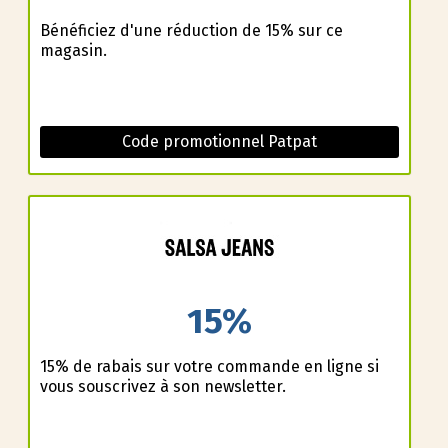
Bénéficiez d'une réduction de 15% sur ce
magasin.
Code promotionnel Patpat
15%
15% de rabais sur votre commande en ligne si
vous souscrivez à son newsletter.