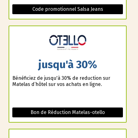
Code promotionnel Salsa Jeans
jusqu'à 30%
Bénéficiez de jusqu'à 30% de reduction sur
Matelas d’hôtel sur vos achats en ligne.
Bon de Réduction Matelas-otello