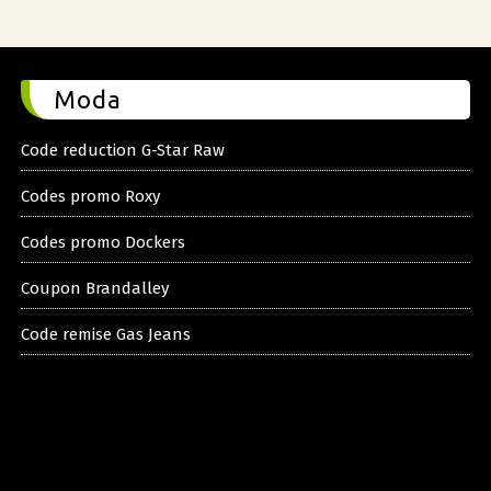
Moda
Code reduction G-Star Raw
Codes promo Roxy
Codes promo Dockers
Coupon Brandalley
Code remise Gas Jeans