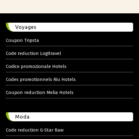
Voyages
Coupon Tripsta
Code reduction Logitravel
Codice promozionale Hotels
Codes promotionnels Riu Hotels
Coupon reduction Melia Hotels
Moda
Code reduction G-Star Raw