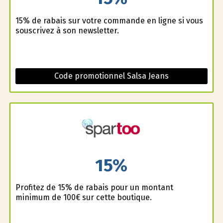
15% de rabais sur votre commande en ligne si vous
souscrivez à son newsletter.
Code promotionnel Salsa Jeans
15%
Profitez de 15% de rabais pour un montant
minimum de 100€ sur cette boutique.