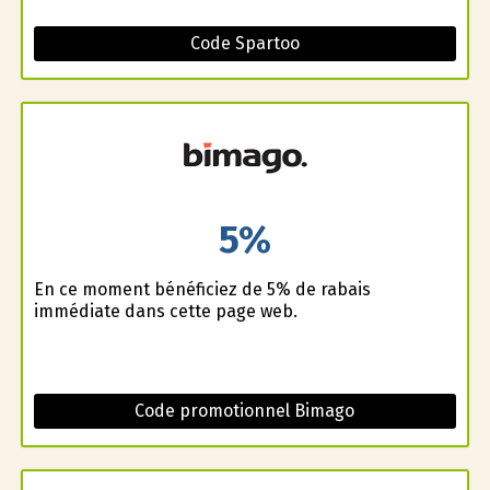
Code Spartoo
5%
En ce moment bénéficiez de 5% de rabais
immédiate dans cette page web.
Code promotionnel Bimago