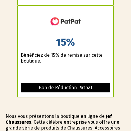
15%
Bénéficiez de 15% de remise sur cette
boutique.
Bon de Réduction Patpat
Nous vous présentons la boutique en ligne de
Jef
Chaussures
. Cette célèbre entreprise vous offre une
grande série de produits de Chaussures, Accessoires