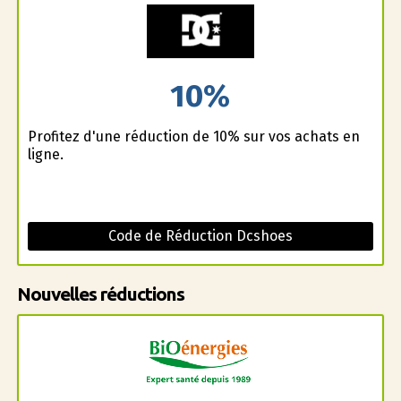
10%
Profitez d'une réduction de 10% sur vos achats en
ligne.
Code de Réduction Dcshoes
Nouvelles réductions