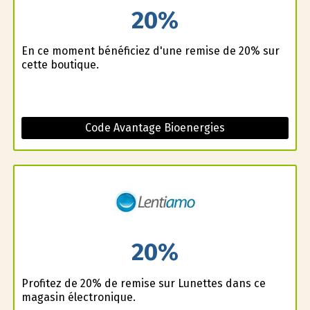
20%
En ce moment bénéficiez d'une remise de 20% sur
cette boutique.
Code Avantage Bioenergies
20%
Profitez de 20% de remise sur Lunettes dans ce
magasin électronique.