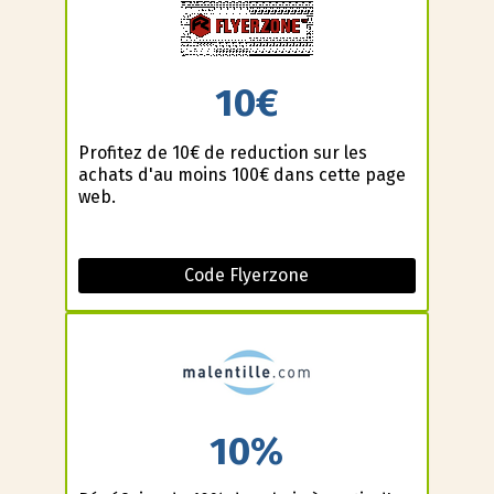
10€
Profitez de 10€ de reduction sur les
achats d'au moins 100€ dans cette page
web.
Code Flyerzone
10%