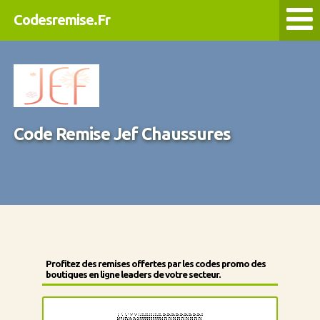
Codesremise.Fr
Code Remise Jef Chaussures
Profitez des remises offertes par les codes promo des
boutiques en ligne leaders de votre secteur.