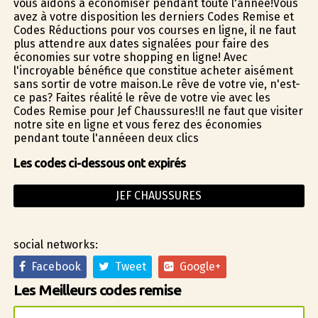
vous aidons à économiser pendant toute l'année!Vous
avez à votre disposition les derniers Codes Remise et
Codes Réductions pour vos courses en ligne, il ne faut
plus attendre aux dates signalées pour faire des
économies sur votre shopping en ligne! Avec
l'incroyable bénéfice que constitue acheter aisément
sans sortir de votre maison.Le rêve de votre vie, n'est-
ce pas? Faites réalité le rêve de votre vie avec les
Codes Remise pour Jef Chaussures!Il ne faut que visiter
notre site en ligne et vous ferez des économies
pendant toute l'annéeen deux clics
Les codes ci-dessous ont expirés
JEF CHAUSSURES
social networks:
Facebook
Tweet
Google+
Les Meilleurs codes remise