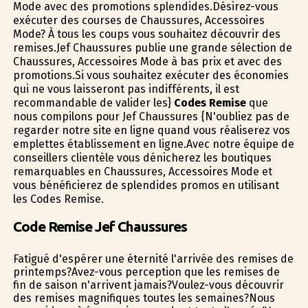
Mode avec des promotions splendides.Désirez-vous
exécuter des courses de Chaussures, Accessoires
Mode? À tous les coups vous souhaitez découvrir des
remises.Jef Chaussures publie une grande sélection de
Chaussures, Accessoires Mode à bas prix et avec des
promotions.Si vous souhaitez exécuter des économies
qui ne vous laisseront pas indifférents, il est
recommandable de valider les}
Codes Remise
que
nous compilons pour Jef Chaussures {N'oubliez pas de
regarder notre site en ligne quand vous réaliserez vos
emplettes établissement en ligne.Avec notre équipe de
conseillers clientèle vous dénicherez les boutiques
remarquables en Chaussures, Accessoires Mode et
vous bénéficierez de splendides promos en utilisant
les Codes Remise.
Code Remise Jef Chaussures
Fatigué d'espérer une éternité l'arrivée des remises de
printemps?Avez-vous perception que les remises de
fin de saison n'arrivent jamais?Voulez-vous découvrir
des remises magnifiques toutes les semaines?Nous