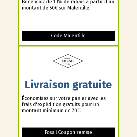
Bénéficiez de 10% de rabais à partir d'un
montant de 50€ sur Malentille.
Code Malentille
Livraison gratuite
Économisez sur votre panier avec les
frais d'expédition gratuits pour un
montant minimum de 70€.
Fossil Coupon remise