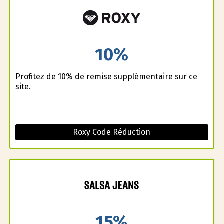
10%
Profitez de 10% de remise supplémentaire sur ce
site.
Roxy Code Réduction
15%