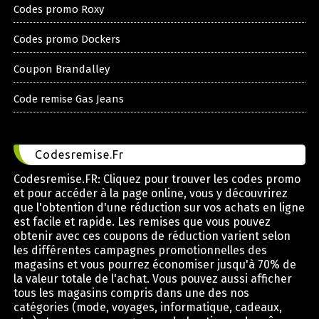
Codes promo Roxy
Codes promo Dockers
Coupon Brandalley
Code remise Gas Jeans
Codesremise.Fr
Codesremise.FR: Cliquez pour trouver les codes promo
et pour accéder à la page online, vous y découvrirez
que l'obtention d'une réduction sur vos achats en ligne
est facile et rapide. Les remises que vous pouvez
obtenir avec ces coupons de réduction varient selon
les différentes campagnes promotionnelles des
magasins et vous pourrez économiser jusqu'à 70% de
la valeur totale de l'achat. Vous pouvez aussi afficher
tous les magasins compris dans une des nos
catégories (mode, voyages, informatique, cadeaux,