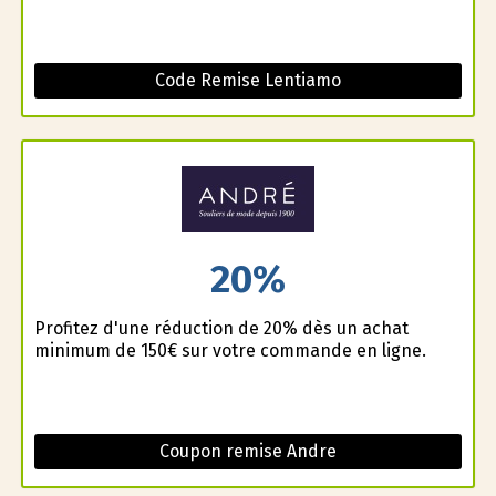
Code Remise Lentiamo
20%
Profitez d'une réduction de 20% dès un achat
minimum de 150€ sur votre commande en ligne.
Coupon remise Andre