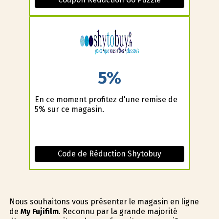
5%
En ce moment profitez d'une remise de
5% sur ce magasin.
Code de Réduction Shytobuy
Nous souhaitons vous présenter le magasin en ligne
de
My Fujifilm
. Reconnu par la grande majorité