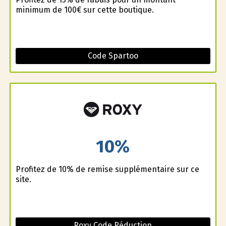
minimum de 100€ sur cette boutique.
Code Spartoo
10%
Profitez de 10% de remise supplémentaire sur ce
site.
Roxy Code Réduction