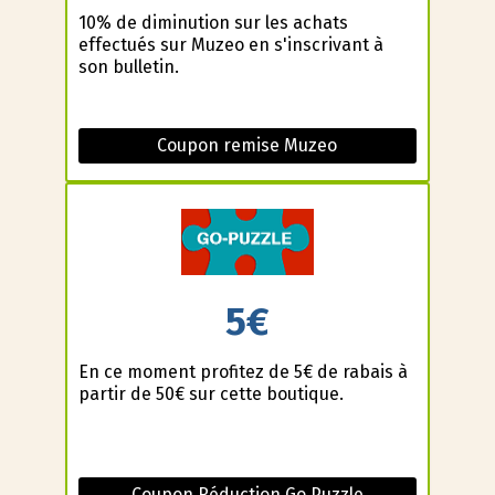
10% de diminution sur les achats
effectués sur Muzeo en s'inscrivant à
son bulletin.
Coupon remise Muzeo
5€
En ce moment profitez de 5€ de rabais à
partir de 50€ sur cette boutique.
Coupon Réduction Go Puzzle