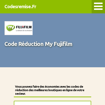
Codesremise.Fr
Code Réduction My Fujifilm
Vous pouvez faire des économies avec les codes de
réduction des meilleures boutiques en ligne de votre
secteur.