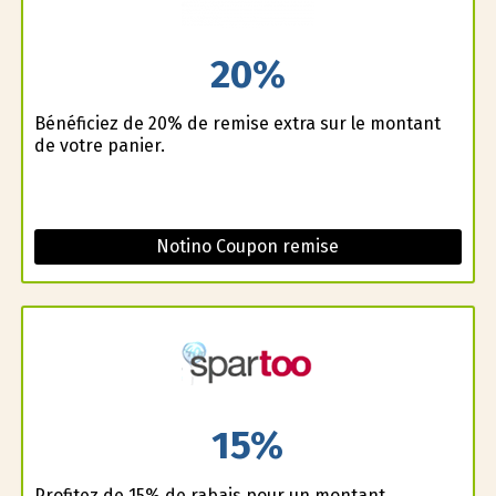
20%
Bénéficiez de 20% de remise extra sur le montant
de votre panier.
Notino Coupon remise
15%
Profitez de 15% de rabais pour un montant