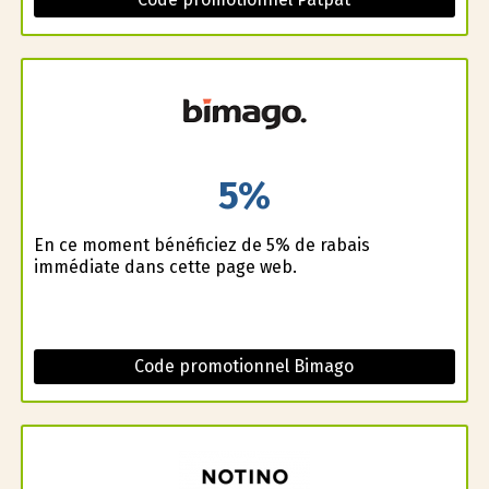
5%
En ce moment bénéficiez de 5% de rabais
immédiate dans cette page web.
Code promotionnel Bimago