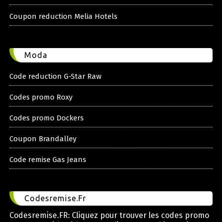
Coupon reduction Melia Hotels
Moda
Code reduction G-Star Raw
Codes promo Roxy
Codes promo Dockers
Coupon Brandalley
Code remise Gas Jeans
Codesremise.Fr
Codesremise.FR: Cliquez pour trouver les codes promo