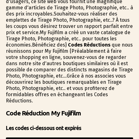
d'usagers, ce site web vous fournit une magnifique
gamme d'articles de Tirage Photo, Photographie, etc.. à
des prix incroyables.Souhaitez-vous réaliser des
emplettes de Tirage Photo, Photographie, etc..? À tous
les coups vous désirez trouver un rapport parfait entre
prix et service.My Fujifilm a créé un vaste catalogue de
Tirage Photo, Photographie, etc.. pour toutes les
économies.Bénéficiez des}
Codes Réductions
que nous
réunissons pour My Fujifilm {Préalablement à faire
votre shopping en ligne, souvenez-vous de regarder
dans notre site d'autres boutiques similaires où il est
possible de comparer des distincts magasins de Tirage
Photo, Photographie, etc...Grâce à nos associes vous
découvrirez les boutiques remarquables en Tirage
Photo, Photographie, etc.. et vous profiterez de
formidables offres en échangeant les Codes
Réductions.
Code Réduction My Fujifilm
Les codes ci-dessous ont expirés