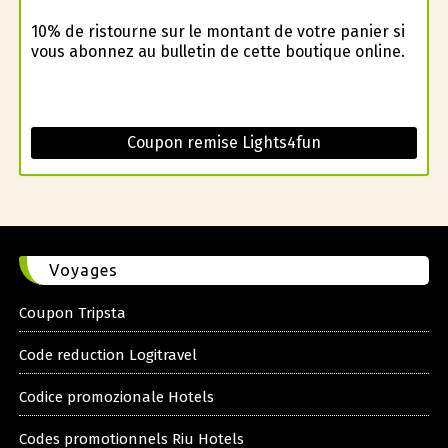
10% de ristourne sur le montant de votre panier si
vous abonnez au bulletin de cette boutique online.
Coupon remise Lights4fun
Voyages
Coupon Tripsta
Code reduction Logitravel
Codice promozionale Hotels
Codes promotionnels Riu Hotels