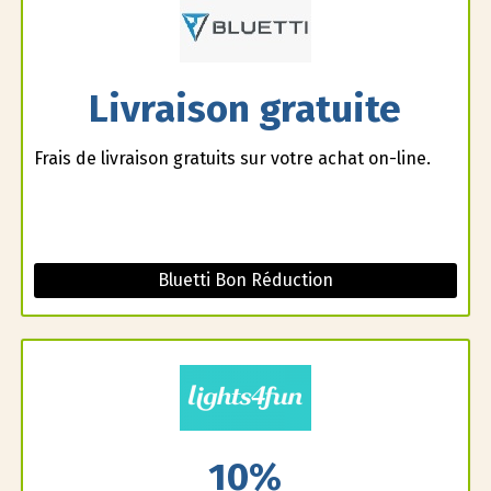
Livraison gratuite
Frais de livraison gratuits sur votre achat on-line.
Bluetti Bon Réduction
10%