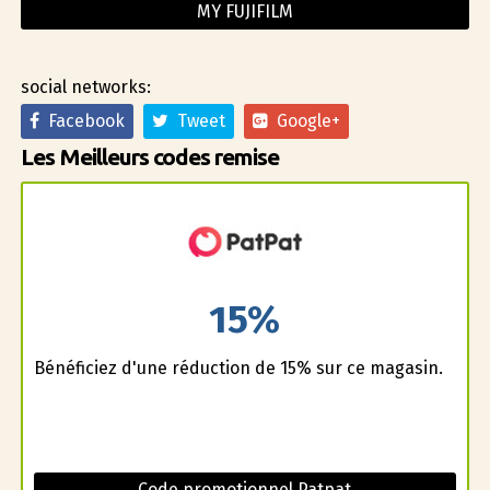
MY FUJIFILM
social networks:
Facebook
Tweet
Google+
Les Meilleurs codes remise
15%
Bénéficiez d'une réduction de 15% sur ce magasin.
Code promotionnel Patpat