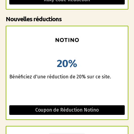
Nouvelles réductions
20%
Bénéficiez d'une réduction de 20% sur ce site.
Coupon de Réduction Notino