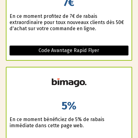
7€
En ce moment profitez de 7€ de rabais
extraordinaire pour toux nouveaux clients dès 50€
d'achat sur votre commande en ligne.
Code Avantage Rapid Flyer
5%
En ce moment bénéficiez de 5% de rabais
immédiate dans cette page web.