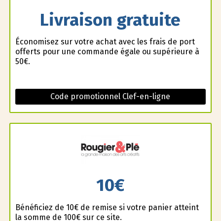
Livraison gratuite
Économisez sur votre achat avec les frais de port
offerts pour une commande égale ou supérieure à
50€.
Code promotionnel Clef-en-ligne
10€
Bénéficiez de 10€ de remise si votre panier atteint
la somme de 100€ sur ce site.