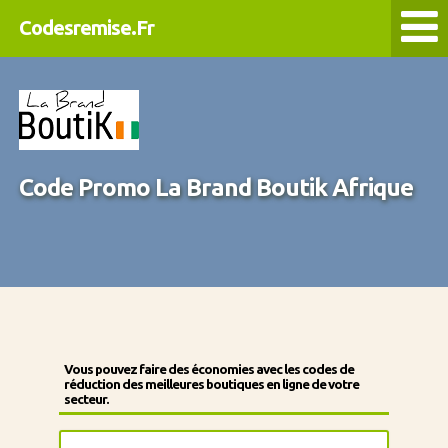
Codesremise.Fr
Code Promo La Brand Boutik Afrique
Vous pouvez faire des économies avec les codes de
réduction des meilleures boutiques en ligne de votre
secteur.