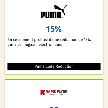
15%
En ce moment profitez d'une réduction de 15%
dans ce magasin électronique.
Puma Code Réduction