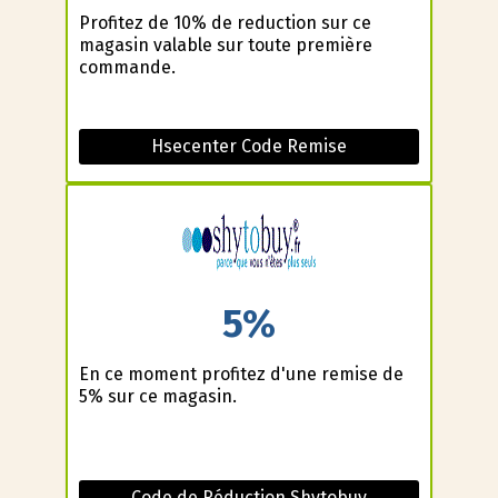
Profitez de 10% de reduction sur ce
magasin valable sur toute première
commande.
Hsecenter Code Remise
5%
En ce moment profitez d'une remise de
5% sur ce magasin.
Code de Réduction Shytobuy