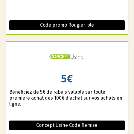
Code promo Rougier-ple
5€
Bénéficiez de 5€ de rabais valable sur toute
première achat dès 100€ d'achat sur vos achats en
ligne.
Concept Usine Code Remise