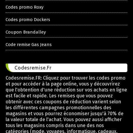
Codes promo Roxy
Codes promo Dockers
Coupon Brandalley
Code remise Gas Jeans
Codesremise.Fr
Codesremise.FR: Cliquez pour trouver les codes promo
et pour accéder à la page online, vous y découvrirez
que l'obtention d'une réduction sur vos achats en ligne
est facile et rapide. Les remises que vous pouvez
obtenir avec ces coupons de réduction varient selon
les différentes campagnes promotionnelles des
magasins et vous pourrez économiser jusqu'à 70% de
la valeur totale de l'achat. Vous pouvez aussi afficher
tous les magasins compris dans une des nos
catégories (mode, voyages, informatique, cadeaux,