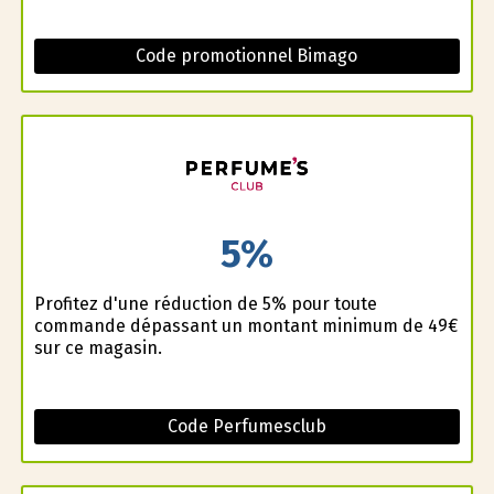
Code promotionnel Bimago
5%
Profitez d'une réduction de 5% pour toute
commande dépassant un montant minimum de 49€
sur ce magasin.
Code Perfumesclub