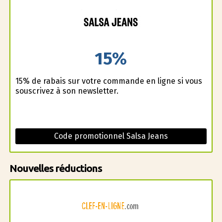
15%
15% de rabais sur votre commande en ligne si vous
souscrivez à son newsletter.
Code promotionnel Salsa Jeans
Nouvelles réductions