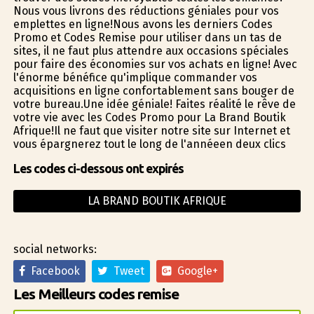
Nous vous livrons des réductions géniales pour vos
emplettes en ligne!Nous avons les derniers Codes
Promo et Codes Remise pour utiliser dans un tas de
sites, il ne faut plus attendre aux occasions spéciales
pour faire des économies sur vos achats en ligne! Avec
l'énorme bénéfice qu'implique commander vos
acquisitions en ligne confortablement sans bouger de
votre bureau.Une idée géniale! Faites réalité le rêve de
votre vie avec les Codes Promo pour La Brand Boutik
Afrique!Il ne faut que visiter notre site sur Internet et
vous épargnerez tout le long de l'annéeen deux clics
Les codes ci-dessous ont expirés
LA BRAND BOUTIK AFRIQUE
social networks:
Facebook
Tweet
Google+
Les Meilleurs codes remise