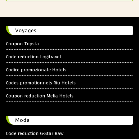
Voyages
Coupon Tripsta
Code reduction Logitravel
Codice promozionale Hotels
Codes promotionnels Riu Hotels
Coupon reduction Melia Hotels
Moda
Code reduction G-Star Raw