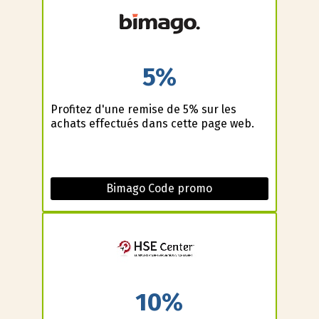
5%
Profitez d'une remise de 5% sur les
achats effectués dans cette page web.
Bimago Code promo
10%