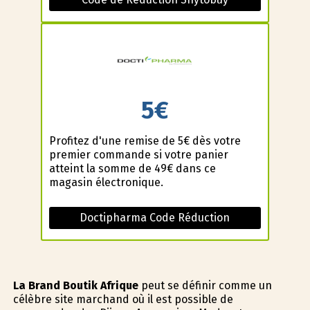
5€
Profitez d'une remise de 5€ dès votre
premier commande si votre panier
atteint la somme de 49€ dans ce
magasin électronique.
Doctipharma Code Réduction
La Brand Boutik Afrique
peut se définir comme un
célèbre site marchand où il est possible de