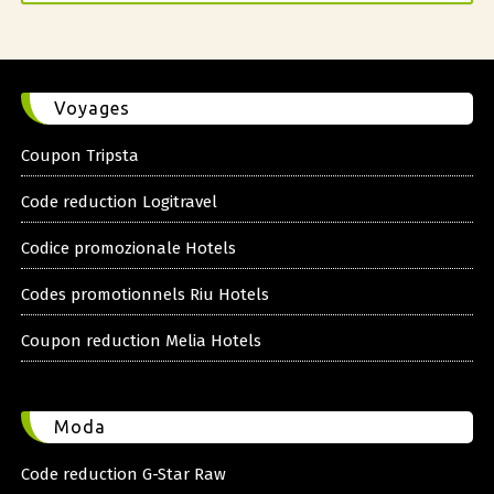
Voyages
Coupon Tripsta
Code reduction Logitravel
Codice promozionale Hotels
Codes promotionnels Riu Hotels
Coupon reduction Melia Hotels
Moda
Code reduction G-Star Raw