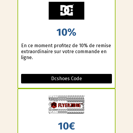
10%
En ce moment profitez de 10% de remise
extraordinaire sur votre commande en
ligne.
Dcshoes Code
10€