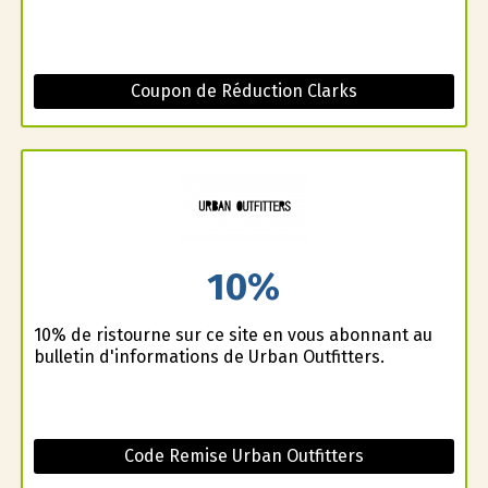
Coupon de Réduction Clarks
10%
10% de ristourne sur ce site en vous abonnant au
bulletin d'informations de Urban Outfitters.
Code Remise Urban Outfitters