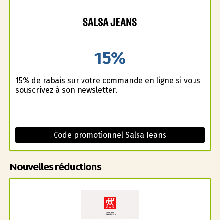
15%
15% de rabais sur votre commande en ligne si vous
souscrivez à son newsletter.
Code promotionnel Salsa Jeans
Nouvelles réductions