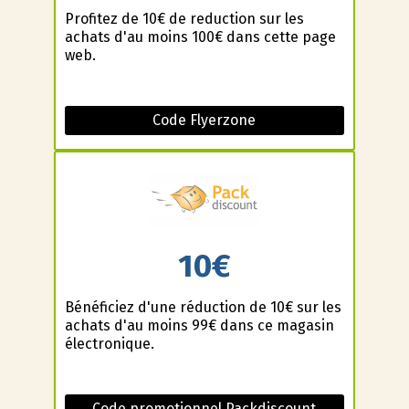
Profitez de 10€ de reduction sur les
achats d'au moins 100€ dans cette page
web.
Code Flyerzone
10€
Bénéficiez d'une réduction de 10€ sur les
achats d'au moins 99€ dans ce magasin
électronique.
Code promotionnel Packdiscount