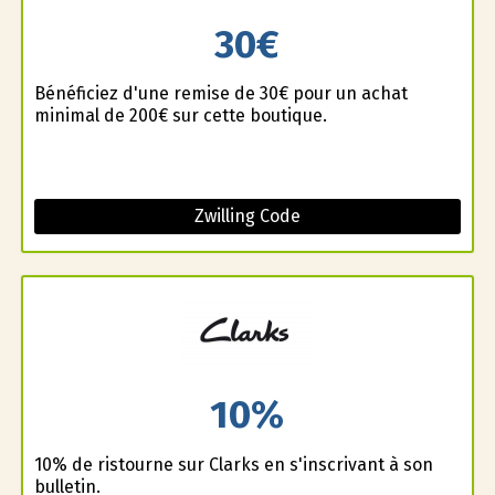
30€
Bénéficiez d'une remise de 30€ pour un achat
minimal de 200€ sur cette boutique.
Zwilling Code
10%
10% de ristourne sur Clarks en s'inscrivant à son
bulletin.