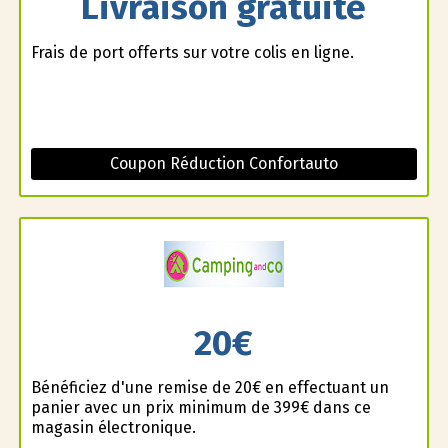
Livraison gratuite
Frais de port offerts sur votre colis en ligne.
Coupon Réduction Confortauto
20€
Bénéficiez d'une remise de 20€ en effectuant un
panier avec un prix minimum de 399€ dans ce
magasin électronique.