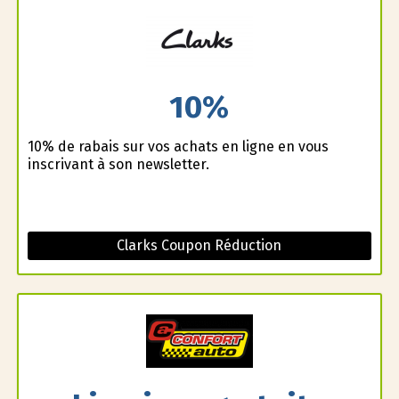
10%
10% de rabais sur vos achats en ligne en vous
inscrivant à son newsletter.
Clarks Coupon Réduction