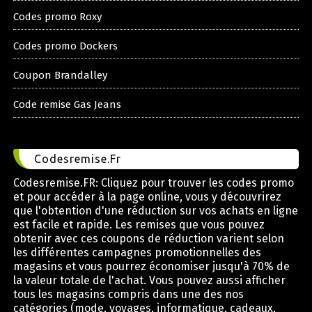
Codes promo Roxy
Codes promo Dockers
Coupon Brandalley
Code remise Gas Jeans
Codesremise.Fr
Codesremise.FR: Cliquez pour trouver les codes promo
et pour accéder à la page online, vous y découvrirez
que l'obtention d'une réduction sur vos achats en ligne
est facile et rapide. Les remises que vous pouvez
obtenir avec ces coupons de réduction varient selon
les différentes campagnes promotionnelles des
magasins et vous pourrez économiser jusqu'à 70% de
la valeur totale de l'achat. Vous pouvez aussi afficher
tous les magasins compris dans une des nos
catégories (mode, voyages, informatique, cadeaux,