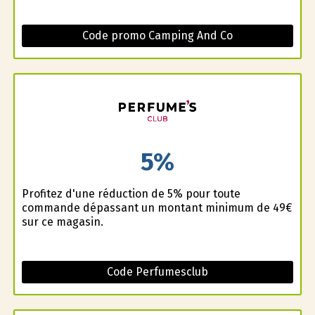
Code promo Camping And Co
5%
Profitez d'une réduction de 5% pour toute
commande dépassant un montant minimum de 49€
sur ce magasin.
Code Perfumesclub