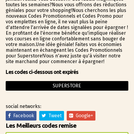
toutes les semaines?Nous vous offrons des réductions
géniales pour votre shopping!Nous cherchons les plus
nouveaux Codes Promotionnels et Codes Promo pour
vos emplettes en ligne, il ne vaut plus la peine
d'attendre l'arrivée de dates signalées pour épargner !
En profitant de l'énorme bénéfice qu'implique réaliser
vos courses en ligne confortablement sans bouger de
votre maison.Une idée géniale! Faites vos économies
maintenant en échangeant les Codes Promotionnels
pour Superstore!Vous n'avez juste qu'à visiter notre
site marchand pour commencer à épargner!
Les codes ci-dessous ont expirés
SUPERSTORE
social networks:
Facebook
Tweet
Google+
Les Meilleurs codes remise