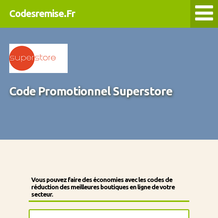
Codesremise.Fr
Code Promotionnel Superstore
Vous pouvez faire des économies avec les codes de
réduction des meilleures boutiques en ligne de votre
secteur.