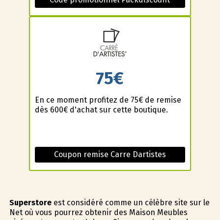
75€
En ce moment profitez de 75€ de remise
dès 600€ d'achat sur cette boutique.
Coupon remise Carre Dartistes
Superstore
est considéré comme un célèbre site sur le
Net où vous pourrez obtenir des Maison Meubles