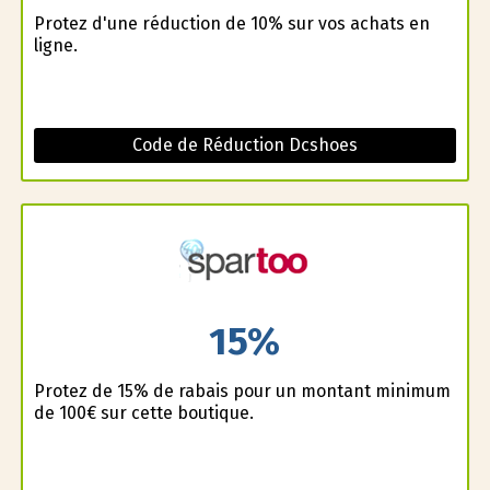
Profitez d'une réduction de 10% sur vos achats en
ligne.
Code de Réduction Dcshoes
15%
Profitez de 15% de rabais pour un montant minimum
de 100€ sur cette boutique.