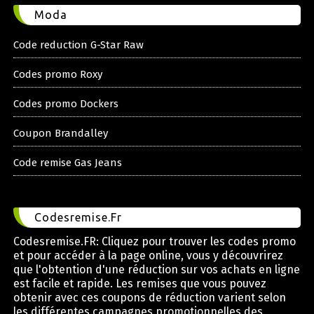
Moda
Code reduction G-Star Raw
Codes promo Roxy
Codes promo Dockers
Coupon Brandalley
Code remise Gas Jeans
Codesremise.Fr
Codesremise.FR: Cliquez pour trouver les codes promo
et pour accéder à la page online, vous y découvrirez
que l'obtention d'une réduction sur vos achats en ligne
est facile et rapide. Les remises que vous pouvez
obtenir avec ces coupons de réduction varient selon
les différentes campagnes promotionnelles des