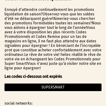
Ennuyé d'attendre continuellement les promotions
liquidation de saison?Observez-vous que les soldes
d'été ne débarquent guère?Aimeriez-vous chercher
des promotions formidables toutes les semaines?Nous
vous aidons à épargner tout le long de l'année!Vous
avez à votre disposition les plus récents Codes
Promotionnels et Codes Remise pour un tas de
magasins en ligne, il ne faut plus attendre aux dates
signalées pour épargner ! En bénéficiant de l'incroyable
profit que constitue acheter confortablement avec votre
ordinateur.Le rêve de votre vie! Faites réalité le rêve de
votre vie en échangeant les Codes Promotionnels pour
Super Smart!Vous n'avez juste qu'à visiter notre site en
ligne pour épargner!
Les codes ci-dessous ont expirés
SUPERSMART
social networks: