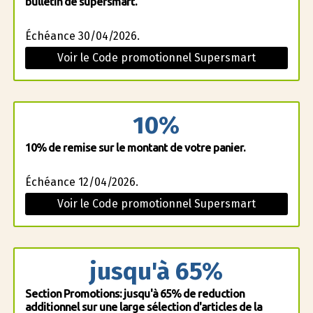
bulletin de supersmart.
Échéance 30/04/2026.
Voir le Code promotionnel Supersmart
10%
10% de remise sur le montant de votre panier.
Échéance 12/04/2026.
Voir le Code promotionnel Supersmart
jusqu'à 65%
Section Promotions: jusqu'à 65% de reduction
additionnel sur une large sélection d'articles de la