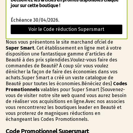
jour sur cette boutique !
Échéance 30/04/2026.
Voir le Code réduction Supersmart
Nous vous présentons le site marchand officiel de
Super Smart
. Cet établissement en ligne met à votre
disposition une fantastique gamme d'articles de
Beauté à des prix splendides.Voulez-vous faire des
commandes de Beauté? À coup sûr vous voulez
dénicher la façon de faire des économies dans vos
achats.Super Smart a créé un vaste catalogue de
Beauté pour toutes les économies.Bénéficiez des}
Codes
Promotionnels
valables pour Super Smart {Souvenez-
vous de visiter notre site web quand vous aurez besoin
de réaliser vos acquisitions en ligne.Avec nos associes
vous rencontrerez les boutiques leader en Beauté et
vous profiterez de magnifiques réductions en
échangeant les Codes Promotionnels.
Code Promotionnel Supersmart