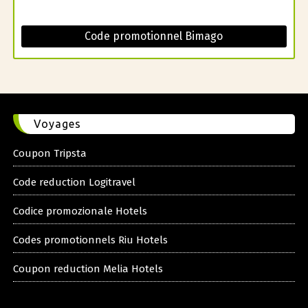
Code promotionnel Bimago
Voyages
Coupon Tripsta
Code reduction Logitravel
Codice promozionale Hotels
Codes promotionnels Riu Hotels
Coupon reduction Melia Hotels