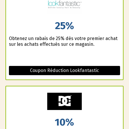
25%
Obtenez un rabais de 25% dès votre premier achat
sur les achats effectués sur ce magasin.
Coupon Réduction Lookfantastic
10%