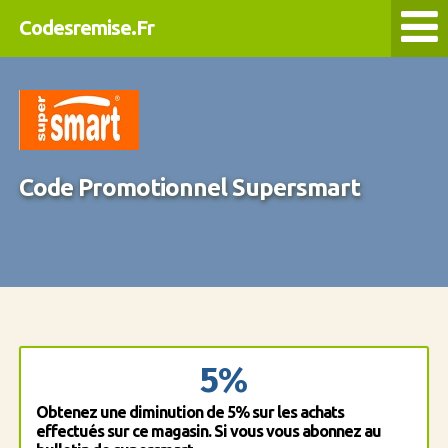
Codesremise.Fr
Code Promotionnel Supersmart
5%
Obtenez une diminution de 5% sur les achats
effectués sur ce magasin. Si vous vous abonnez au