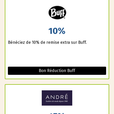
10%
Bénéficiez de 10% de remise extra sur Buff.
Bon Réduction Buff