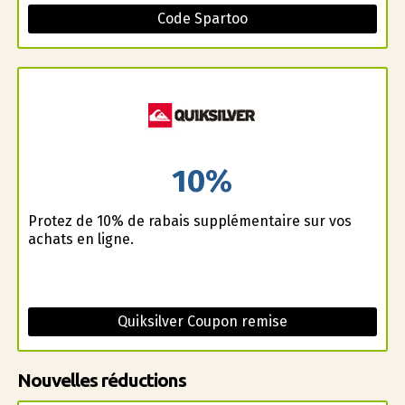
Code Spartoo
10%
Profitez de 10% de rabais supplémentaire sur vos
achats en ligne.
Quiksilver Coupon remise
Nouvelles réductions