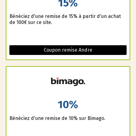
15%
Bénéficiez d'une remise de 15% à partir d'un achat
de 100€ sur ce site.
Coupon remise Andre
10%
Bénéficiez d'une remise de 10% sur Bimago.