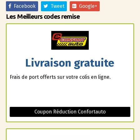
Facebook
Tweet
Google+
Les Meilleurs codes remise
Livraison gratuite
Frais de port offerts sur votre colis en ligne.
Coupon Réduction Confortauto