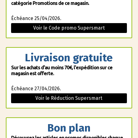
catégorie Promotions de ce magasin.
Échéance 25/04/2026.
Voir le Code promo Supersmart
Livraison gratuite
Sur les achats d'au moins 70€, l'expédition sur ce
magasin est offerte.
Échéance 27/04/2026.
Voir le Réduction Supersmart
Bon plan
Découvrez les articles en promos disponibles chaque