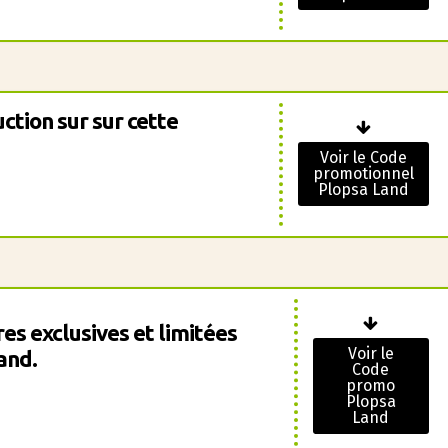
ction sur sur cette
Voir le Code
promotionnel
Plopsa Land
es exclusives et limitées
Voir le
and.
Code
promo
Plopsa
Land