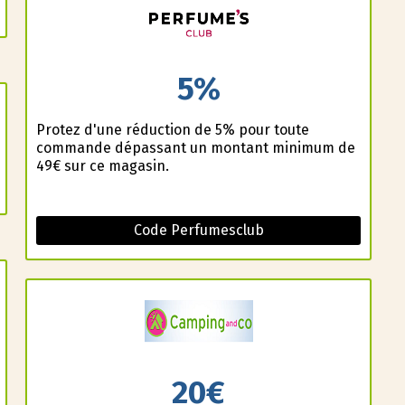
5%
Profitez d'une réduction de 5% pour toute
commande dépassant un montant minimum de
49€ sur ce magasin.
Code Perfumesclub
20€