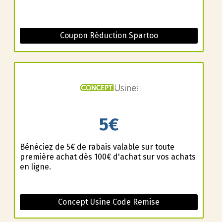
Coupon Réduction Spartoo
5€
Bénéficiez de 5€ de rabais valable sur toute
première achat dès 100€ d'achat sur vos achats
en ligne.
Concept Usine Code Remise