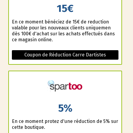
15€
En ce moment bénéficiez de 15€ de reduction
valable pour les nouveaux clients uniquemen
dès 100€ d'achat sur les achats effectués dans
ce magasin online.
Coupon de Réduction Carre Dartistes
5%
En ce moment profitez d'une réduction de 5% sur
cette boutique.