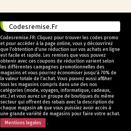
Codesremise.Fr
Codesremise.FR: Cliquez pour trouver les codes promo
et pour accéder à la page online, vous y découvrirez
que l'obtention d'une réduction sur vos achats en ligne
est facile et rapide. Les remises que vous pouvez
obtenir avec ces coupons de réduction varient selon
les différentes campagnes promotionnelles des
magasins et vous pourrez économiser jusqu'à 70% de
la valeur totale de l'achat. Vous pouvez aussi afficher
tous les magasins compris dans une des nos
catégories (mode, voyages, informatique, cadeaux,
etc.) et vous aurez un groupe de boutiques du même
secteur qui offrent des rabais avec la description de
chaque magasin afin que vous puissiez avoir accès à
une grande variété de magasins pour faire votre achat.
Mentions legales
.