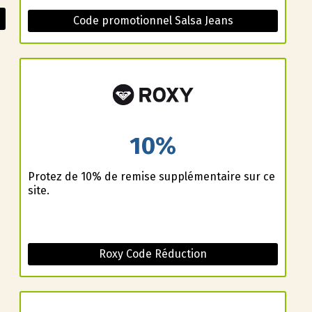
Code promotionnel Salsa Jeans
10%
Profitez de 10% de remise supplémentaire sur ce
site.
Roxy Code Réduction