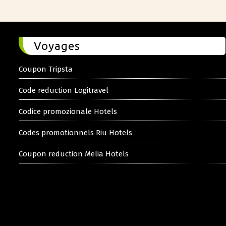
Voyages
Coupon Tripsta
Code reduction Logitravel
Codice promozionale Hotels
Codes promotionnels Riu Hotels
Coupon reduction Melia Hotels