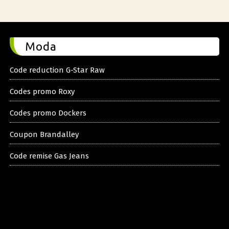
Moda
Code reduction G-Star Raw
Codes promo Roxy
Codes promo Dockers
Coupon Brandalley
Code remise Gas Jeans