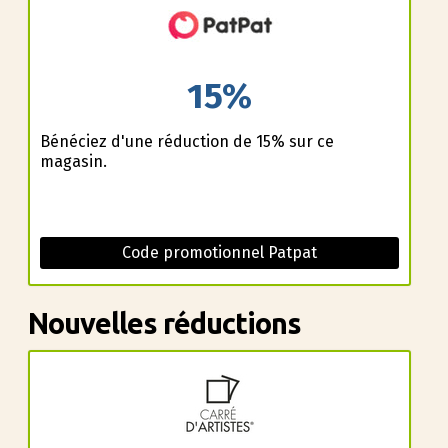
15%
Bénéficiez d'une réduction de 15% sur ce
magasin.
Code promotionnel Patpat
Nouvelles réductions