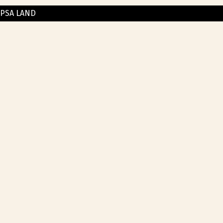
PSA LAND