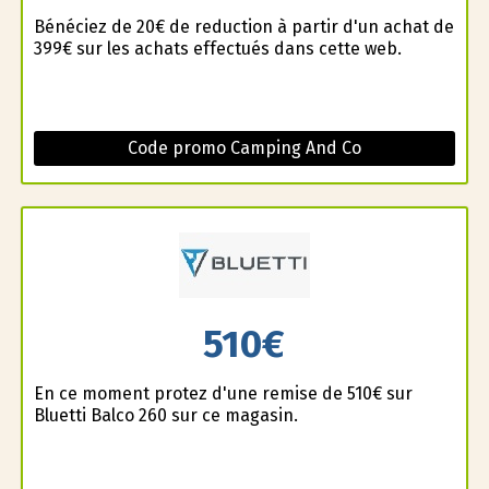
Bénéficiez de 20€ de reduction à partir d'un achat de
399€ sur les achats effectués dans cette web.
Code promo Camping And Co
510€
En ce moment profitez d'une remise de 510€ sur
Bluetti Balco 260 sur ce magasin.