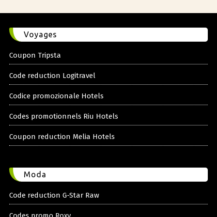
Voyages
Coupon Tripsta
Code reduction Logitravel
Codice promozionale Hotels
Codes promotionnels Riu Hotels
Coupon reduction Melia Hotels
Moda
Code reduction G-Star Raw
Codes promo Roxy