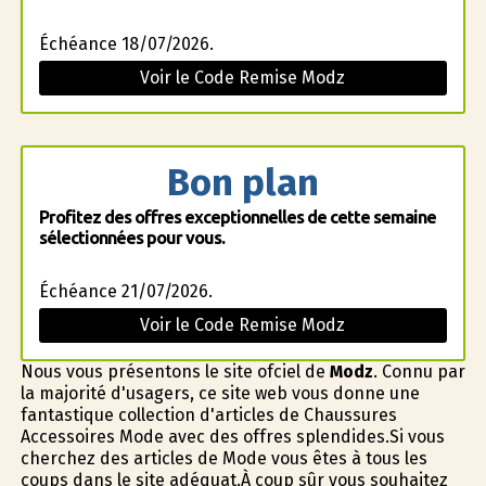
Échéance 18/07/2026.
Voir le Code Remise Modz
Bon plan
Profitez des offres exceptionnelles de cette semaine
sélectionnées pour vous.
Échéance 21/07/2026.
Voir le Code Remise Modz
Nous vous présentons le site officiel de
Modz
. Connu par
la majorité d'usagers, ce site web vous donne une
fantastique collection d'articles de Chaussures
Accessoires Mode avec des offres splendides.Si vous
cherchez des articles de Mode vous êtes à tous les
coups dans le site adéquat.À coup sûr vous souhaitez