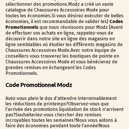
sélectionner des promotions.Modz a créé un vaste
catalogue de Chaussures Accessoires Mode pour
toutes les économies.Si vous désirez exécuter de belles
économies, il est recommandable de valider les}
Codes
Promotionnels
que nous réunissons pour Modz {Avant
de effectuer vos achats en ligne, rappelez-vous de
découvrir dans notre site en ligne des magasins en
ligne semblables où étudier les différents magasins de
Chaussures Accessoires Mode.Avec notre équipe de
conseillers vous trouverez les boutiques de pointe en
Chaussures Accessoires Mode et vous bénéficierez de
grandes remises en échangeant les Codes
Promotionnels.
Code Promotionnel Modz
Avez-vous plein le dos d'attendre interminablement
les réductions de printemps?Observez-vous que
l'arrivée des promotions liquidation de stock n'arrivent
pas?Souhaiteriez-vous chercher des remises
incroyables toutes les semaines?Nous vous aidons à
faire des économies pendant toute l'année!Nous