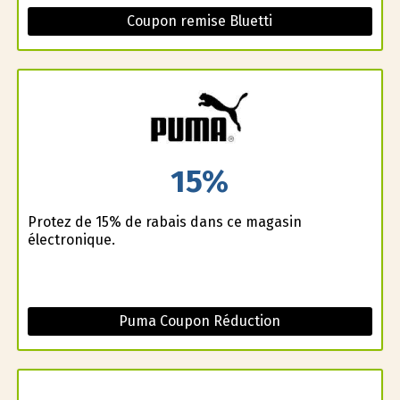
Coupon remise Bluetti
15%
Profitez de 15% de rabais dans ce magasin
électronique.
Puma Coupon Réduction