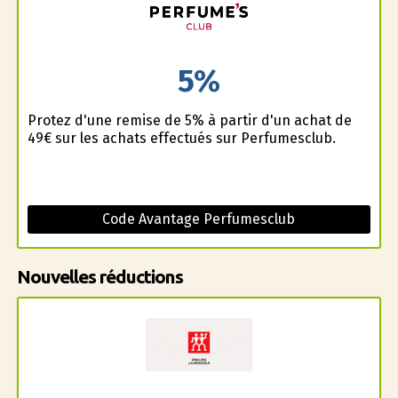
5%
Profitez d'une remise de 5% à partir d'un achat de
49€ sur les achats effectués sur Perfumesclub.
Code Avantage Perfumesclub
Nouvelles réductions