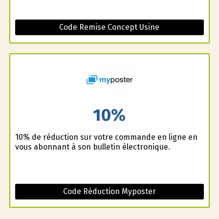
Code Remise Concept Usine
10%
10% de réduction sur votre commande en ligne en
vous abonnant à son bulletin électronique.
Code Réduction Myposter