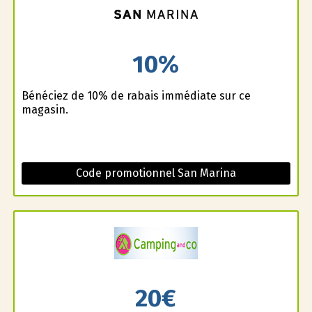
10%
Bénéficiez de 10% de rabais immédiate sur ce
magasin.
Code promotionnel San Marina
20€