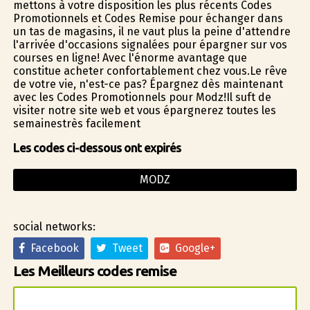
mettons à votre disposition les plus récents Codes
Promotionnels et Codes Remise pour échanger dans
un tas de magasins, il ne vaut plus la peine d'attendre
l'arrivée d'occasions signalées pour épargner sur vos
courses en ligne! Avec l'énorme avantage que
constitue acheter confortablement chez vous.Le rêve
de votre vie, n'est-ce pas? Épargnez dès maintenant
avec les Codes Promotionnels pour Modz!Il suffit de
visiter notre site web et vous épargnerez toutes les
semainestrès facilement
Les codes ci-dessous ont expirés
MODZ
social networks:
Facebook
Tweet
Google+
Les Meilleurs codes remise