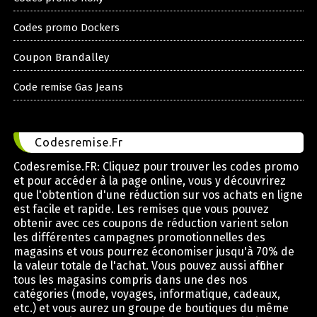
Codes promo Dockers
Coupon Brandalley
Code remise Gas Jeans
Codesremise.Fr
Codesremise.FR: Cliquez pour trouver les codes promo
et pour accéder à la page online, vous y découvrirez
que l'obtention d'une réduction sur vos achats en ligne
est facile et rapide. Les remises que vous pouvez
obtenir avec ces coupons de réduction varient selon
les différentes campagnes promotionnelles des
magasins et vous pourrez économiser jusqu'à 70% de
la valeur totale de l'achat. Vous pouvez aussi afficher
tous les magasins compris dans une des nos
catégories (mode, voyages, informatique, cadeaux,
etc.) et vous aurez un groupe de boutiques du même