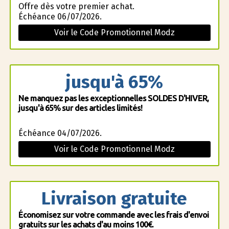
Offre dès votre premier achat.
Échéance 06/07/2026.
Voir le Code Promotionnel Modz
jusqu'à 65%
Ne manquez pas les exceptionnelles SOLDES D'HIVER,
jusqu'à 65% sur des articles limités!
Échéance 04/07/2026.
Voir le Code Promotionnel Modz
Livraison gratuite
Économisez sur votre commande avec les frais d'envoi
gratuits sur les achats d'au moins 100€.