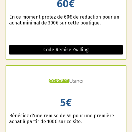
60€
En ce moment profitez de 60€ de reduction pour un
achat minimal de 300€ sur cette boutique.
Code Remise Zwilling
5€
Bénéficiez d'une remise de 5€ pour une première
achat à partir de 100€ sur ce site.