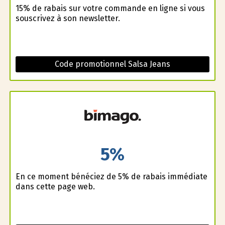
15% de rabais sur votre commande en ligne si vous
souscrivez à son newsletter.
Code promotionnel Salsa Jeans
5%
En ce moment bénéficiez de 5% de rabais immédiate
dans cette page web.