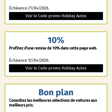
Échéance 21/04/2026.
Voir le Code promo Holiday Autos
10%
Profitez d'une remise de 10% dans cette page web.
Échéance 12/04/2026.
Voir le Code promo Holiday Autos
Bon plan
Consultez les meilleures sélections de voitures aux
meilleurs prix.