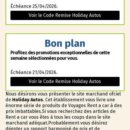
Échéance 25/04/2026.
Voir le Code Remise Holiday Autos
Bon plan
Profitez des promotions exceptionnelles de cette
semaine sélectionnées pour vous.
Échéance 21/04/2026.
Voir le Code Remise Holiday Autos
Nous désirons vous présenter le site marchand officiel
de
Holiday Autos
. Cet établissement vous livre une
énorme série de produits de Voyages Rent a car à des
prix imbattables.Si vous recherchez des articles de
Rent a car vous êtes à tous les coups dans le site
marchand adéquat.Probablement vous désirez
dégoter un rapport harmonisé de prix et de