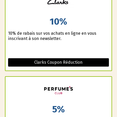
10%
10% de rabais sur vos achats en ligne en vous
inscrivant à son newsletter.
Clarks Coupon Réduction
5%