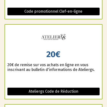
Code promotionnel Clef-en-ligne
20€
20€ de remise sur vos achats en ligne en vous
inscrivant au bulletin d'informations de Ateliergs.
Ateliergs Code de Réduction