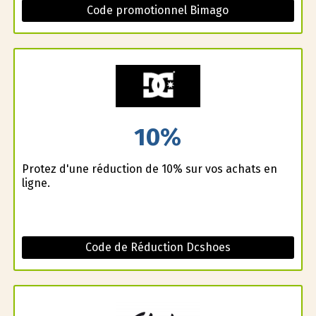
Code promotionnel Bimago
10%
Profitez d'une réduction de 10% sur vos achats en
ligne.
Code de Réduction Dcshoes