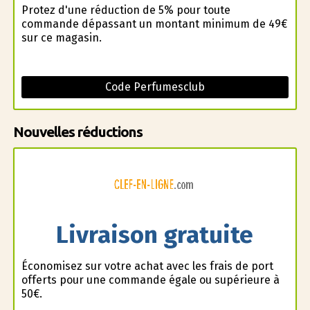
Profitez d'une réduction de 5% pour toute
commande dépassant un montant minimum de 49€
sur ce magasin.
Code Perfumesclub
Nouvelles réductions
Livraison gratuite
Économisez sur votre achat avec les frais de port
offerts pour une commande égale ou supérieure à
50€.