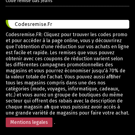
Code remise Gas Jeans
Codesremise.Fr
Codesremise.FR: Cliquez pour trouver les codes promo
et pour accéder à la page online, vous y découvrirez
que l'obtention d'une réduction sur vos achats en ligne
est facile et rapide. Les remises que vous pouvez
obtenir avec ces coupons de réduction varient selon
les différentes campagnes promotionnelles des
magasins et vous pourrez économiser jusqu'à 70% de
la valeur totale de l'achat. Vous pouvez aussi afficher
tous les magasins compris dans une des nos
catégories (mode, voyages, informatique, cadeaux,
etc.) et vous aurez un groupe de boutiques du même
secteur qui offrent des rabais avec la description de
chaque magasin afin que vous puissiez avoir accès à
une grande variété de magasins pour faire votre achat.
Mentions legales
.