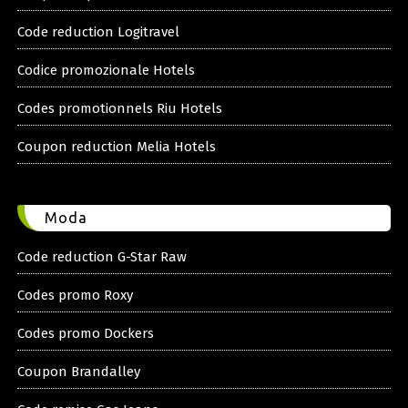
Code reduction Logitravel
Codice promozionale Hotels
Codes promotionnels Riu Hotels
Coupon reduction Melia Hotels
Moda
Code reduction G-Star Raw
Codes promo Roxy
Codes promo Dockers
Coupon Brandalley