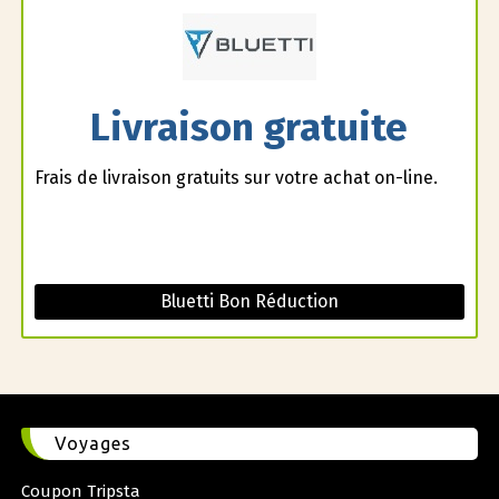
Livraison gratuite
Frais de livraison gratuits sur votre achat on-line.
Bluetti Bon Réduction
Voyages
Coupon Tripsta