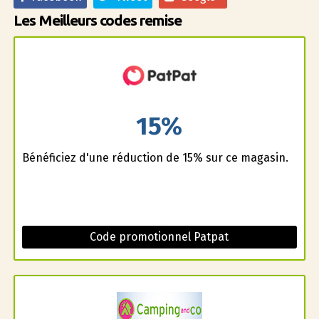
Les Meilleurs codes remise
15%
Bénéficiez d'une réduction de 15% sur ce magasin.
Code promotionnel Patpat