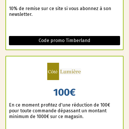
10% de remise sur ce site si vous abonnez à son
newsletter.
Code promo Timberland
100€
En ce moment profitez d'une réduction de 100€
pour toute commande dépassant un montant
minimum de 1000€ sur ce magasin.