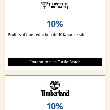
10%
Profitez d'une réduction de 10% sur ce site.
Coupon remise Turtle Beach
10%