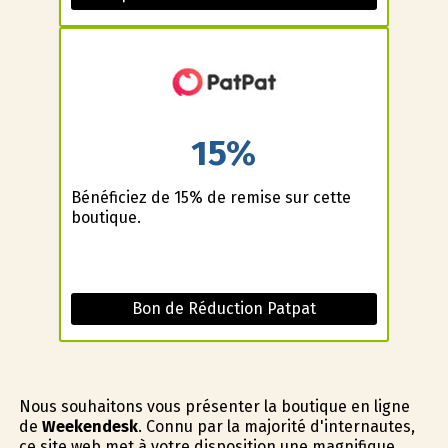
15%
Bénéficiez de 15% de remise sur cette
boutique.
Bon de Réduction Patpat
Nous souhaitons vous présenter la boutique en ligne
de
Weekendesk
. Connu par la majorité d'internautes,
ce site web met à votre disposition une magnifique