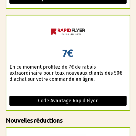
7€
En ce moment profitez de 7€ de rabais
extraordinaire pour toux nouveaux clients dès 50€
d'achat sur votre commande en ligne.
Code Avantage Rapid Flyer
Nouvelles réductions