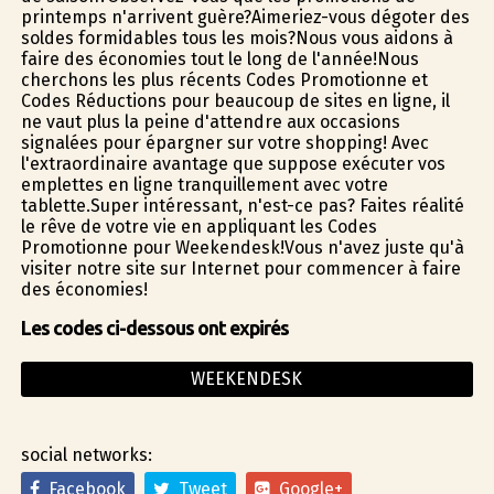
printemps n'arrivent guère?Aimeriez-vous dégoter des
soldes formidables tous les mois?Nous vous aidons à
faire des économies tout le long de l'année!Nous
cherchons les plus récents Codes Promotionne et
Codes Réductions pour beaucoup de sites en ligne, il
ne vaut plus la peine d'attendre aux occasions
signalées pour épargner sur votre shopping! Avec
l'extraordinaire avantage que suppose exécuter vos
emplettes en ligne tranquillement avec votre
tablette.Super intéressant, n'est-ce pas? Faites réalité
le rêve de votre vie en appliquant les Codes
Promotionne pour Weekendesk!Vous n'avez juste qu'à
visiter notre site sur Internet pour commencer à faire
des économies!
Les codes ci-dessous ont expirés
WEEKENDESK
social networks:
Facebook
Tweet
Google+