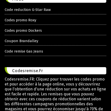
Code reduction G-Star Raw
Codes promo Roxy
Codes promo Dockers
Coupon Brandalley
Code remise Gas Jeans
Codesremise.Fr
Codesremise.FR: Cliquez pour trouver les codes promo
et pour accéder à la page online, vous y découvrirez
que l'obtention d'une réduction sur vos achats en ligne
est facile et rapide. Les remises que vous pouvez
obtenir avec ces coupons de réduction varient selon
les différentes campagnes promotionnelles des
magasins et vous pourrez économiser jusqu'à 70% de