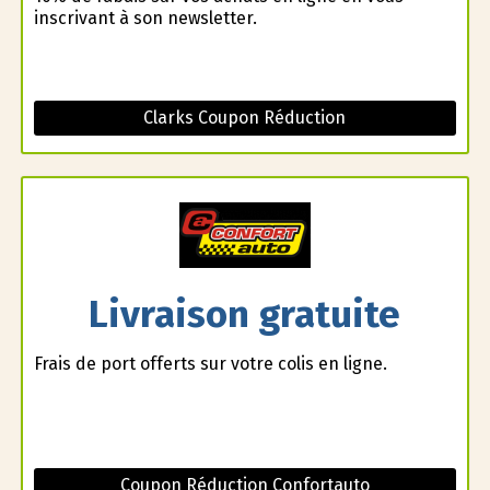
inscrivant à son newsletter.
Clarks Coupon Réduction
Livraison gratuite
Frais de port offerts sur votre colis en ligne.
Coupon Réduction Confortauto