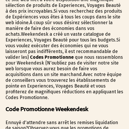
sélection de produits de Experiences, Voyages Beauté
à des prix incroyables.Si vous recherchez des produits
de Expériences vous êtes à tous les coups dans le site
web idoine.À coup sûr vous désirez sélectionner la
manière de faire des économies dans vos
achats.Weekendesk a créé un vaste catalogue de
Experiences, Voyages Beauté pour tous les budgets.Si
vous voulez exécuter des économies qui ne vous
laisseront pas indifférents, il est recommandable de
valider les}
Codes Promotionne
que nous rassemblons
pour Weekendesk {N'oubliez pas de visiter notre site
web lorsque vous aurez besoin de faire vos
acquisitions dans un site marchand.Avec notre équipe
de conseillers vous trouverez les établissements de
pointe en Experiences, Voyages Beauté et vous
profiterez de magnifiques réductions en appliquant les
Codes Promotionne.
Code Promotionne Weekendesk
Ennuyé d'attendre sans arrêt les remises liquidation
de saison?Observez-vous que les promotions de