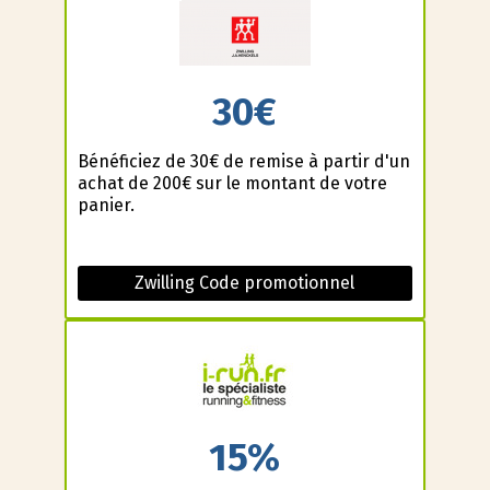
30€
Bénéficiez de 30€ de remise à partir d'un
achat de 200€ sur le montant de votre
panier.
Zwilling Code promotionnel
15%