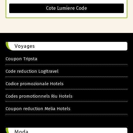
Cote Lumiere Code
Voyages
Coupon Tripsta
Code reduction Logitravel
Codice promozionale Hotels
Codes promotionnels Riu Hotels
Coupon reduction Melia Hotels
Moda